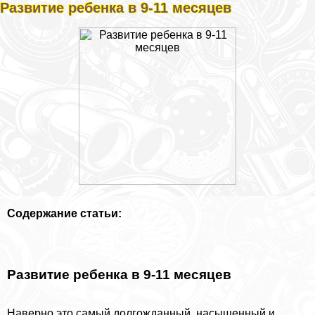
Развитие ребенка в 9-11 месяцев
Содержание статьи:
Развитие ребенка в 9-11 месяцев
Наверно это самый долгожданный, насыщенный и