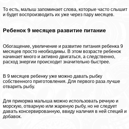
То есть, малыш запоминает слова, которые часто слышит
и будет воспроизводить их уже через пару месяцев.
Ребенок 9 месяцев развитие питание
Обогащение, увеличение и развитие питания ребенка 9
месяцев просто необходимы. В этом возрасте ребенок
начинает много и активно двигаться, а следственно,
расход энергии происходит значительно быстрее.
В 9 месяцев ребенку уже можно давать рыбку
собственного приготовления. Для первого раза лучше
отварить рыбу.
Для прикорма малыша можно использовать речную и
морскую, отварную или жареную рыбу, но не следует
давать консервированную, ввиду наличия в ней специй и
добавок.