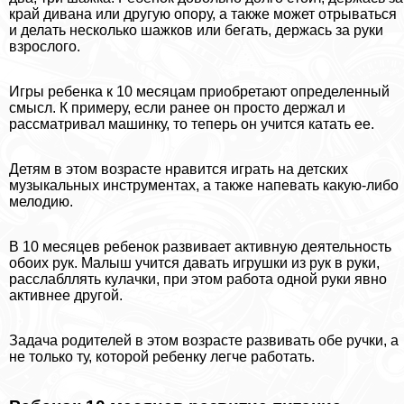
край дивана или другую опору, а также может отрываться
и делать несколько шажков или бегать, держась за руки
взрослого.
Игры ребенка к 10 месяцам приобретают определенный
смысл. К примеру, если ранее он просто держал и
рассматривал машинку, то теперь он учится катать ее.
Детям в этом возрасте нравится играть на детских
музыкальных инструментах, а также напевать какую-либо
мелодию.
В 10 месяцев ребенок развивает активную деятельность
обоих рук. Малыш учится давать игрушки из рук в руки,
расслабллять кулачки, при этом работа одной руки явно
активнее другой.
Задача родителей в этом возрасте развивать обе ручки, а
не только ту, которой ребенку легче работать.