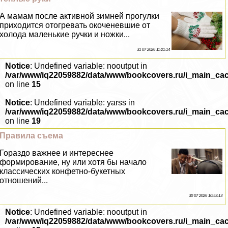
А мамам после активной зимней прогулки
приходится отогревать окоченевшие от
холода маленькие ручки и ножки...
31 07 2026 11:21:14
Notice
: Undefined variable: nooutput in
/var/www/iq22059882/data/www/bookcovers.ru/i_main_ca
on line
15
Notice
: Undefined variable: yarss in
/var/www/iq22059882/data/www/bookcovers.ru/i_main_ca
on line
19
Правила съема
Гораздо важнее и интереснее
формирование, ну или хотя бы начало
классических конфетно-букетных
отношений...
30 07 2026 10:53:13
Notice
: Undefined variable: nooutput in
/var/www/iq22059882/data/www/bookcovers.ru/i_main_ca