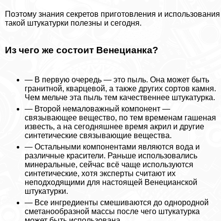
Поэтому знания секретов приготовления и использования
такой штукатурки полезны и сегодня.
Из чего же состоит Венецианка?
— В первую очередь — это пыль. Она может быть
гранитной, кварцевой, а также других сортов камня.
Чем мельче эта пыль тем качественнее штукатурка.
— Второй немаловажный компонент —
связывающее вещество, по тем временам гашеная
известь, а на сегодняшнее время акрил и другие
синтетические связывающие вещества.
— Остальными компонентами являются вода и
различные красители. Раньше использовались
минеральные, сейчас всё чаще используются
синтетические, хотя эксперты считают их
неподходящими для настоящей Венецианской
штукатурки.
— Все ингредиенты смешиваются до однородной
сметанообразной массы после чего штукатурка
может быть использована.