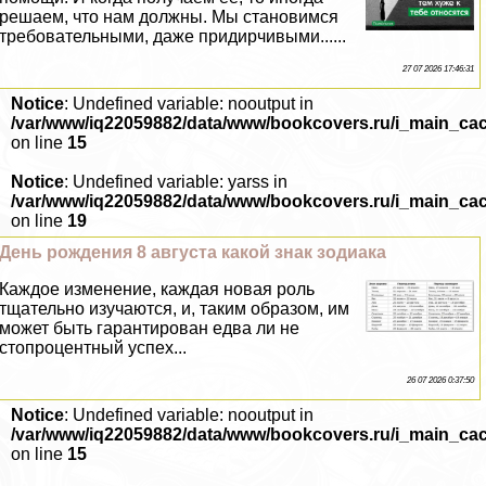
решаем, что нам должны. Мы становимся
требовательными, даже придирчивыми......
27 07 2026 17:46:31
Notice
: Undefined variable: nooutput in
/var/www/iq22059882/data/www/bookcovers.ru/i_main_ca
on line
15
Notice
: Undefined variable: yarss in
/var/www/iq22059882/data/www/bookcovers.ru/i_main_ca
on line
19
День рождения 8 августа какой знак зодиака
Каждое изменение, каждая новая роль
тщательно изучаются, и, таким образом, им
может быть гарантирован едва ли не
стопроцентный успех...
26 07 2026 0:37:50
Notice
: Undefined variable: nooutput in
/var/www/iq22059882/data/www/bookcovers.ru/i_main_ca
on line
15