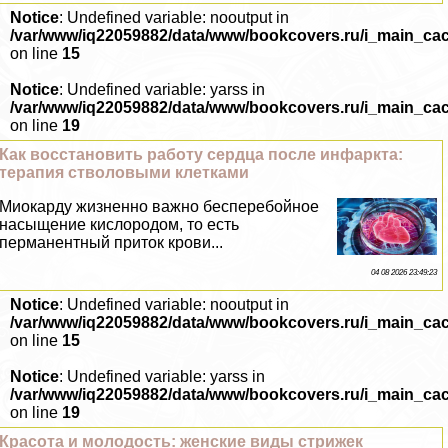
Notice
: Undefined variable: nooutput in
/var/www/iq22059882/data/www/bookcovers.ru/i_main_ca
on line
15
Notice
: Undefined variable: yarss in
/var/www/iq22059882/data/www/bookcovers.ru/i_main_ca
on line
19
Как восстановить работу сердца после инфаркта:
терапия стволовыми клетками
Миокарду жизненно важно бесперебойное
насыщение кислородом, то есть
перманентный приток крови...
04 08 2026 23:49:23
Notice
: Undefined variable: nooutput in
/var/www/iq22059882/data/www/bookcovers.ru/i_main_ca
on line
15
Notice
: Undefined variable: yarss in
/var/www/iq22059882/data/www/bookcovers.ru/i_main_ca
on line
19
Красота и молодость: женские виды стрижек