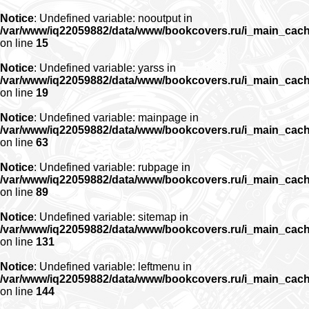
Notice
: Undefined variable: nooutput in
/var/www/iq22059882/data/www/bookcovers.ru/i_main_cac
on line
15
Notice
: Undefined variable: yarss in
/var/www/iq22059882/data/www/bookcovers.ru/i_main_cac
on line
19
Notice
: Undefined variable: mainpage in
/var/www/iq22059882/data/www/bookcovers.ru/i_main_cac
on line
63
Notice
: Undefined variable: rubpage in
/var/www/iq22059882/data/www/bookcovers.ru/i_main_cac
on line
89
Notice
: Undefined variable: sitemap in
/var/www/iq22059882/data/www/bookcovers.ru/i_main_cac
on line
131
Notice
: Undefined variable: leftmenu in
/var/www/iq22059882/data/www/bookcovers.ru/i_main_cac
on line
144