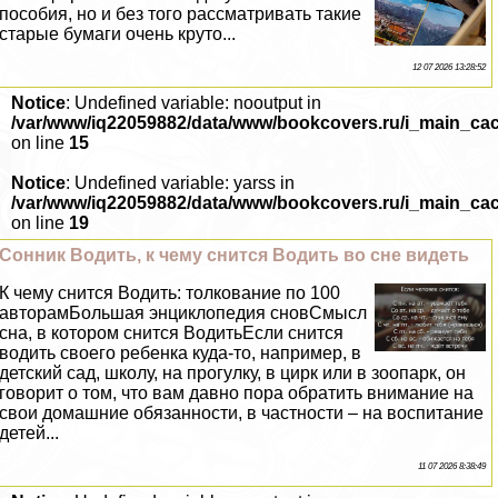
пособия, но и без того рассматривать такие
старые бумаги очень круто...
12 07 2026 13:28:52
Notice
: Undefined variable: nooutput in
/var/www/iq22059882/data/www/bookcovers.ru/i_main_ca
on line
15
Notice
: Undefined variable: yarss in
/var/www/iq22059882/data/www/bookcovers.ru/i_main_ca
on line
19
Сонник Водить, к чему снится Водить во сне видеть
К чему снится Водить: толкование по 100
авторамБольшая энциклопедия сновСмысл
сна, в котором снится ВодитьЕсли снится
водить своего ребенка куда-то, например, в
детский сад, школу, на прогулку, в цирк или в зоопарк, он
говорит о том, что вам давно пора обратить внимание на
свои домашние обязанности, в частности – на воспитание
детей...
11 07 2026 8:38:49