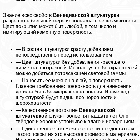
Знание всех свойств
Венецианской штукатурки
разрешит в большей мере использовать её возможности.
Цвет покрытия может быть любой, в том числе и
имитирующий каменную поверхность.
— В состав штукатурки краску добавляем
непосредственно перед использованием
— Цвет штукатурки без добавления красящего
пигмента прозрачный. Используя её без красителей
можно добиться потрясающей световой гаммы
— Наносить её можно на любую поверхность.
Главное требование: поверхность для нанесения
должна быть безукоризненно ровная. Иначе под
штукатуркой будут видны все неровности и
шероховатости
— Качественное покрытие
Венецианской
штукатуркой
служит более пятнадцати лет. Оно
твёрдое и хорошо устойчиво к влаге и испарениям.
— Единственное что можно отнести к недостаткам
такого покрытия это высокая стоимость материалов.
Но при качественной работе результат будет стоить