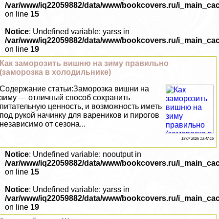
/var/www/iq22059882/data/www/bookcovers.ru/i_main_ca
on line
15
Notice
: Undefined variable: yarss in
/var/www/iq22059882/data/www/bookcovers.ru/i_main_ca
on line
19
Как заморозить вишню на зиму правильно
(заморозка в холодильнике)
Содержание статьи:Заморозка вишни на
зиму — отличный способ сохранить
питательную ценность, и возможность иметь
под рукой начинку для вареников и пирогов
независимо от сезона...
19 07 2026 13:47:16
Notice
: Undefined variable: nooutput in
/var/www/iq22059882/data/www/bookcovers.ru/i_main_ca
on line
15
Notice
: Undefined variable: yarss in
/var/www/iq22059882/data/www/bookcovers.ru/i_main_ca
on line
19