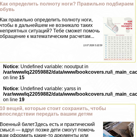
Как определить полноту ноги? Правильно подбираем
обувь
Как правильно определить полноту ноги,
чтобы в дальнейшем не возникало таких
неприятных ситуаций? Тебе сможет помочь
обращение к математическим расчетам...
13 07 2026 5:32:59
Notice
: Undefined variable: nooutput in
/var/www/iq22059882/data/www/bookcovers.ru/i_main_ca
on line
15
Notice
: Undefined variable: yarss in
/var/www/iq22059882/data/www/bookcovers.ru/i_main_ca
on line
19
10 вещей, которые стоит сохранить, чтобы
впоследствии передать вашим детям
Военный билетЗдесь есть и пpaктический
смысл — вдруг позже дети смогут помочь
вам оформить какие-то документы или