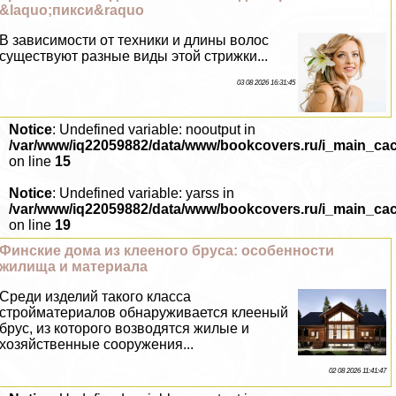
&laquo;пикси&raquo
В зависимости от техники и длины волос
существуют разные виды этой стрижки...
03 08 2026 16:31:45
Notice
: Undefined variable: nooutput in
/var/www/iq22059882/data/www/bookcovers.ru/i_main_ca
on line
15
Notice
: Undefined variable: yarss in
/var/www/iq22059882/data/www/bookcovers.ru/i_main_ca
on line
19
Финские дома из клееного бруса: особенности
жилища и материала
Среди изделий такого класса
стройматериалов обнаруживается клееный
брус, из которого возводятся жилые и
хозяйственные сооружения...
02 08 2026 11:41:47