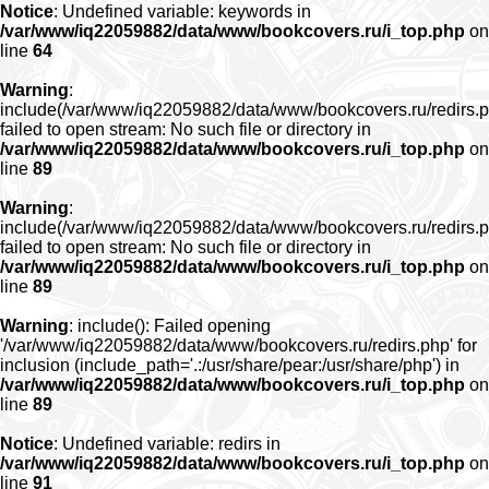
Notice
: Undefined variable: keywords in
/var/www/iq22059882/data/www/bookcovers.ru/i_top.php
on
line
64
Warning
:
include(/var/www/iq22059882/data/www/bookcovers.ru/redirs.p
failed to open stream: No such file or directory in
/var/www/iq22059882/data/www/bookcovers.ru/i_top.php
on
line
89
Warning
:
include(/var/www/iq22059882/data/www/bookcovers.ru/redirs.p
failed to open stream: No such file or directory in
/var/www/iq22059882/data/www/bookcovers.ru/i_top.php
on
line
89
Warning
: include(): Failed opening
'/var/www/iq22059882/data/www/bookcovers.ru/redirs.php' for
inclusion (include_path='.:/usr/share/pear:/usr/share/php') in
/var/www/iq22059882/data/www/bookcovers.ru/i_top.php
on
line
89
Notice
: Undefined variable: redirs in
/var/www/iq22059882/data/www/bookcovers.ru/i_top.php
on
line
91