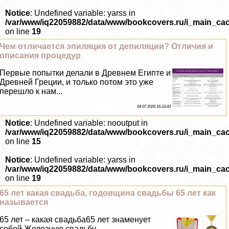
Notice
: Undefined variable: yarss in
/var/www/iq22059882/data/www/bookcovers.ru/i_main_ca
on line
19
Чем отличается эпиляция от депиляции? Отличия и
описания процедур
Первые попытки делали в Древнем Египте и
Древней Греции, и только потом это уже
перешло к нам...
04 07 2026 16:33:43
Notice
: Undefined variable: nooutput in
/var/www/iq22059882/data/www/bookcovers.ru/i_main_ca
on line
15
Notice
: Undefined variable: yarss in
/var/www/iq22059882/data/www/bookcovers.ru/i_main_ca
on line
19
65 лет какая свадьба, годовщина свадьбы 65 лет как
называется
65 лет – какая свадьба65 лет знаменует
собой Железную свадьбу...