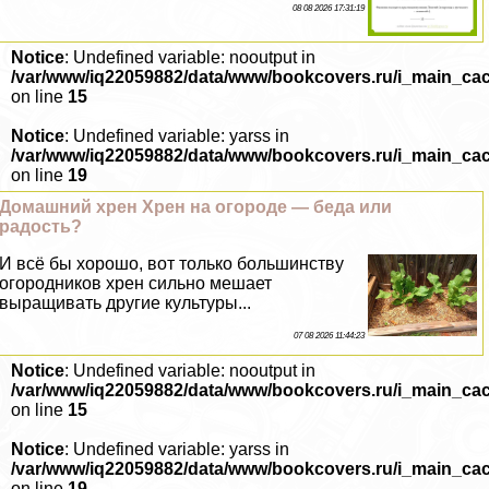
08 08 2026 17:31:19
Notice
: Undefined variable: nooutput in
/var/www/iq22059882/data/www/bookcovers.ru/i_main_ca
on line
15
Notice
: Undefined variable: yarss in
/var/www/iq22059882/data/www/bookcovers.ru/i_main_ca
on line
19
Домашний хрен Хрен на огороде — беда или
радость?
И всё бы хорошо, вот только большинству
огородников хрен сильно мешает
выращивать другие культуры...
07 08 2026 11:44:23
Notice
: Undefined variable: nooutput in
/var/www/iq22059882/data/www/bookcovers.ru/i_main_ca
on line
15
Notice
: Undefined variable: yarss in
/var/www/iq22059882/data/www/bookcovers.ru/i_main_ca
on line
19