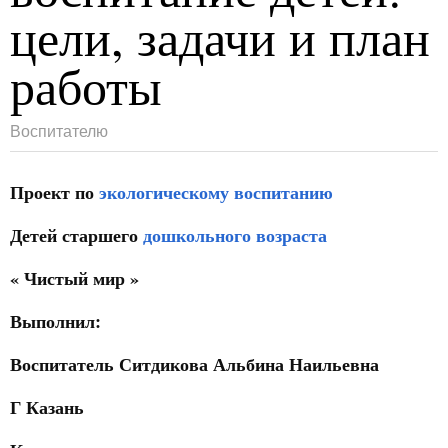
цели, задачи и план
работы
Воспитателю
Проект по
экологическому воспитанию
Детей старшего
дошкольного возраста
« Чистый мир »
Выполнил:
Воспитатель Ситдикова Альбина Наильевна
Г Казань