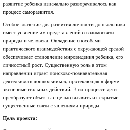
развитие ребенка изначально разворачивалось как
процесс саморазвития.
Особое значение для развития личности дошкольника
имеет усвоение им представлений о взаимосвязи
природы и человека. Овладение способами
практического взаимодействия с окружающей средой
обеспечивает становление мировидения ребенка, его
личностный рост. Существенную роль в этом
направлении играет поисково-познавательная
деятельность дошкольников, протекающая в форме
экспериментальных действий. В их процессе дети
преобразуют объекты с целью выявить их скрытые
существенные связи с явлениями природы.
Цель проекта: