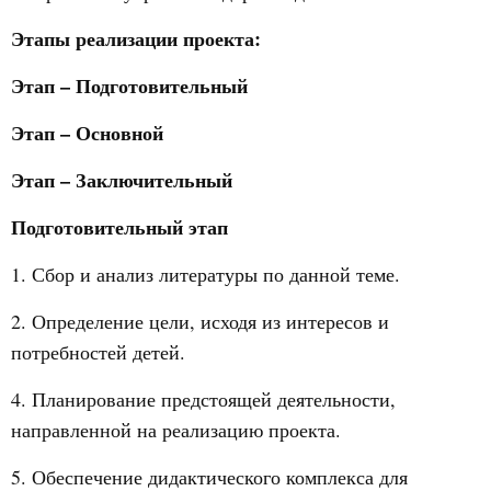
Этапы реализации проекта:
Этап – Подготовительный
Этап – Основной
Этап – Заключительный
Подготовительный этап
1. Сбор и анализ литературы по данной теме.
2. Определение цели, исходя из интересов и
потребностей детей.
4. Планирование предстоящей деятельности,
направленной на реализацию проекта.
5. Обеспечение дидактического комплекса для