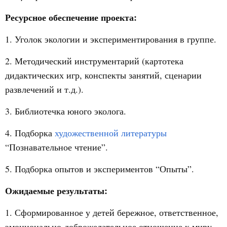
Ресурсное обеспечение проекта:
1. Уголок экологии и экспериментирования в группе.
2. Методический инструментарий (картотека
дидактических игр, конспекты занятий, сценарии
развлечений и т.д.).
3. Библиотечка юного эколога.
4. Подборка
художественной литературы
“Познавательное чтение”.
5. Подборка опытов и экспериментов “Опыты”.
Ожидаемые результаты:
1. Сформированное у детей бережное, ответственное,
эмоционально-доброжелательное отношение к миру