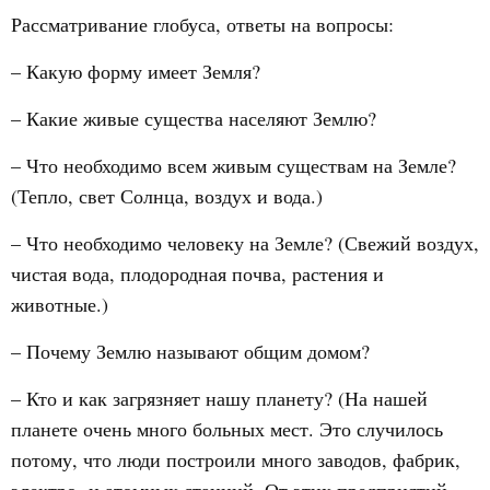
Рассматривание глобуса, ответы на вопросы:
– Какую форму имеет Земля?
– Какие живые существа населяют Землю?
– Что необходимо всем живым существам на Земле?
(Тепло, свет Солнца, воздух и вода.)
– Что необходимо человеку на Земле? (Свежий воздух,
чистая вода, плодородная почва, растения и
животные.)
– Почему Землю называют общим домом?
– Кто и как загрязняет нашу планету? (На нашей
планете очень много больных мест. Это случилось
потому, что люди построили много заводов, фабрик,