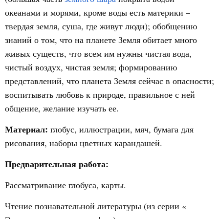
океанами и морями, кроме воды есть материки –
твердая земля, суша, где живут люди); обобщению
знаний о том, что на планете Земля обитает много
живых существ, что всем им нужны чистая вода,
чистый воздух, чистая земля; формированию
представлений, что планета Земля сейчас в опасности;
воспитывать любовь к природе, правильное с ней
общение, желание изучать ее.
Материал:
глобус, иллюстрации, мяч, бумага для
рисования, наборы цветных карандашей.
Предварительная работа:
Рассматривание глобуса, карты.
Чтение познавательной литературы (из серии «