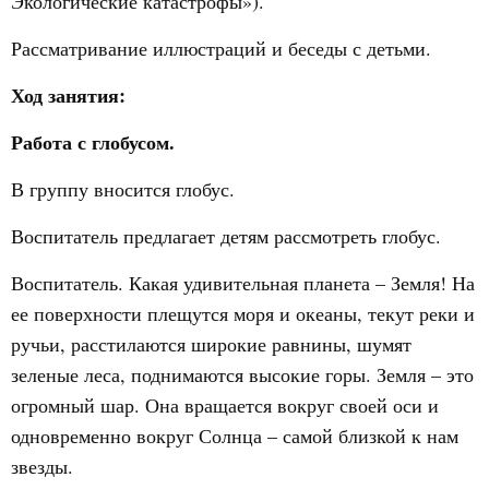
Экологические катастрофы»).
Рассматривание иллюстраций и беседы с детьми.
Ход занятия:
Работа с глобусом.
В группу вносится глобус.
Воспитатель предлагает детям рассмотреть глобус.
Воспитатель. Какая удивительная планета – Земля! На
ее поверхности плещутся моря и океаны, текут реки и
ручьи, расстилаются широкие равнины, шумят
зеленые леса, поднимаются высокие горы. Земля – это
огромный шар. Она вращается вокруг своей оси и
одновременно вокруг Солнца – самой близкой к нам
звезды.