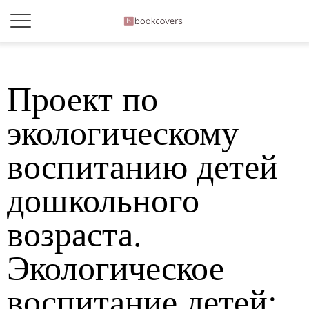
Проект по
экологическому
воспитанию детей
дошкольного
возраста.
Экологическое
воспитание детей: