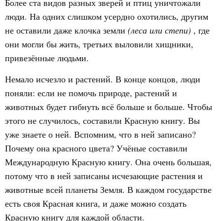
Более ста видов разных зверей и птиц уничтожали
люди. На одних слишком усердно охотились, другим
не оставили даже клочка земли
(леса или степи)
, где
они могли бы жить, третьих выловили хищники,
привезённые людьми.
Немало исчезло и растений. В конце концов, люди
поняли: если не помочь природе, растений и
животных будет гибнуть всё больше и больше. Чтобы
этого не случилось, составили Красную книгу. Вы
уже знаете о ней. Вспомним, что в ней записано?
Почему она красного цвета? Учёные составили
Международную Красную книгу. Она очень большая,
потому что в ней записаны исчезающие растения и
животные всей планеты Земля. В каждом государстве
есть своя Красная книга, и даже можно создать
Красную книгу для каждой области.