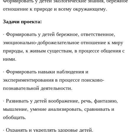
Формировать у детей экологические знания, бережное
отношение к природе и всему окружающему.
Задачи проекта:
· Формировать у детей бережное, ответственное,
эмоционально-доброжелательное отношение к миру
природы, к живым существам, в процессе общения с
ними.
· Формировать навыки наблюдения и
экспериментирования в процессе поисково-
познавательной деятельности.
· Развивать у детей воображение, речь, фантазию,
мышление, умение анализировать, сравнивать и
обобщать.
· Охранять и укреплять здоровье детей.