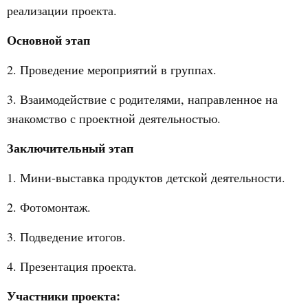
реализации проекта.
Основной этап
2. Проведение мероприятий в группах.
3. Взаимодействие с родителями, направленное на
знакомство с проектной деятельностью.
Заключительный этап
1. Мини-выставка продуктов детской деятельности.
2. Фотомонтаж.
3. Подведение итогов.
4. Презентация проекта.
Участники проекта: