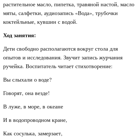
растительное масло, пипетка, травяной настой, масло
мяты, салфетки, аудиозапись «Вода», трубочки
коктейльные, кувшин с водой.
Ход занятия:
Дети свободно располагаются вокруг стола для
опытов и исследования. Звучит запись журчания
ручейка. Воспитатель читает стихотворение:
Вы слыхали о воде?
Говорят, она везде!
В луже, в море, в океане
И в водопроводном кране,
Как сосулька, замерзает,