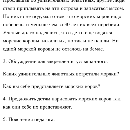
стали приплывать на эти острова и запасаться мясом.
Но никто не подумал о том, что морских коров надо
поберечь, и меньше чем за 30 лет их всех перебили.
Учёные долго надеялись, что где-то ещё водятся
морские коровы, искали их, но так и не нашли. Ни
одной морской коровы не осталось на Земле.
3. Обсуждение для закрепления услышанного:
Каких удивительных животных встретили моряки?
Как вы себе представляете морских коров?
4. Предложить детям нарисовать морских коров так,
как они себе их представляют.
5. Пояснения педагога: