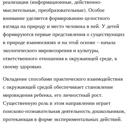
реализации (информационные, действенно-
мыслительные, преобразовательные). Особое
внимание уделяется формированию целостного
взгляда на природу и место человека в ней. У детей
формируются первые представления о существующих
в природе взаимосвязях и на этой основе – начала
экологического мировоззрения и культуры,
ответственного отношения к окружающей среде, к
своему здоровью.
Овладение способами практического взаимодействия
с окружающей средой обеспечивает становление
мировидения ребенка, его личностный рост.
Существенную роль в этом направлении играет
поисково-познавательная деятельность дошкольников,
протекающая в форме экспериментальных действий.