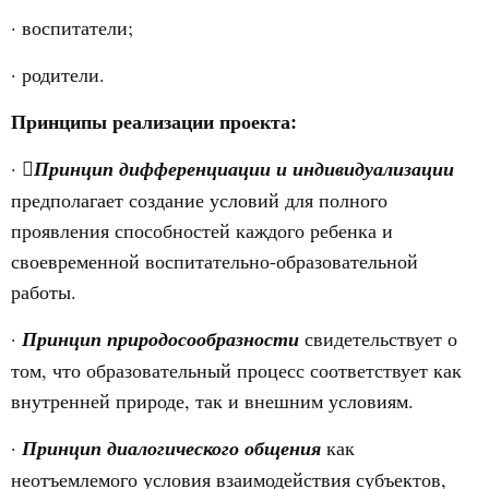
· воспитатели;
· родители.
Принципы реализации проекта:
· 
Принцип дифференциации и индивидуализации
предполагает создание условий для полного
проявления способностей каждого ребенка и
своевременной воспитательно-образовательной
работы.
·
Принцип природосообразности
свидетельствует о
том, что образовательный процесс соответствует как
внутренней природе, так и внешним условиям.
·
Принцип диалогического общения
как
неотъемлемого условия взаимодействия субъектов,