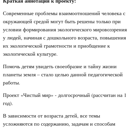
Краткая аннотация к проекту:
Современные проблемы взаимоотношений человека с
окружающей средой могут быть решены только при
условии формирования экологического мировоззрения
у людей, начиная с дошкольного возраста, повышения
их экологической грамотности и приобщение к
экологической культуре.
Помочь детям увидеть своеобразие и тайну жизни
планеты земля – стало целью данной педагогической
работы.
Проект «Чистый мир» - долгосрочный (рассчитан на 1
год).
В зависимости от возраста детей, все темы
усложняются по содержанию, задачам и способам