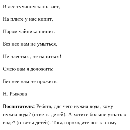
В лес туманом заползает,
На плите у нас кипит,
Паром чайника шипит.
Без нее нам не умыться,
Не наесться, не напиться!
Смею вам я доложить:
Без нее нам не прожить.
Н. Рыжова
Воспитатель:
Ребята, для чего нужна вода, кому
нужна вода? (ответы детей). А хотите больше узнать о
воде? (ответы детей). Тогда проходите вот к этому