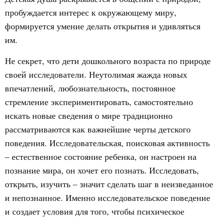
пробуждается интерес к окружающему миру,
формируется умение делать открытия и удивляться
им.
Не секрет, что дети дошкольного возраста по природе
своей исследователи. Неутолимая жажда новых
впечатлений, любознательность, постоянное
стремление экспериментировать, самостоятельно
искать новые сведения о мире традиционно
рассматриваются как важнейшие черты детского
поведения. Исследовательская, поисковая активность
– естественное состояние ребенка, он настроен на
познание мира, он хочет его познать. Исследовать,
открыть, изучить – значит сделать шаг в неизведанное
и непознанное. Именно исследовательское поведение
и создает условия для того, чтобы психическое