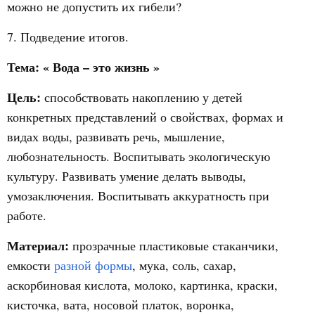
можно не допустить их гибели?
7. Подведение итогов.
Тема: « Вода – это жизнь »
Цель:
способствовать накоплению у детей
конкретных представлений о свойствах, формах и
видах воды, развивать речь, мышление,
любознательность. Воспитывать экологическую
культуру. Развивать умение делать выводы,
умозаключения. Воспитывать аккуратность при
работе.
Материал:
прозрачные пластиковые стаканчики,
емкости
разной формы
, мука, соль, сахар,
аскорбиновая кислота, молоко, картинка, краски,
кисточка, вата, носовой платок, воронка,