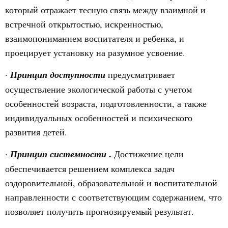
который отражает тесную связь между взаимной и
встречной открытостью, искренностью,
взаимопониманием воспитателя и ребенка, и
проецирует установку на разумное усвоение.
·
Принцип доступности
предусматривает
осуществление экологической работы с учетом
особенностей возраста, подготовленности, а также
индивидуальных особенностей и психического
развития детей.
.
·
Принцип системности
Достижение цели
обеспечивается решением комплекса задач
оздоровительной, образовательной и воспитательной
направленности с соответствующим содержанием, что
позволяет получить прогнозируемый результат.