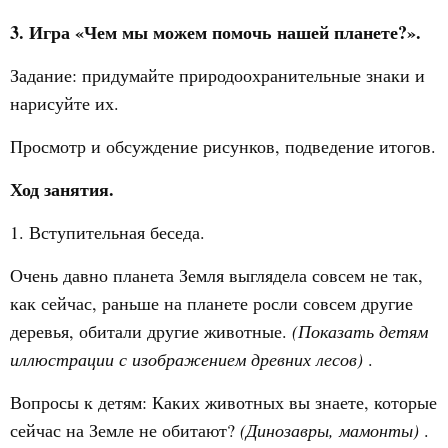
3. Игра «Чем мы можем помочь нашей планете?».
Задание: придумайте природоохранительные знаки и
нарисуйте их.
Просмотр и обсуждение рисунков, подведение итогов.
Ход занятия.
1. Вступительная беседа.
Очень давно планета Земля выглядела совсем не так,
как сейчас, раньше на планете росли совсем другие
деревья, обитали другие животные.
(Показать детям
иллюстрации с изображением древних лесов)
.
Вопросы к детям: Каких животных вы знаете, которые
сейчас на Земле не обитают?
(Динозавры, мамонты)
.