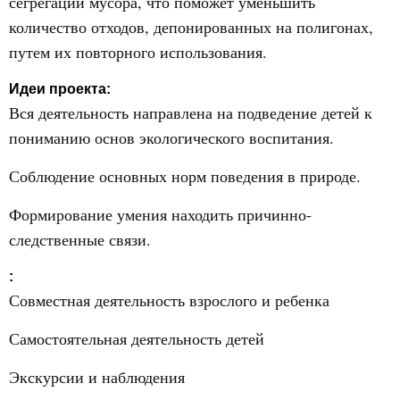
сегрегации мусора, что поможет уменьшить
количество отходов, депонированных на полигонах,
путем их повторного использования.
Идеи проекта:
Вся деятельность направлена на подведение детей к
пониманию основ экологического воспитания.
Соблюдение основных норм поведения в природе.
Формирование умения находить причинно-
следственные связи.
:
Совместная деятельность взрослого и ребенка
Самостоятельная деятельность детей
Экскурсии и наблюдения