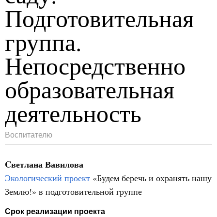
Подготовительная
группа.
Непосредственно
образовательная
деятельность
Воспитателю
Cветлана Вавилова
Экологический проект
«Будем беречь и охранять нашу
Землю!» в подготовительной группе
Срок реализации проекта