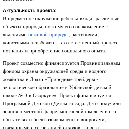
Актуальность проекта:
В предметное окружение ребенка входят различные
объекты природы, поэтому его ознакомление с
явлениями
неживой природы
, растениями,
животными неизбежен – это естественный процесс
познания и приобретение социального опыта.
Проект совместно финансируется Провинциальным
фондом охраны окружающей среды и водного
хозяйства в Лодзи «Природные трейдеры -
экологическое образование в Урбанской детской
школе № 3 в Озоркуве». Проект финансируется
Программой Детского Детского сада. Дети получили
знания о местной флоре, многослойном лесу и его
обитателях и были ознакомлены с вопросами,
связанными с сегрегацией отходов. Проект