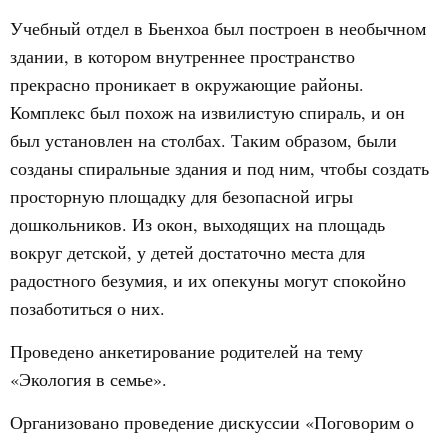
Учебный отдел в Бьенхоа был построен в необычном
здании, в котором внутреннее пространство
прекрасно проникает в окружающие районы.
Комплекс был похож на извилистую спираль, и он
был установлен на столбах. Таким образом, были
созданы спиральные здания и под ним, чтобы создать
просторную площадку для безопасной игры
дошкольников. Из окон, выходящих на площадь
вокруг детской, у детей достаточно места для
радостного безумия, и их опекуны могут спокойно
позаботиться о них.
Проведено анкетирование родителей на тему
«Экология в семье».
Организовано проведение дискуссии «Поговорим о