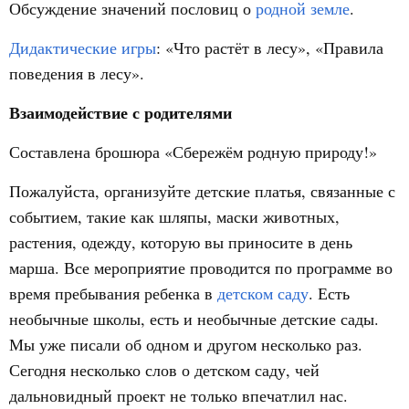
Обсуждение значений пословиц о
родной земле
.
Дидактические игры
: «Что растёт в лесу», «Правила
поведения в лесу».
Взаимодействие с родителями
Составлена брошюра «Сбережём родную природу!»
Пожалуйста, организуйте детские платья, связанные с
событием, такие как шляпы, маски животных,
растения, одежду, которую вы приносите в день
марша. Все мероприятие проводится по программе во
время пребывания ребенка в
детском саду
. Есть
необычные школы, есть и необычные детские сады.
Мы уже писали об одном и другом несколько раз.
Сегодня несколько слов о детском саду, чей
дальновидный проект не только впечатлил нас.