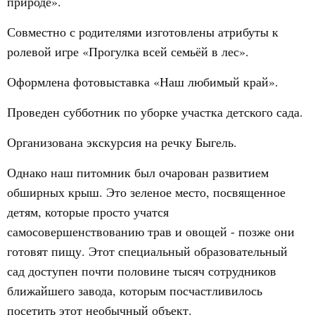
природе».
Совместно с родителями изготовлены атрибуты к
ролевой игре «Прогулка всей семьёй в лес».
Оформлена фотовыставка «Наш любимый край».
Проведен субботник по уборке участка детского сада.
Организована экскурсия на речку Быгель.
Однако наш питомник был очарован развитием
обширных крыш. Это зеленое место, посвященное
детям, которые просто учатся
самосовершенствованию трав и овощей - позже они
готовят пищу. Этот специальный образовательный
сад доступен почти половине тысяч сотрудников
ближайшего завода, которым посчастливилось
посетить этот необычный объект.