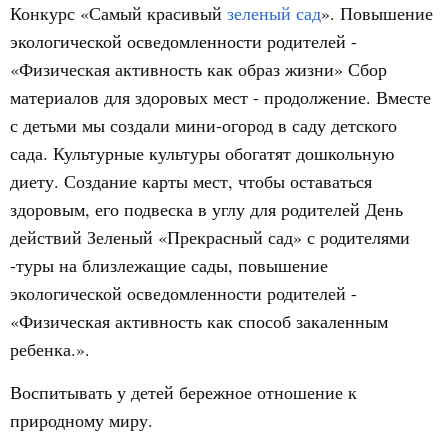
Конкурс «Самый красивый
зеленый сад
». Повышение
экологической осведомленности родителей -
«Физическая активность как образ жизни» Сбор
материалов для здоровых мест - продолжение. Вместе
с детьми мы создали мини-огород в саду детского
сада. Культурные культуры обогатят дошкольную
диету. Создание карты мест, чтобы оставаться
здоровым, его подвеска в углу для родителей День
действий Зеленый «Прекрасный сад» с родителями
-туры на близлежащие сады, повышение
экологической осведомленности родителей -
«Физическая активность как способ закаленным
ребенка.».
Воспитывать у детей бережное отношение к
природному миру.