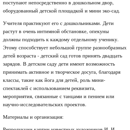
поступают непосредственно в дошкольном двор,
оборудованный детской площадкой и мини эко-сад.
Учителя практикуют его с дошкольниками. Дети
растут в очень интимной обстановке, опекуны
должны подходить к каждому отдельному ученику.
Этому способствует небольшой группе разнообразных
детей возраста - детский сад готов принять двадцать
зарядов. В детском саду дети имеют возможность
принимать активное и творческое досуга, благодаря
классы, такие как йога для детей, роль мини-
спектаклей с использованием реквизита,
мероприятия, связанные с танцами и пением или
научно-исследовательских проектов.
Материалы и организация:
Репродукции картин известных художников И. И.