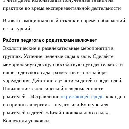
практике во время экспериментальной деятельности
Вызвать эмоциональный отклик во время наблюдений
и экскурсий.
Работа педагога с родителями включает
Экологические и развлекательные мероприятия в
группах. Успение, зеленые сады в зале. Сделайте
мемориальную доску, способствующую деятельности
нашего детского сада, разместив его на заборе
учреждения. Действие с участием детей и родителей.
Повышение экологической осведомленности
родителей - «Отравление
окружающей среды
как одна
из причин аллергии» - педагогика Конкурс для
родителей и детей «Дизайн дошкольного сада».
Коллекция упаковки.