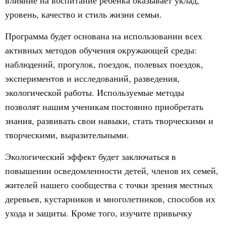
влияние на воспитание ребенка оказывает уклад,
уровень, качество и стиль жизни семьи.
Программа будет основана на использовании всех
активных методов обучения окружающей среды:
наблюдений, прогулок, поездок, полевых поездок,
экспериментов и исследований, разведения,
экологической работы. Используемые методы
позволят нашим ученикам постоянно приобретать
знания, развивать свои навыки, стать творческими и
творческими, выразительными.
Экологический эффект будет заключаться в
повышении осведомленности детей, членов их семей,
жителей нашего сообщества с точки зрения местных
деревьев, кустарников и многолетников, способов их
ухода и защиты. Кроме того, изучите привычку