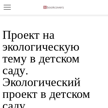
Проект на
экологическую
тему в детском
саду.
Экологический
проект в детском
саду.