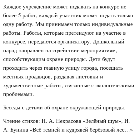
Каждое учреждение может подавать на конкурс не
более 5 работ, каждый участник может подать только
одну работу. Мы принимаем только индивидуальные
работы. Работы, которые претендуют на участие в
конкурсе, передаются организатору. Дошкольный
парад направлен на содействие мероприятиям,
способствующим охране природы. Дети будут
проходить через главную улицу города, посещать
местных продавцов, раздавая листовки и
художественные работы, связанные с экологическими
проблемами.
Беседы с детьми об охране окружающей природы.
Чтение стихов: Н. А. Некрасова «Зелёный шум», И.
А. Бунина «Всё темней и кудрявей берёзовый лес…»