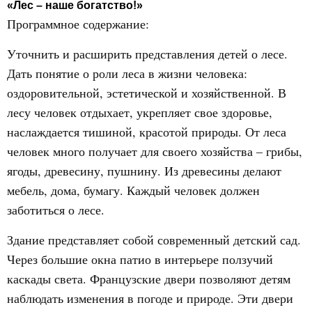
«Лес – наше богатство!»
Программное содержание:
Уточнить и расширить представления детей о лесе.
Дать понятие о роли леса в жизни человека:
оздоровительной, эстетической и хозяйственной. В
лесу человек отдыхает, укрепляет свое здоровье,
наслаждается тишиной, красотой природы. От леса
человек много получает для своего хозяйства – грибы,
ягоды, древесину, пушнину. Из древесины делают
мебель, дома, бумагу. Каждый человек должен
заботиться о лесе.
Здание представляет собой современный детский сад.
Через большие окна патио в интерьере ползучий
каскады света. Французские двери позволяют детям
наблюдать изменения в погоде и природе. Эти двери