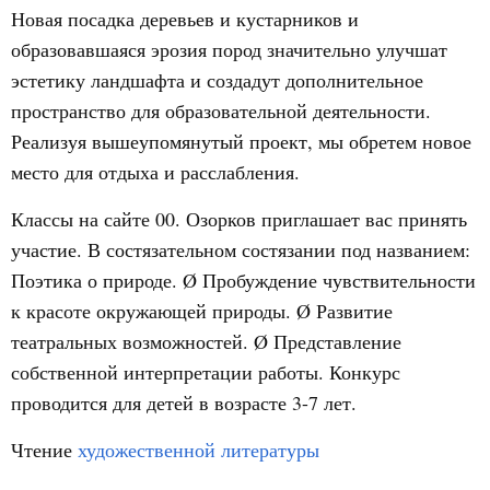
Новая посадка деревьев и кустарников и
образовавшаяся эрозия пород значительно улучшат
эстетику ландшафта и создадут дополнительное
пространство для образовательной деятельности.
Реализуя вышеупомянутый проект, мы обретем новое
место для отдыха и расслабления.
Классы на сайте 00. Озорков приглашает вас принять
участие. В состязательном состязании под названием:
Поэтика о природе. Ø Пробуждение чувствительности
к красоте окружающей природы. Ø Развитие
театральных возможностей. Ø Представление
собственной интерпретации работы. Конкурс
проводится для детей в возрасте 3-7 лет.
Чтение
художественной литературы