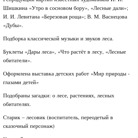
Шишкина «Утро в сосновом бору», «Лесные дали»;
И. И. Левитана «Березовая роща»; В. М. Васнецова
«Дубы».
Подборка классической музыки и звуков леса.
Буклеты «Дары леса», «Что растёт в лесу, «Лесные
обитатели».
Оформлена выставка детских работ «Мир природы -
глазами детей»
Подобраны загадки: о лесе, растениях, лесных
обитателях.
Старик – лесовик (воспитатель, переодетый в
сказочный персонаж)