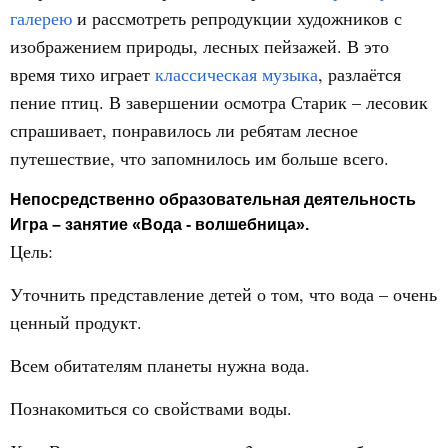
галерею
и рассмотреть репродукции художников с
изображением природы, лесных пейзажей. В это
время тихо играет
классическая музыка
, разлаётся
пение птиц. В завершении осмотра Старик – лесовик
спрашивает, понравилось ли ребятам лесное
путешествие, что запомнилось им больше всего.
Непосредственно образовательная деятельность
Игра – занятие «Вода - волшебница».
Цель:
Уточнить представление детей о том, что вода – очень
ценный продукт.
Всем обитателям планеты нужна вода.
Познакомиться со свойствами воды.