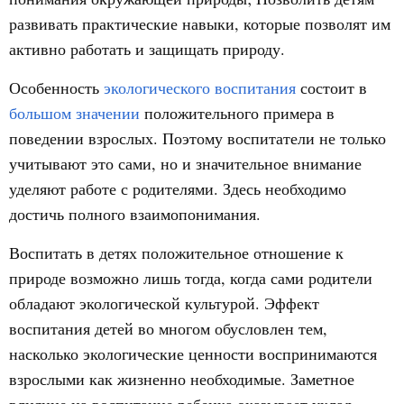
развивать практические навыки, которые позволят им
активно работать и защищать природу.
Особенность
экологического воспитания
состоит в
большом значении
положительного примера в
поведении взрослых. Поэтому воспитатели не только
учитывают это сами, но и значительное внимание
уделяют работе с родителями. Здесь необходимо
достичь полного взаимопонимания.
Воспитать в детях положительное отношение к
природе возможно лишь тогда, когда сами родители
обладают экологической культурой. Эффект
воспитания детей во многом обусловлен тем,
насколько экологические ценности воспринимаются
взрослыми как жизненно необходимые. Заметное