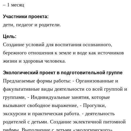
– 1 месяц
Участники проекта:
дети, педагог и родители.
Цель:
Создание условий для воспитания осознанного,
бережного отношения к земле и воде как источников
жизни и здоровья человека.
Экологический проект в подготовительной группе
Предлагаемые формы работы: - Организованные и
факультативные виды деятельности со всей группой и
группами, - Индивидуальные занятия, которые
вызывают свободное выражение, - Прогулки,
экскурсии и практическая работа. - деятельность
родителей с детьми. Создание эклектичной питомной
рифмы. Выполнение с детьми «экологического»