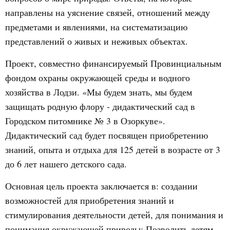
направлены на уяснение связей, отношений между
предметами и явлениями, на систематизацию
представлений о живых и неживых объектах.
Проект, совместно финансируемый Провинциальным
фондом охраны окружающей среды и водного
хозяйства в Лодзи. «Мы будем знать, мы будем
защищать родную флору - дидактический сад в
Городском питомнике № 3 в Озоркуве».
Дидактический сад будет посвящен приобретению
знаний, опыта и отдыха для 125 детей в возрасте от 3
до 6 лет нашего детского сада.
Основная цель проекта заключается в: создании
возможностей для приобретения знаний и
стимулирования деятельности детей, для понимания и
понимания окружающей природы; Позволить детям