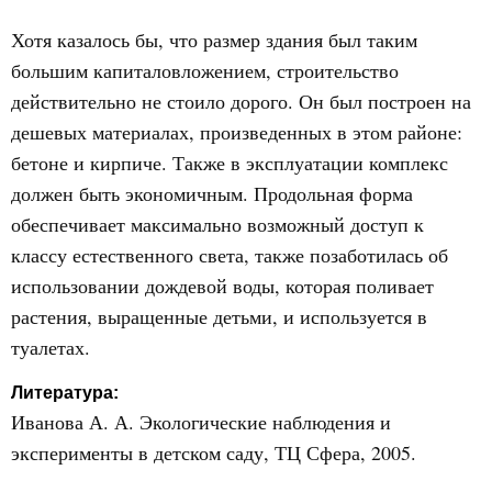
Хотя казалось бы, что размер здания был таким
большим капиталовложением, строительство
действительно не стоило дорого. Он был построен на
дешевых материалах, произведенных в этом районе:
бетоне и кирпиче. Также в эксплуатации комплекс
должен быть экономичным. Продольная форма
обеспечивает максимально возможный доступ к
классу естественного света, также позаботилась об
использовании дождевой воды, которая поливает
растения, выращенные детьми, и используется в
туалетах.
Литература:
Иванова А. А. Экологические наблюдения и
эксперименты в детском саду, ТЦ Сфера, 2005.