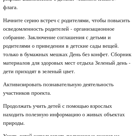
флага.
Начните серию встреч с родителями, чтобы повысить
осведомленность родителей - организационное
собрание. Заключение соглашения с детьми и
родителями о приведении в детские сады вещей.
только в бумажных мешках День без конфет. Сборник
материалов для здоровых мест отдыха Зеленый день -
дети приходят в зеленый цвет.
Активизировать познавательную деятельность
участников проекта.
Продолжать учить детей с помощью взрослых
находить полезную информацию о живых объектах
природы.
Учить детей использовать полученные знания на