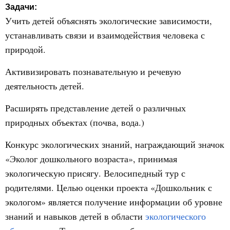
Задачи:
Учить детей объяснять экологические зависимости,
устанавливать связи и взаимодействия человека с
природой.
Активизировать познавательную и речевую
деятельность детей.
Расширять представление детей о различных
природных объектах (почва, вода.)
Конкурс экологических знаний, награждающий значок
«Эколог дошкольного возраста», принимая
экологическую присягу. Велосипедный тур с
родителями. Целью оценки проекта «Дошкольник с
экологом» является получение информации об уровне
знаний и навыков детей в области
экологического