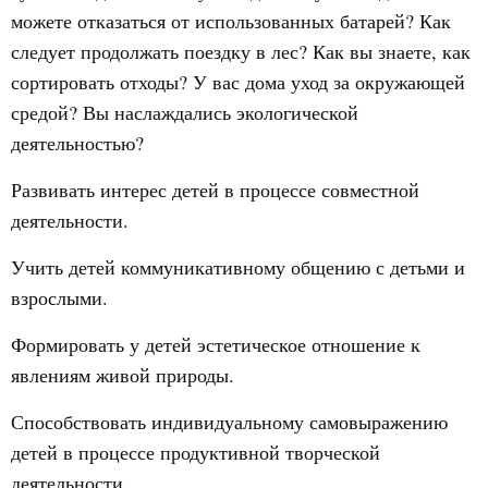
можете отказаться от использованных батарей? Как
следует продолжать поездку в лес? Как вы знаете, как
сортировать отходы? У вас дома уход за окружающей
средой? Вы наслаждались экологической
деятельностью?
Развивать интерес детей в процессе совместной
деятельности.
Учить детей коммуникативному общению с детьми и
взрослыми.
Формировать у детей эстетическое отношение к
явлениям живой природы.
Способствовать индивидуальному самовыражению
детей в процессе продуктивной творческой
деятельности.