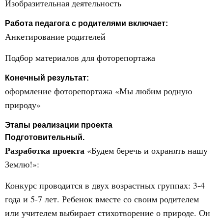
Изобразительная деятельность
Работа педагога с родителями включает:
Анкетирование родителей
Подбор материалов для фоторепортажа
Конечный результат:
оформление фоторепортажа «Мы любим родную
природу»
Этапы реализации проекта
Подготовительный.
Разработка проекта
«Будем беречь и охранять нашу
Землю!»:
Конкурс проводится в двух возрастных группах: 3-4
года и 5-7 лет. Ребенок вместе со своим родителем
или учителем выбирает стихотворение о природе. Он