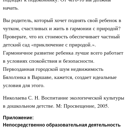
начать.
Вы родитель, который хочет поднять свой ребенок в
чутком, счастливых и жить в гармонии с природой?
Проверьте, что их стоимость обеспечивает частный
детский сад «приключение с природой.».
Гармоничное развитие ребенка лучше всего работает
в условиях спокойствия и безопасности.
Первозданная городской шум недвижимость
Бялолэнка в Варшаве, кажется, создает идеальные
условия для этого.
Николаева С. Н. Воспитание экологической культуры
в дошкольном детстве. М: Просвещение, 2005.
Приложение:
Непосредственно образовательная деятельность