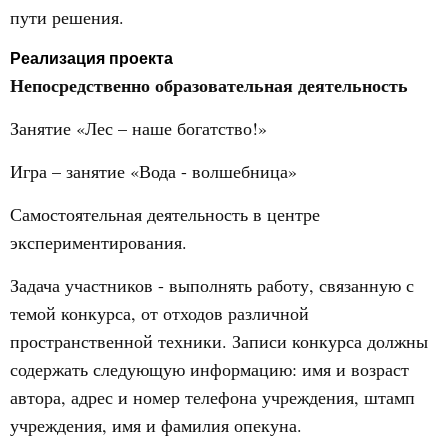
пути решения.
Реализация проекта
Непосредственно образовательная деятельность
Занятие «Лес – наше богатство!»
Игра – занятие «Вода - волшебница»
Самостоятельная деятельность в центре
экспериментирования.
Задача участников - выполнять работу, связанную с
темой конкурса, от отходов различной
пространственной техники. Записи конкурса должны
содержать следующую информацию: имя и возраст
автора, адрес и номер телефона учреждения, штамп
учреждения, имя и фамилия опекуна.