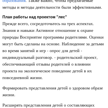
образования
. Также важно, чтобы предлагаемые
методы и методы деятельности были эффективными.
План работы над проектом "лес"
Прежде всего, сосредоточьтесь на трех аспектах.
Знания и навыки Активное отношение к охране
природы Восприятие программы родителями. Оценки
могут быть сделаны на основе. Наблюдение за детьми
во время занятий и игр - опрос для детей -
индивидуальный разговор. - родительский проект,
обеспечивающий отзывы родителей о влиянии
проекта на экологическое поведение детей в их
повседневной жизни.
Формировать представления детей о здоровом образе
жизни.
Расширять представления детей о составляющих