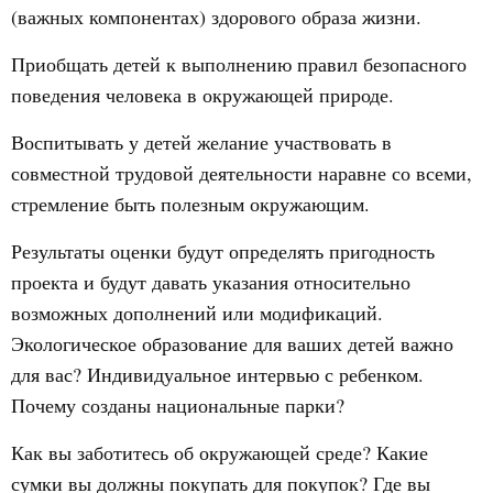
(важных компонентах) здорового образа жизни.
Приобщать детей к выполнению правил безопасного
поведения человека в окружающей природе.
Воспитывать у детей желание участвовать в
совместной трудовой деятельности наравне со всеми,
стремление быть полезным окружающим.
Результаты оценки будут определять пригодность
проекта и будут давать указания относительно
возможных дополнений или модификаций.
Экологическое образование для ваших детей важно
для вас? Индивидуальное интервью с ребенком.
Почему созданы национальные парки?
Как вы заботитесь об окружающей среде? Какие
сумки вы должны покупать для покупок? Где вы