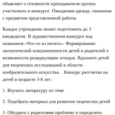
объявляет о готовности преподавателя группы
участвовать в конкурсе. Ожидаемая одежда, связанная
с предметом представленной работы.
Каждое учреждение может подготовить до 3
кандидатов. В художественном конкурсе под
названием «Что-то из ничего». Формирование
экологической осведомленности детей и родителей о
возможности рециркуляции отходов. Вдохните детей
для творческих исследований в области
изобразительного искусства. . Конкурс рассчитан на
детей в возрасте 3-8 лет.
1. Изучить литературу по теме
2. Подобрать материал для развития творчества детей
3. Обсудить с родителями проблему и определить