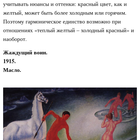
учитывать нюансы и оттенки: красный цвет, как и
желтый, может быть более холодным или горячим.
Поэтому гармоническое единство возможно при
отношениях «теплый желтый – холодный красный» и
наоборот.
Жаждущий воин.
1915.
Масло.