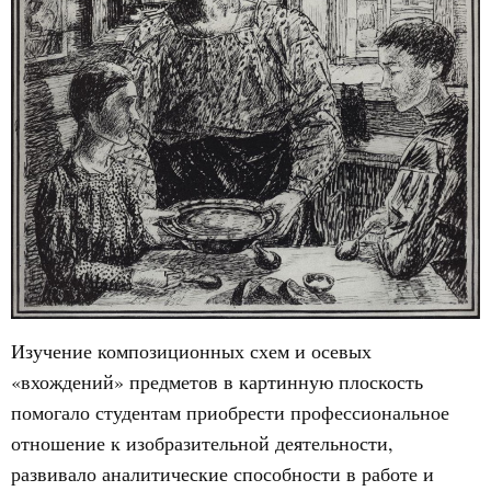
Изучение композиционных схем и осевых
«вхождений» предметов в картинную плоскость
помогало студентам приобрести профессиональное
отношение к изобразительной деятельности,
развивало аналитические способности в работе и