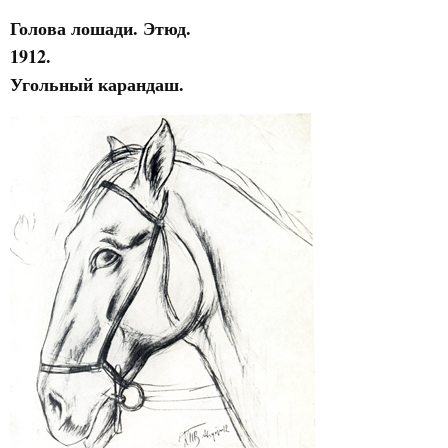
Голова лошади. Этюд.
1912.
Угольный карандаш.