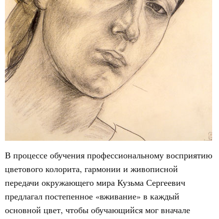
В процессе обучения профессиональному восприятию
цветового колорита, гармонии и живописной
передачи окружающего мира Кузьма Сергеевич
предлагал постепенное «вживание» в каждый
основной цвет, чтобы обучающийся мог вначале