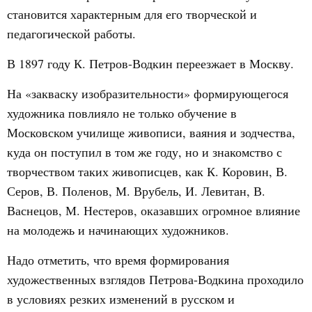
становится характерным для его творческой и
педагогической работы.
В 1897 году К. Петров-Водкин переезжает в Москву.
На «закваску изобразительности» формирующегося
художника повлияло не только обучение в
Московском училище живописи, ваяния и зодчества,
куда он поступил в том же году, но и знакомство с
творчеством таких живописцев, как К. Коровин, В.
Серов, В. Поленов, М. Врубель, И. Левитан, В.
Васнецов, М. Нестеров, оказавших огромное влияние
на молодежь и начинающих художников.
Надо отметить, что время формирования
художественных взглядов Петрова-Водкина проходило
в условиях резких изменений в русском и