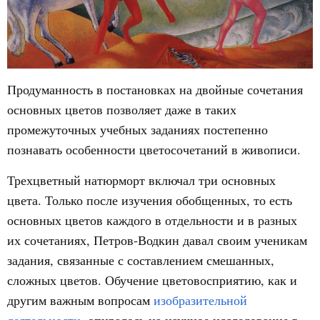
Продуманность в постановках на двойные сочетания
основных цветов позволяет даже в таких
промежуточных учебных заданиях постепенно
познавать особенности цветосочетаний в живописи.
Трехцветный натюрморт включал три основных
цвета. Только после изучения обобщенных, то есть
основных цветов каждого в отдельности и в разных
их сочетаниях, Петров-Водкин давал своим ученикам
задания, связанные с составлением смешанных,
сложных цветов. Обучение цветовосприятию, как и
другим важным вопросам
изобразительной