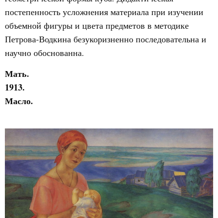
постепенность усложнения материала при изучении
объемной фигуры и цвета предметов в методике
Петрова-Водкина безукоризненно последовательна и
научно обоснованна.
Мать.
1913.
Масло.