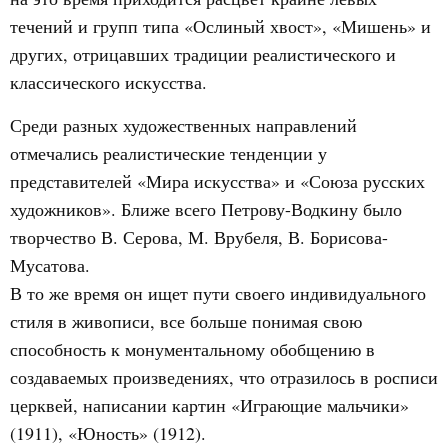
течений и групп типа «Ослиный хвост», «Мишень» и
других, отрицавших традиции реалистического и
классического искусства.
Среди разных художественных направлений
отмечались реалистические тенденции у
представителей «Мира искусства» и «Союза русских
художников». Ближе всего Петрову-Водкину было
творчество В. Серова, М. Врубеля, В. Борисова-
Мусатова.
В то же время он ищет пути своего индивидуального
стиля в живописи, все больше понимая свою
способность к монументальному обобщению в
создаваемых произведениях, что отразилось в росписи
церквей, написании картин «Играющие мальчики»
(1911), «Юность» (1912).