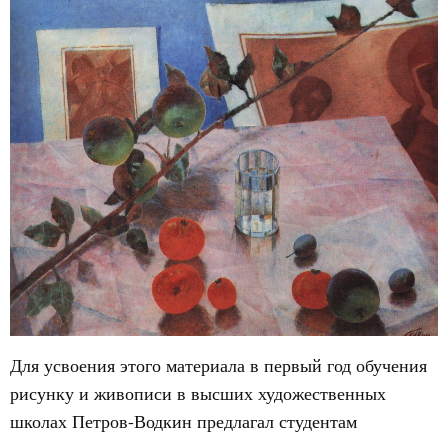
Для усвоения этого материала в первый год обучения
рисунку и живописи в высших художественных
школах Петров-Водкин предлагал студентам