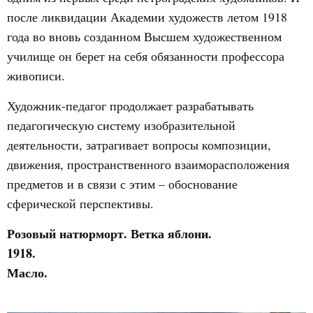
после ликвидации Академии художеств летом 1918
года во вновь созданном Высшем художественном
училище он берет на себя обязанности профессора
живописи.
Художник-педагог продолжает разрабатывать
педагогическую систему изобразительной
деятельности, затрагивает вопросы композиции,
движения, пространственного взаиморасположения
предметов и в связи с этим – обоснование
сферической перспективы.
Розовый натюрморт. Ветка яблони.
1918.
Масло.