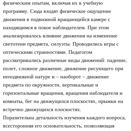
физическим опытам, включая их в учебную
программу. Сюда входят физическое ощущение
движения в подвижной вращающейся камере с
находящимся в покое наблюдателем. При этом
анализировалось влияние движения на изменение
светотени предмета, силуэты. Проводились игры с
оптическими странностями. Педагогом
рассматривались различные виды движений: падение,
полет, сложное движение, движение рисующего при
неподвижной натуре и – наоборот – движение
предмета по окружности, вертикальные и
горизонтальные вращения, вращения наблюдателя и
комнаты, бег на движущихся плоскостях, прыжки на
встречно движущихся плоскостях.
Поразительна детальность изучения каждого вопроса,
всесторонняя его основательность, позволяющая