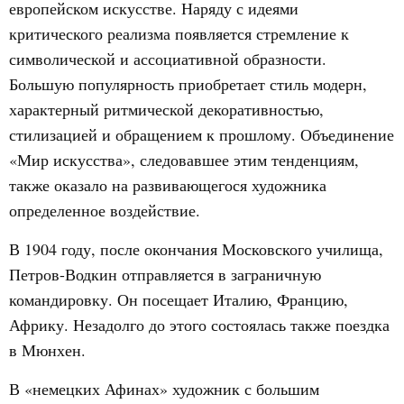
европейском искусстве. Наряду с идеями
критического реализма появляется стремление к
символической и ассоциативной образности.
Большую популярность приобретает стиль модерн,
характерный ритмической декоративностью,
стилизацией и обращением к прошлому. Объединение
«Мир искусства», следовавшее этим тенденциям,
также оказало на развивающегося художника
определенное воздействие.
В 1904 году, после окончания Московского училища,
Петров-Водкин отправляется в заграничную
командировку. Он посещает Италию, Францию,
Африку. Незадолго до этого состоялась также поездка
в Мюнхен.
В «немецких Афинах» художник с большим