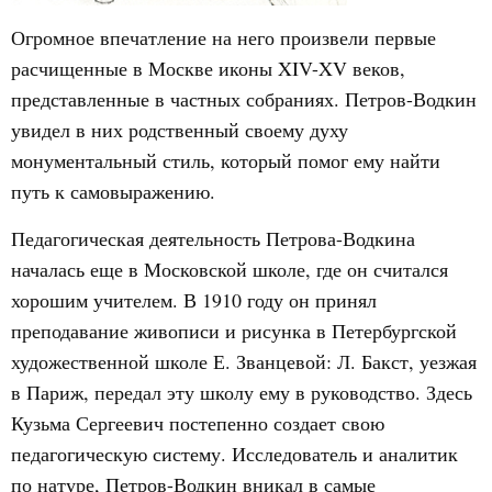
Огромное впечатление на него произвели первые
расчищенные в Москве иконы XIV-XV веков,
представленные в частных собраниях. Петров-Водкин
увидел в них родственный своему духу
монументальный стиль, который помог ему найти
путь к самовыражению.
Педагогическая деятельность Петрова-Водкина
началась еще в Московской школе, где он считался
хорошим учителем. В 1910 году он принял
преподавание живописи и рисунка в Петербургской
художественной школе Е. Званцевой: Л. Бакст, уезжая
в Париж, передал эту школу ему в руководство. Здесь
Кузьма Сергеевич постепенно создает свою
педагогическую систему. Исследователь и аналитик
по натуре, Петров-Водкин вникал в самые