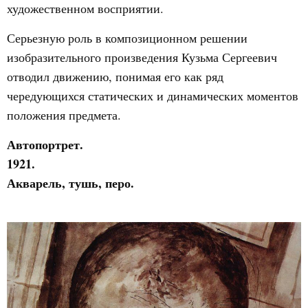
художественном восприятии.
Серьезную роль в композиционном решении
изобразительного произведения Кузьма Сергеевич
отводил движению, понимая его как ряд
чередующихся статических и динамических моментов
положения предмета.
Автопортрет.
1921.
Акварель, тушь, перо.