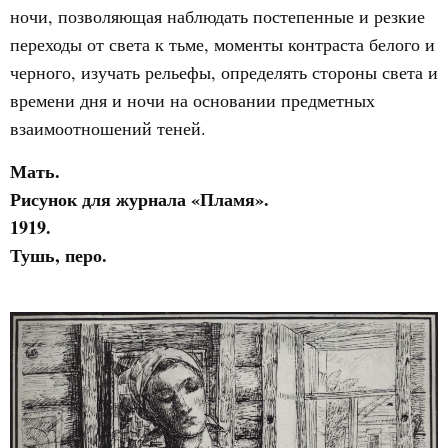
ночи, позволяющая наблюдать постепенные и резкие
переходы от света к тьме, моменты контраста белого и
черного, изучать рельефы, определять стороны света и
времени дня и ночи на основании предметных
взаимоотношений теней.
Мать.
Рисунок для журнала «Пламя».
1919.
Тушь, перо.