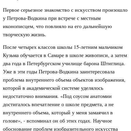
Первое серьезное знакомство с искусством произошло
у Петрова-Водкина при встрече с местным
иконописцем, что повлияло на его дальнейшую
творческую жизнь.
После четырех классов школы 15-летним мальчиком
Кузьма обучается в Самаре в школе живописи, а затем
два года в Петербургском училище барона Штиглица.
Уже в эти годы Петрова-Водкина заинтересовала
проблема внутреннего объема объектов изображения,
которой в академической системе уделялось
недостаточно внимания. «Под соусом анатомии
достигалось впечатление о школе предмета, а не
внутреннего объема, который у меня замаячил в
голове», - вспоминал он об этих годах. Научное
обоснование проблем изобразительного искусства