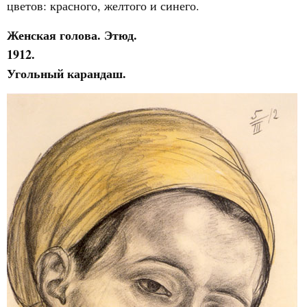
цветов: красного, желтого и синего.
Женская голова. Этюд.
1912.
Угольный карандаш.