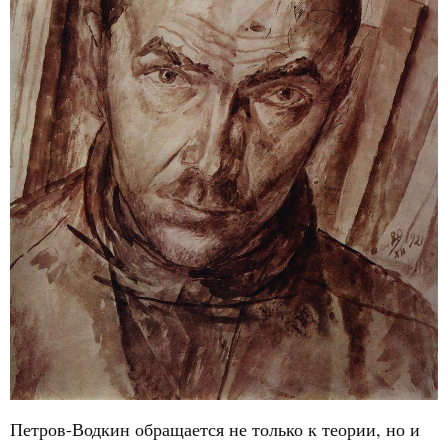
Петров-Водкин обращается не только к теории, но и