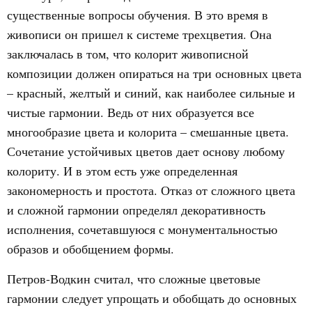
существенные вопросы обучения. В это время в
живописи он пришел к системе трехцветия. Она
заключалась в том, что колорит живописной
композиции должен опираться на три основных цвета
– красный, желтый и синий, как наиболее сильные и
чистые гармонии. Ведь от них образуется все
многообразие цвета и колорита – смешанные цвета.
Сочетание устойчивых цветов дает основу любому
колориту. И в этом есть уже определенная
закономерность и простота. Отказ от сложного цвета
и сложной гармонии определял декоративность
исполнения, сочетавшуюся с монументальностью
образов и обобщением формы.
Петров-Водкин считал, что сложные цветовые
гармонии следует упрощать и обобщать до основных