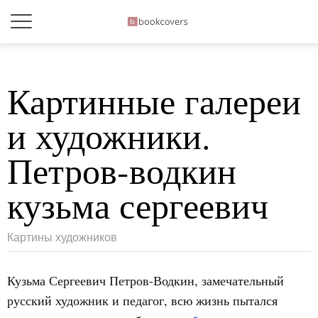
Картинные галереи
и художники.
Петров-водкин
кузьма сергеевич
Картины художников
Кузьма Сергеевич Петров-Водкин, замечательный
русский художник и педагог, всю жизнь пытался