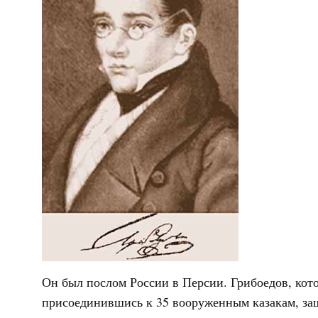
Он был послом России в Персии. Грибоедов, кото
присоединившись к 35 вооруженным казакам, за