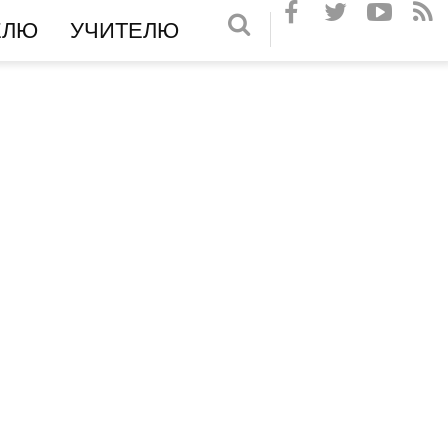
ЕЛЮ
УЧИТЕЛЮ