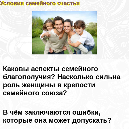
Условия семейного счастья
Каковы аспекты семейного
благополучия? Насколько сильна
роль женщины в крепости
семейного союза?
В чём заключаются ошибки,
которые она может допускать?