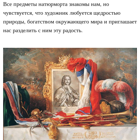
Все предметы натюрморта знакомы нам, но
чувствуется, что художник любуется щедростью
природы, богатством окружающего мира и приглашает
нас разделить с ним эту радость.