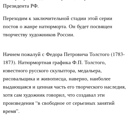
Президента РФ.
Переходим к заключительной стадии этой серии
постов о жанре натюрморта. Он будет посвящен
творчеству художников России.
Начнем пожалуй с Федора Петровича Толстого (1783-
1873). Натюрмортная графика Ф.П. Толстого,
известного русского скульптора, медальера,
рисовальщика и живописца, наверно, наиболее
выдающаяся и ценная часть его творческого наследия,
хотя сам художник говорил, что создавал эти
произведения “в свободное от серьезных занятий
время”.