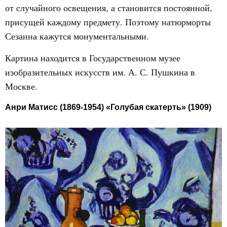
от случайного освещения, а становится постоянной,
присущей каждому предмету. Поэтому натюрморты
Сезанна кажутся монументальными.
Картина находится в Государственном музее
изобразительных искусств им. А. С. Пушкина в
Москве.
Анри Матисс (1869-1954) «Голубая скатерть» (1909)