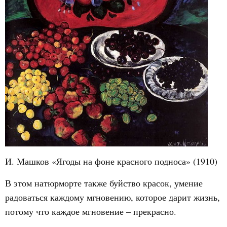
И. Машков «Ягоды на фоне красного подноса» (1910)
В этом натюрморте также буйство красок, умение
радоваться каждому мгновению, которое дарит жизнь,
потому что каждое мгновение – прекрасно.