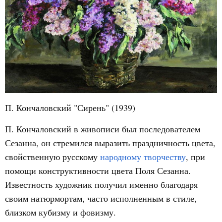
П. Кончаловский "Сирень" (1939)
П. Кончаловский в живописи был последователем
Сезанна, он стремился выразить праздничность цвета,
свойственную русскому
народному творчеству
, при
помощи конструктивности цвета Поля Сезанна.
Известность художник получил именно благодаря
своим натюрмортам, часто исполненным в стиле,
близком кубизму и фовизму.