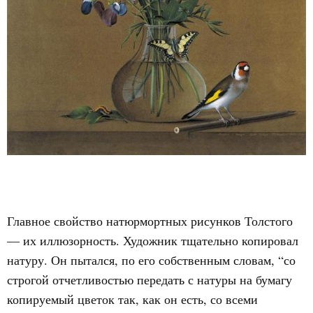
Главное свойство натюрмортных рисунков Толстого
— их иллюзорность. Художник тщательно копировал
натуру. Он пытался, по его собственным словам, “со
строгой отчетливостью передать с натуры на бумагу
копируемый цветок так, как он есть, со всеми