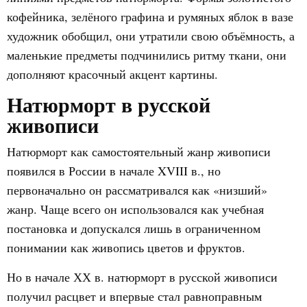
кофейника, зелёного графина и румяных яблок в вазе
художник обобщил, они утратили свою объёмность, а
маленькие предметы подчинились ритму ткани, они
дополняют красочный акцент картины.
Натюрморт в русской
живописи
Натюрморт как самостоятельный жанр живописи
появился в России в начале XVIII в., но
первоначально он рассматривался как «низший»
жанр. Чаще всего он использовался как учебная
постановка и допускался лишь в ограниченном
понимании как живопись цветов и фруктов.
Но в начале ХХ в. натюрморт в русской живописи
получил расцвет и впервые стал равноправным