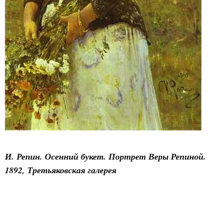
И. Репин. Осенний букет. Портрет Веры Репиной.
1892, Третьяковская галерея