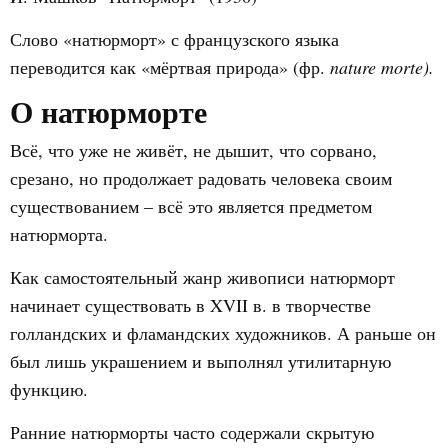
Слово «натюрморт» с французского языка
переводится как «мёртвая природа» (фр.
nature morte).
О натюрморте
Всё, что уже не живёт, не дышит, что сорвано,
срезано, но продолжает радовать человека своим
существованием – всё это является предметом
натюрморта.
Как самостоятельный жанр живописи натюрморт
начинает существовать в XVII в. в творчестве
голландских и фламандских художников. А раньше он
был лишь украшением и выполнял утилитарную
функцию.
Ранние натюрморты часто содержали скрытую