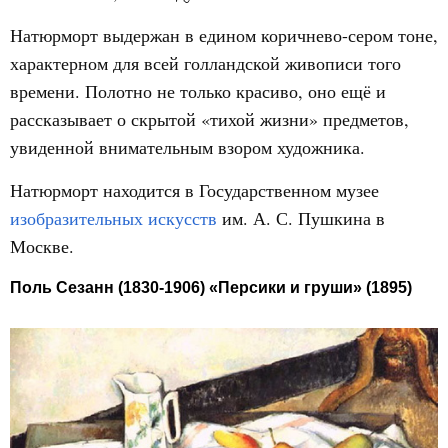
Натюрморт выдержан в едином коричнево-сером тоне,
характерном для всей голландской живописи того
времени. Полотно не только красиво, оно ещё и
рассказывает о скрытой «тихой жизни» предметов,
увиденной внимательным взором художника.
Натюрморт находится в Государственном музее
изобразительных искусств
им. А. С. Пушкина в
Москве.
Поль Сезанн (1830-1906) «Персики и груши» (1895)