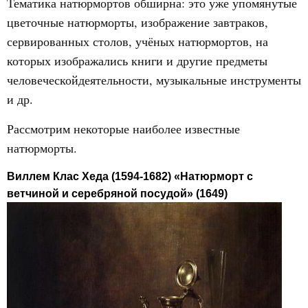
Тематика натюрмортов обширна: это уже упомянутые
цветочные натюрморты, изображение завтраков,
сервированных столов, учёных натюрмортов, на
которых изображались книги и другие предметы
человеческойдеятельности, музыкальные инструменты
и др.
Рассмотрим некоторые наиболее известные
натюрморты.
Виллем Клас Хеда (1594-1682) «Натюрморт с
ветчиной и серебряной посудой» (1649)