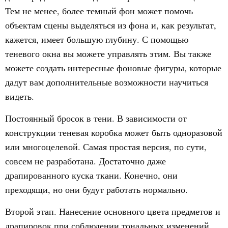
Тем не менее, более темный фон может помочь
объектам сцены выделяться из фона и, как результат,
кажется, имеет большую глубину. С помощью
теневого окна вы можете управлять этим. Вы также
можете создать интересные фоновые фигуры, которые
дадут вам дополнительные возможности научиться
видеть.
Постоянный бросок в тени. В зависимости от
конструкции теневая коробка может быть одноразовой
или многоцелевой. Самая простая версия, по сути,
совсем не разработана. Достаточно даже
драпированного куска ткани. Конечно, они
преходящи, но они будут работать нормально.
Второй этап.
Нанесение основного цвета предметов и
драпировок при соблюдении тональных изменений