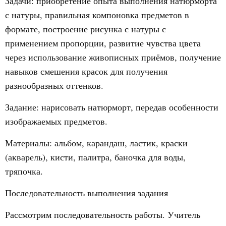
Задачи: приобретение опыта выполнения натюрморта
с натуры, правильная компоновка предметов в
формате, построение рисунка с натуры с
применением пропорции, развитие чувства цвета
через использование живописных приёмов, получение
навыков смешения красок для получения
разнообразных оттенков.
Задание: нарисовать натюрморт, передав особенности
изображаемых предметов.
Материалы: альбом, карандаш, ластик, краски
(акварель), кисти, палитра, баночка для воды,
тряпочка.
Последовательность выполнения задания
Рассмотрим последовательность работы. Учитель