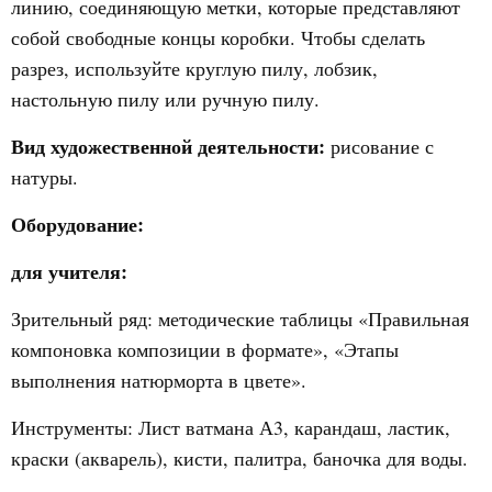
линию, соединяющую метки, которые представляют
собой свободные концы коробки. Чтобы сделать
разрез, используйте круглую пилу, лобзик,
настольную пилу или ручную пилу.
Вид художественной деятельности:
рисование с
натуры.
Оборудование:
для учителя:
Зрительный ряд: методические таблицы «Правильная
компоновка композиции в формате», «Этапы
выполнения натюрморта в цвете».
Инструменты: Лист ватмана А3, карандаш, ластик,
краски (акварель), кисти, палитра, баночка для воды.