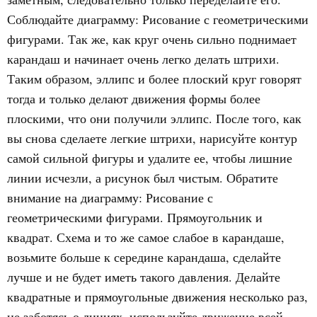
Соблюдайте диаграмму: Рисование с геометрическими
фигурами. Так же, как круг очень сильно поднимает
карандаш и начинает очень легко делать штрихи.
Таким образом, эллипс и более плоский круг говорят
тогда и только делают движения формы более
плоскими, что они получили эллипс. После того, как
вы снова сделаете легкие штрихи, нарисуйте контур
самой сильной фигуры и удалите ее, чтобы лишние
линии исчезли, а рисунок был чистым. Обратите
внимание на диаграмму: Рисование с
геометрическими фигурами. Прямоугольник и
квадрат. Схема и то же самое слабое в карандаше,
возьмите больше к середине карандаша, сделайте
лучше и не будет иметь такого давления. Делайте
квадратные и прямоугольные движения несколько раз,
не заботясь о линиях, используйте движение всей