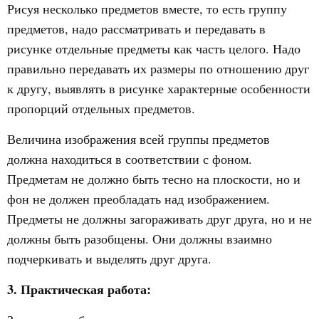
Рисуя несколько предметов вместе, то есть группу
предметов, надо рассматривать и передавать в
рисунке отдельные предметы как часть целого. Надо
правильно передавать их размеры по отношению друг
к другу, выявлять в рисунке характерные особенности
пропорций отдельных предметов.
Величина изображения всей группы предметов
должна находиться в соответствии с фоном.
Предметам не должно быть тесно на плоскости, но и
фон не должен преобладать над изображением.
Предметы не должны загораживать друг друга, но и не
должны быть разобщены. Они должны взаимно
подчеркивать и выделять друг друга.
3. Практическая работа: