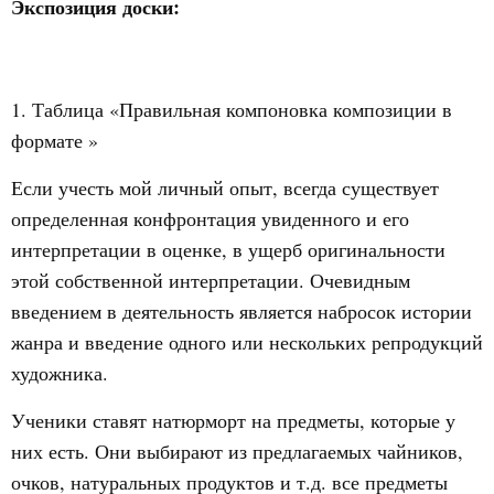
Экспозиция доски:
1. Таблица «Правильная компоновка композиции в
формате »
Если учесть мой личный опыт, всегда существует
определенная конфронтация увиденного и его
интерпретации в оценке, в ущерб оригинальности
этой собственной интерпретации. Очевидным
введением в деятельность является набросок истории
жанра и введение одного или нескольких репродукций
художника.
Ученики ставят натюрморт на предметы, которые у
них есть. Они выбирают из предлагаемых чайников,
очков, натуральных продуктов и т.д. все предметы