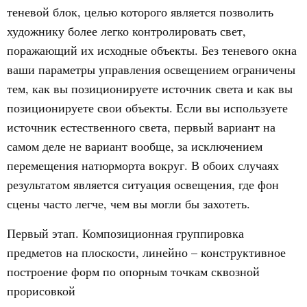
теневой блок, целью которого является позволить
художнику более легко контролировать свет,
поражающий их исходные объекты. Без теневого окна
ваши параметры управления освещением ограничены
тем, как вы позиционируете источник света и как вы
позиционируете свои объекты. Если вы используете
источник естественного света, первый вариант на
самом деле не вариант вообще, за исключением
перемещения натюрморта вокруг. В обоих случаях
результатом является ситуация освещения, где фон
сцены часто легче, чем вы могли бы захотеть.
Первый этап.
Композиционная группировка
предметов на плоскости, линейно – конструктивное
построение форм по опорным точкам сквозной
прорисовкой