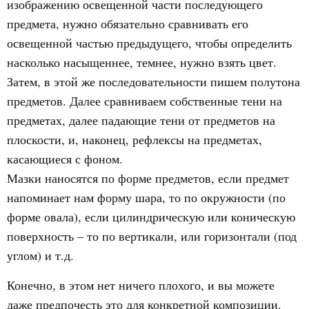
изображению освещенной части последующего
предмета, нужно обязательно сравнивать его
освещенной частью предыдущего, чтобы определить
насколько насыщеннее, темнее, нужно взять цвет.
Затем, в этой же последовательности пишем полутона
предметов. Далее сравниваем собственные тени на
предметах, далее падающие тени от предметов на
плоскости, и, наконец, рефлексы на предметах,
касающиеся с фоном.
Мазки наносятся по форме предметов, если предмет
напоминает нам форму шара, то по окружности (по
форме овала), если цилиндрическую или коническую
поверхность – то по вертикали, или горизонтали (под
углом) и т.д.
Конечно, в этом нет ничего плохого, и вы можете
даже предпочесть это для конкретной композиции.