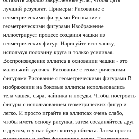
лучший результат. Примеры: Рисование с
геометрическими фигурами Рисование с
геометрическими фигурами Изображение
иллюстрирует процесс создания чашки из
геометрических фигур. Нарисуйте всю чашку,
используя половину круга и только усиливая.
Воспроизведение эллипса в основании чашки - это
маленький кусочек. Рисование с геометрическими
фигурами Рисование с геометрическими фигурами В
изображении на боковые эллипсы использовались
тела чашек, сыра, чайника и посуды. Чтобы построить
фигуры с использованием геометрических фигур и
легко. И просто играйте на эллипсах очень слабо,
чтобы иметь основу рисунка, затем соединяйтесь друг
с другом, и у нас будет контур объекта. Затем просто
подкрепите и дайте финишную черту. Конструкция