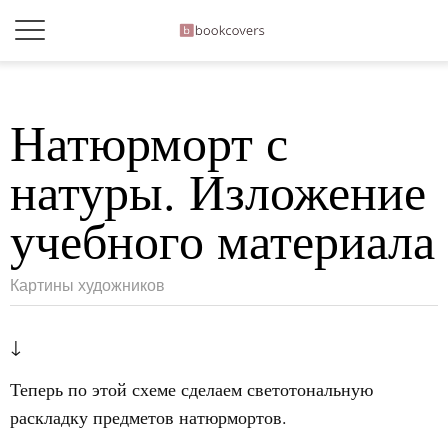
Натюрморт с
натуры. Изложение
учебного материала
Картины художников
↓
Теперь по этой схеме сделаем светотональную
раскладку предметов натюрмортов.