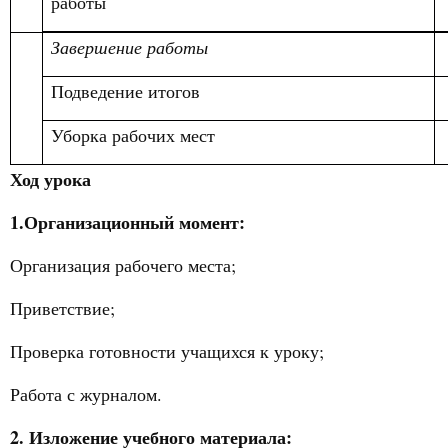
работы
Завершение работы
Подведение итогов
Уборка рабочих мест
Ход урока
1.Организационный момент:
Организация рабочего места;
Приветствие;
Проверка готовности учащихся к уроку;
Работа с журналом.
2. Изложение учебного материала: