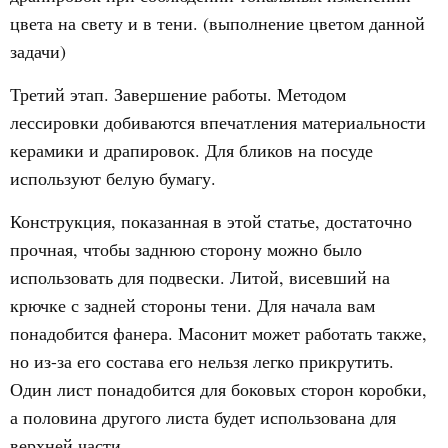
цвета на свету и в тени. (выполнение цветом данной
задачи)
Третий этап.
Завершение работы. Методом
лессировки добиваются впечатления материальности
керамики и драпировок. Для бликов на посуде
используют белую бумагу.
Конструкция, показанная в этой статье, достаточно
прочная, чтобы заднюю сторону можно было
использовать для подвески. Литой, висевший на
крючке с задней стороны тени. Для начала вам
понадобится фанера. Масонит может работать также,
но из-за его состава его нельзя легко прикрутить.
Один лист понадобится для боковых сторон коробки,
а половина другого листа будет использована для
верхней части.