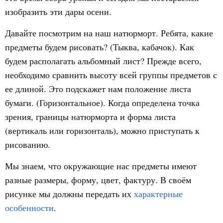
изобразить эти дары осени.
Давайте посмотрим на наш натюрморт. Ребята, какие
предметы будем рисовать? (Тыква, кабачок). Как
будем располагать альбомный лист? Прежде всего,
необходимо сравнить высоту всей группы предметов с
ее длиной. Это подскажет нам положение листа
бумаги. (Горизонтальное). Когда определена точка
зрения, границы натюрморта и форма листа
(вертикаль или горизонталь), можно приступать к
рисованию.
Мы знаем, что окружающие нас предметы имеют
разные размеры, форму, цвет, фактуру. В своём
рисунке мы должны передать их
характерные
особенности
.