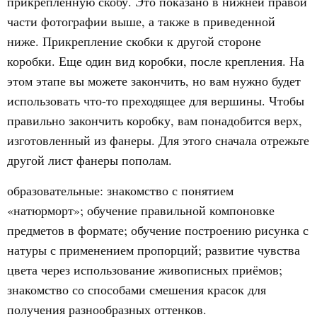
прикрепленную скобу. Это показано в нижней правой
части фотографии выше, а также в приведенной
ниже. Прикрепление скобки к другой стороне
коробки. Еще один вид коробки, после крепления. На
этом этапе вы можете закончить, но вам нужно будет
использовать что-то преходящее для вершины. Чтобы
правильно закончить коробку, вам понадобится верх,
изготовленный из фанеры. Для этого сначала отрежьте
другой лист фанеры пополам.
образовательные: знакомство с понятием
«натюрморт»; обучение правильной компоновке
предметов в формате; обучение построению рисунка с
натуры с применением пропорций; развитие чувства
цвета через использование живописных приёмов;
знакомство со способами смешения красок для
получения разнообразных оттенков.