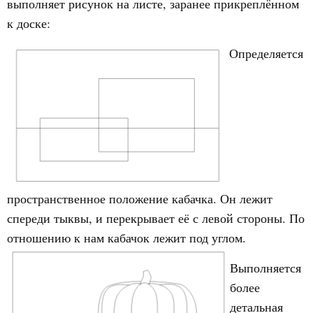
выполняет рисунок на листе, заранее прикреплённом
к доске:
Определяется
пространственное положение кабачка. Он лежит
спереди тыквы, и перекрывает её с левой стороны. По
отношению к нам кабачок лежит под углом.
Выполняется
более
детальная