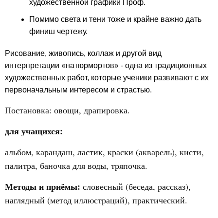
художественной графики Проф.
Помимо света и тени тоже и крайне важно дать
финиш чертежу.
Рисование, живопись, коллаж и другой вид
интерпретации «натюрмортов» - одна из традиционных
художественных работ, которые ученики развивают с их
первоначальным интересом и страстью.
Постановка: овощи, драпировка.
для учащихся:
альбом, карандаш, ластик, краски (акварель), кисти,
палитра, баночка для воды, тряпочка.
Методы и приёмы:
словесный (беседа, рассказ),
наглядный (метод иллюстраций), практический.