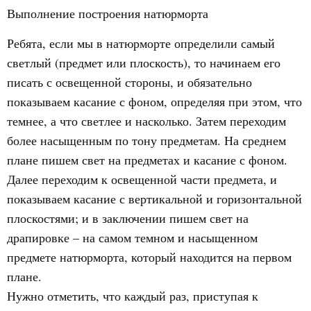
Выполнение построения натюрморта
Ребята, если мы в натюрморте определили самый
светлый (предмет или плоскость), то начинаем его
писать с освещенной стороны, и обязательно
показываем касание с фоном, определяя при этом, что
темнее, а что светлее и насколько. Затем переходим
более насыщенным по тону предметам. На среднем
плане пишем свет на предметах и касание с фоном.
Далее переходим к освещенной части предмета, и
показываем касание с вертикальной и горизонтальной
плоскостями; и в заключении пишем свет на
драпировке – на самом темном и насыщенном
предмете натюрморта, который находится на первом
плане.
Нужно отметить, что каждый раз, приступая к