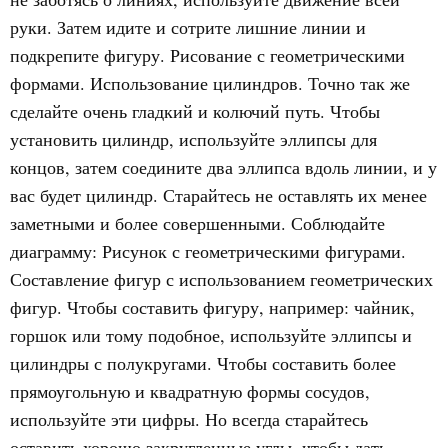
руки. Затем идите и сотрите лишние линии и
подкрепите фигуру. Рисование с геометрическими
формами. Использование цилиндров. Точно так же
сделайте очень гладкий и колючий путь. Чтобы
установить цилиндр, используйте эллипсы для
концов, затем соедините два эллипса вдоль линии, и у
вас будет цилиндр. Старайтесь не оставлять их менее
заметными и более совершенными. Соблюдайте
диаграмму: Рисунок с геометрическими фигурами.
Составление фигур с использованием геометрических
фигур. Чтобы составить фигуру, например: чайник,
горшок или тому подобное, используйте эллипсы и
цилиндры с полукругами. Чтобы составить более
прямоугольную и квадратную формы сосудов,
используйте эти цифры. Но всегда старайтесь
оставить хорошо закругленные углы, чтобы дать