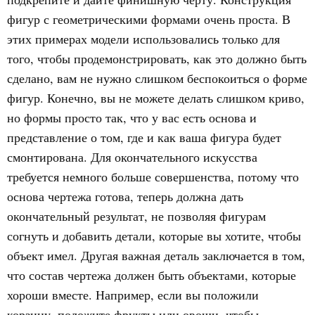
фигур с геометрическими формами очень проста. В
этих примерах модели использовались только для
того, чтобы продемонстрировать, как это должно быть
сделано, вам не нужно слишком беспокоиться о форме
фигур. Конечно, вы не можете делать слишком криво,
но формы просто так, что у вас есть основа и
представление о том, где и как ваша фигура будет
смонтирована. Для окончательного искусства
требуется немного больше совершенства, потому что
основа чертежа готова, теперь должна дать
окончательный результат, не позволяя фигурам
согнуть и добавить детали, которые вы хотите, чтобы
объект имел. Другая важная деталь заключается в том,
что состав чертежа должен быть объектами, которые
хороши вместе. Например, если вы положили
корзину, положите фрукты или овощи, чтобы