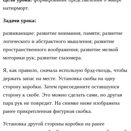
натюрморт.
Задачи урока:
развивающие: развитие внимания, памяти; развитие
логического и абстрактного мышления; развитие
пространственного воображения; развитие мелкой
моторики рук; развитие глазомера.
Я, как правило, сначала использую брэд-гвоздь, чтобы
держать запас на месте. Установка скобы на одну
сторону коробки. Затем присоедините оставшуюся
сторону к скобе. Это можно сделать сами, но другая
пара рук не повредит. На снимке ниже изображена
ранее прикрепленная фигурная скобка.
Установка другой стороны коробки на ранее