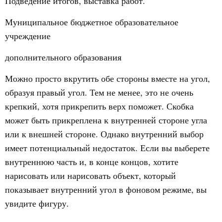
Подведение итогов, выставка работ.
Муниципальное бюджетное образовательное
учреждение
дополнительного образования
Можно просто вкрутить обе стороны вместе на угол,
образуя правый угол. Тем не менее, это не очень
крепкий, хотя прикрепить верх поможет. Скобка
может быть прикреплена к внутренней стороне угла
или к внешней стороне. Однако внутренний выбор
имеет потенциальный недостаток. Если вы выберете
внутреннюю часть и, в конце концов, хотите
нарисовать или нарисовать объект, который
показывает внутренний угол в фоновом режиме, вы
увидите фигуру.