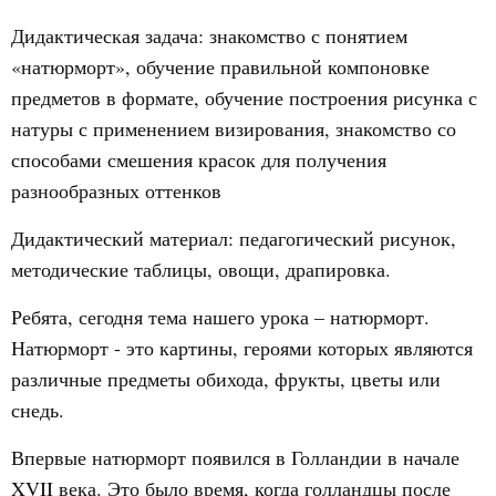
Дидактическая задача: знакомство с понятием
«натюрморт», обучение правильной компоновке
предметов в формате, обучение построения рисунка с
натуры с применением визирования, знакомство со
способами смешения красок для получения
разнообразных оттенков
Дидактический материал: педагогический рисунок,
методические таблицы, овощи, драпировка.
Ребята, сегодня тема нашего урока – натюрморт.
Натюрморт - это картины, героями которых являются
различные предметы обихода, фрукты, цветы или
снедь.
Впервые натюрморт появился в Голландии в начале
XVII века. Это было время, когда голландцы после