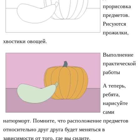
прорисовка
предметов.
Рисуются
прожилки,
хвостики овощей.
Выполнение
практической
работы
А теперь,
ребята,
нарисуйте
сами
натюрморт. Помните, что расположение предметов
относительно друг друга будет меняться в
зависимости от того, где вы сидите.