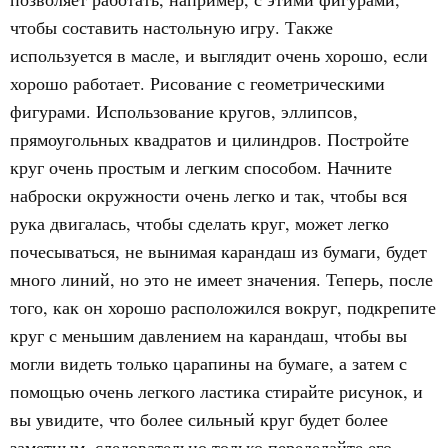
чтобы составить настольную игру. Также
используется в масле, и выглядит очень хорошо, если
хорошо работает. Рисование с геометрическими
фигурами. Использование кругов, эллипсов,
прямоугольных квадратов и цилиндров. Постройте
круг очень простым и легким способом. Начните
наброски окружности очень легко и так, чтобы вся
рука двигалась, чтобы сделать круг, может легко
почесываться, не вынимая карандаш из бумаги, будет
много линий, но это не имеет значения. Теперь, после
того, как он хорошо расположился вокруг, подкрепите
круг с меньшим давлением на карандаш, чтобы вы
могли видеть только царапины на бумаге, а затем с
помощью очень легкого ластика стирайте рисунок, и
вы увидите, что более сильный круг будет более
заметным, следовательно только переделайте его.