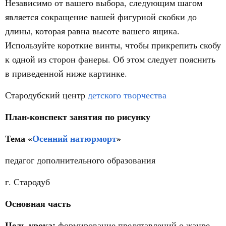
Независимо от вашего выбора, следующим шагом
является сокращение вашей фигурной скобки до
длины, которая равна высоте вашего ящика.
Используйте короткие винты, чтобы прикрепить скобу
к одной из сторон фанеры. Об этом следует пояснить
в приведенной ниже картинке.
Стародубский центр
детского творчества
План-конспект занятия по рисунку
Тема «
Осенний натюрморт
»
педагог дополнительного образования
г. Стародуб
Основная часть
Цель урока:
формирование представлений о жанре