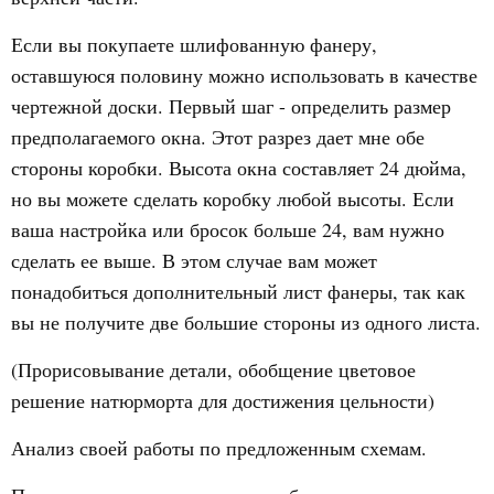
Если вы покупаете шлифованную фанеру,
оставшуюся половину можно использовать в качестве
чертежной доски. Первый шаг - определить размер
предполагаемого окна. Этот разрез дает мне обе
стороны коробки. Высота окна составляет 24 дюйма,
но вы можете сделать коробку любой высоты. Если
ваша настройка или бросок больше 24, вам нужно
сделать ее выше. В этом случае вам может
понадобиться дополнительный лист фанеры, так как
вы не получите две большие стороны из одного листа.
(Прорисовывание детали, обобщение цветовое
решение натюрморта для достижения цельности)
Анализ своей работы по предложенным схемам.