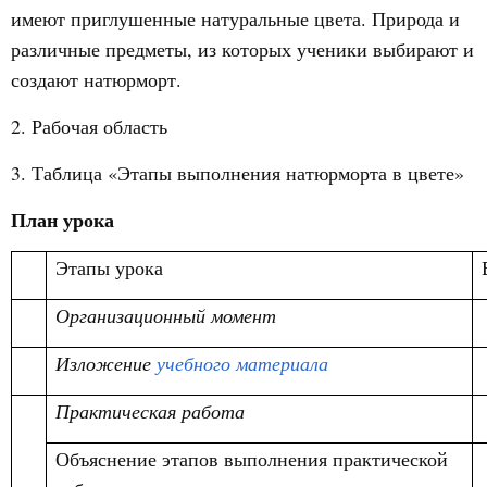
имеют приглушенные натуральные цвета. Природа и
различные предметы, из которых ученики выбирают и
создают натюрморт.
2. Рабочая область
3. Таблица «Этапы выполнения натюрморта в цвете»
План урока
Этапы урока
Организационный момент
Изложение
учебного материала
Практическая работа
Объяснение этапов выполнения практической