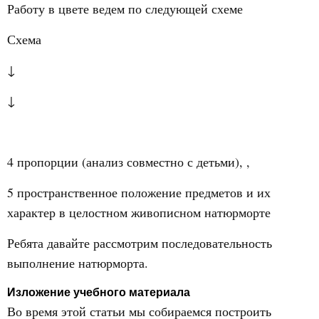
Работу в цвете ведем по следующей схеме
Схема
↓
↓
4 пропорции
(анализ совместно с детьми),
,
5 пространственное положение предметов и их
характер в целостном живописном натюрморте
Ребята давайте рассмотрим последовательность
выполнение натюрморта.
Изложение учебного материала
Во время этой статьи мы собираемся построить