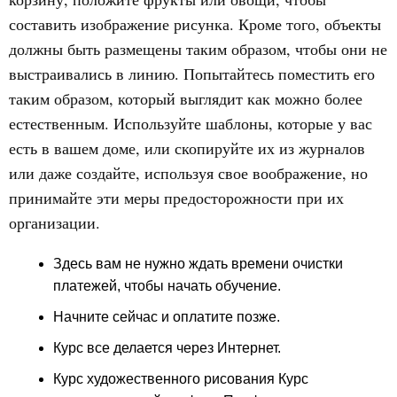
составить изображение рисунка. Кроме того, объекты
должны быть размещены таким образом, чтобы они не
выстраивались в линию. Попытайтесь поместить его
таким образом, который выглядит как можно более
естественным. Используйте шаблоны, которые у вас
есть в вашем доме, или скопируйте их из журналов
или даже создайте, используя свое воображение, но
принимайте эти меры предосторожности при их
организации.
Здесь вам не нужно ждать времени очистки
платежей, чтобы начать обучение.
Начните сейчас и оплатите позже.
Курс все делается через Интернет.
Курс художественного рисования Курс