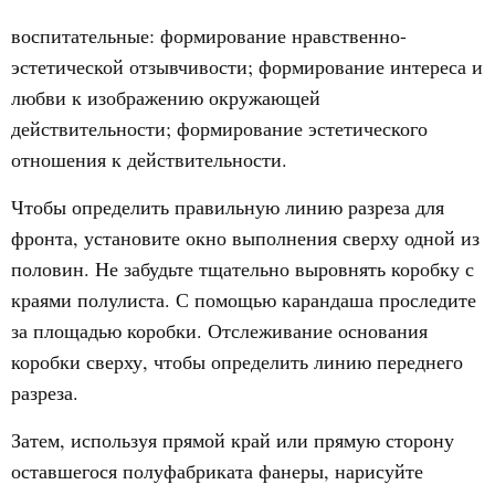
воспитательные: формирование нравственно-
эстетической отзывчивости; формирование интереса и
любви к изображению окружающей
действительности; формирование эстетического
отношения к действительности.
Чтобы определить правильную линию разреза для
фронта, установите окно выполнения сверху одной из
половин. Не забудьте тщательно выровнять коробку с
краями полулиста. С помощью карандаша проследите
за площадью коробки. Отслеживание основания
коробки сверху, чтобы определить линию переднего
разреза.
Затем, используя прямой край или прямую сторону
оставшегося полуфабриката фанеры, нарисуйте