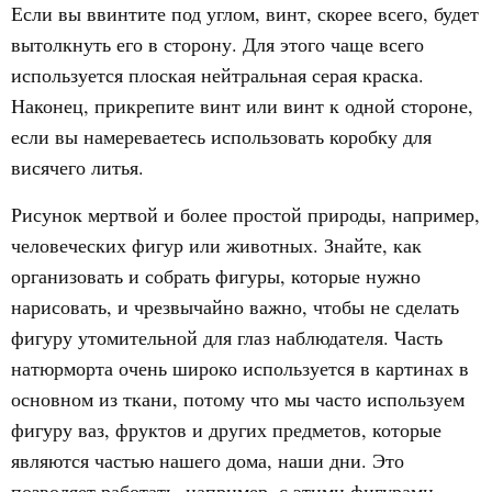
Если вы ввинтите под углом, винт, скорее всего, будет
вытолкнуть его в сторону. Для этого чаще всего
используется плоская нейтральная серая краска.
Наконец, прикрепите винт или винт к одной стороне,
если вы намереваетесь использовать коробку для
висячего литья.
Рисунок мертвой и более простой природы, например,
человеческих фигур или животных. Знайте, как
организовать и собрать фигуры, которые нужно
нарисовать, и чрезвычайно важно, чтобы не сделать
фигуру утомительной для глаз наблюдателя. Часть
натюрморта очень широко используется в картинах в
основном из ткани, потому что мы часто используем
фигуру ваз, фруктов и других предметов, которые
являются частью нашего дома, наши дни. Это
позволяет работать, например, с этими фигурами,