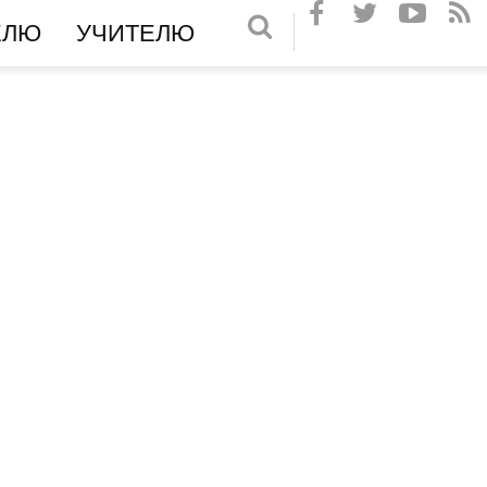
ЕЛЮ
УЧИТЕЛЮ