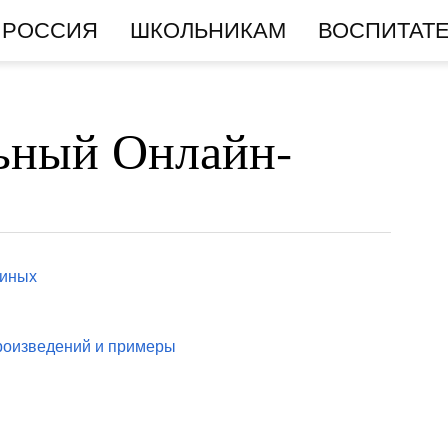
РОССИЯ
ШКОЛЬНИКАМ
ВОСПИТАТ
ьный Онлайн-
тиных
произведений и примеры