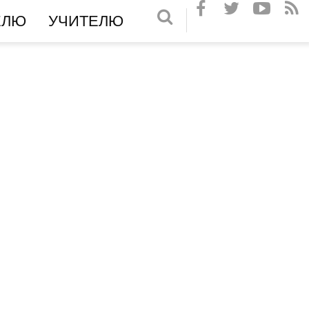
ЕЛЮ
УЧИТЕЛЮ