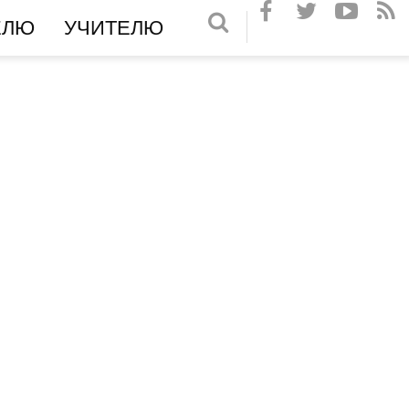
ЕЛЮ
УЧИТЕЛЮ