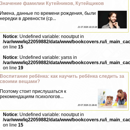
Значение фамилии Кутейников, Кутейщиков
Имена, данные по времени рождения, были
нередки в древности (ср...
21 07 2026 18:19:38
Notice
: Undefined variable: nooutput in
/var/www/iq22059882/data/www/bookcovers.ru/i_main_ca
on line
15
Notice
: Undefined variable: yarss in
/var/www/iq22059882/data/www/bookcovers.ru/i_main_ca
on line
19
Воспитание ребёнка: как научить ребёнка следить за
своими вещами?
Поэтому стоит прислушаться к
рекомендациям психологов...
20 07 2026 21:38:41
Notice
: Undefined variable: nooutput in
/var/www/iq22059882/data/www/bookcovers.ru/i_main_ca
on line
15