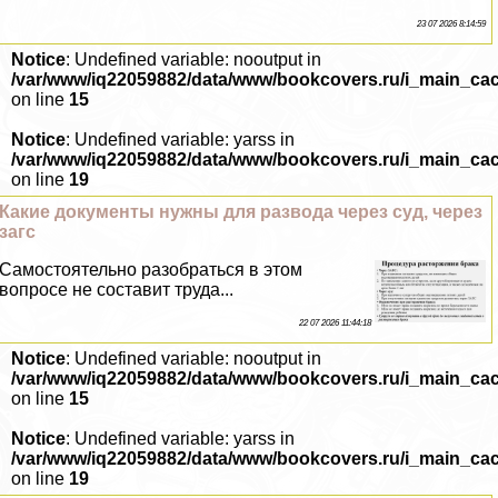
23 07 2026 8:14:59
Notice
: Undefined variable: nooutput in
/var/www/iq22059882/data/www/bookcovers.ru/i_main_ca
on line
15
Notice
: Undefined variable: yarss in
/var/www/iq22059882/data/www/bookcovers.ru/i_main_ca
on line
19
Какие документы нужны для развода через суд, через
загс
Самостоятельно разобраться в этом
вопросе не составит труда...
22 07 2026 11:44:18
Notice
: Undefined variable: nooutput in
/var/www/iq22059882/data/www/bookcovers.ru/i_main_ca
on line
15
Notice
: Undefined variable: yarss in
/var/www/iq22059882/data/www/bookcovers.ru/i_main_ca
on line
19