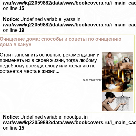
/var/www/iq22059882/data/www/bookcovers.ru/i_main_ca
on line
15
Notice
: Undefined variable: yarss in
/var/www/iq22059882/data/www/bookcovers.ru/i_main_ca
on line
19
Очищение дома: способы и советы по очищению
дома в канун
Стоит запомнить основные рекомендации и
применять их в своей жизни, тогда любому
недоброму взгляду, слову или желанию не
останется места в жизни...
14 07 2026 2:37:22
Notice
: Undefined variable: nooutput in
/var/www/iq22059882/data/www/bookcovers.ru/i_main_ca
on line
15