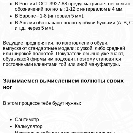
В России ГОСТ 3927-88 предусматривает несколько
обозначений полноты: 1-12 с интервалом в 4 мм.
В Европе– 1-8 (интервал 5 мм).
В Англии обозначают полноту обуви буквами (А, В, С
и т.д., через 5 мм).
Ведущие предприятия, по изготовлению обуви,
выпускают стандартные модели: с узкой, либо средней
или широкой полнотой. Покупатели обычно уже знают,
обувь какой фирмы им подходит, поэтому становятся
постоянными клиентами той или иной мануфактуры.
Занимаемся вычислением полноты своих
ног
В этом процессе тебе будут нужны:
Сантиметр
Калькулятор