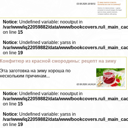
03 08 2026 18:58:51
Notice
: Undefined variable: nooutput in
/var/www/iq22059882/data/www/bookcovers.ru/i_main_ca
on line
15
Notice
: Undefined variable: yarss in
/var/www/iq22059882/data/www/bookcovers.ru/i_main_ca
on line
19
Конфитюр из красной смородины: рецепт на зиму
Эта заготовка на зиму хороша по
нескольким причинам...
02 08 2026 14:24:24
Notice
: Undefined variable: nooutput in
/var/www/iq22059882/data/www/bookcovers.ru/i_main_ca
on line
15
Notice
: Undefined variable: yarss in
/var/www/iq22059882/data/www/bookcovers.ru/i_main_ca
on line
19