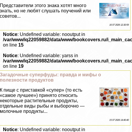
Представители этого знака хотят много
знать, но не любят слушать поучений или
советов...
16 07 2026 12:30:59
Notice
: Undefined variable: nooutput in
/var/www/iq22059882/data/www/bookcovers.ru/i_main_ca
on line
15
Notice
: Undefined variable: yarss in
/var/www/iq22059882/data/www/bookcovers.ru/i_main_ca
on line
19
Загадочные суперфуды: правда и мифы о
полезности продуктов
К пище с приставкой «супер» (то есть
«самое лучшее») принято относить
некоторые растительные продукты,
отдельные виды рыбы и выборочно —
молочные продукты...
15 07 2026 14:40:40
Notice
: Undefined variable: nooutput in