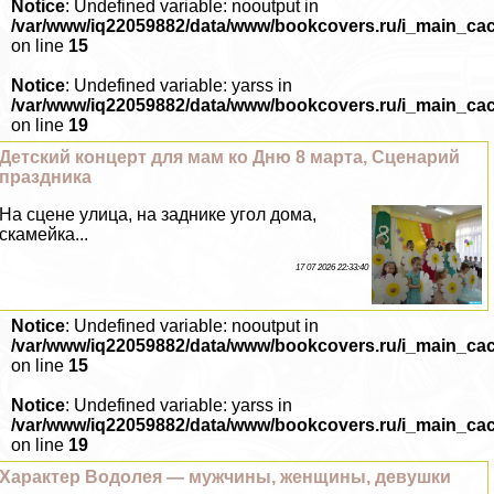
Notice
: Undefined variable: nooutput in
/var/www/iq22059882/data/www/bookcovers.ru/i_main_ca
on line
15
Notice
: Undefined variable: yarss in
/var/www/iq22059882/data/www/bookcovers.ru/i_main_ca
on line
19
Детский концерт для мам ко Дню 8 марта, Сценарий
праздника
На сцене улица, на заднике угол дома,
скамейка...
17 07 2026 22:33:40
Notice
: Undefined variable: nooutput in
/var/www/iq22059882/data/www/bookcovers.ru/i_main_ca
on line
15
Notice
: Undefined variable: yarss in
/var/www/iq22059882/data/www/bookcovers.ru/i_main_ca
on line
19
Хаpaктер Водолея — мужчины, женщины, дeвyшки