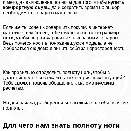
и методах вычисления полноты для того, чтобы
купить
комфортную обувь
, да и сократить время на выбор
необходимого товара в магазинах.
Если же ты хочешь совершить покупку в интернет-
магазине, тем более, тебе нужно знать точно
размер
ноги
, чтобы не разочароваться высланным товаром.
Ведь хочется носить понравившуюся модель, а не
любоваться ею дома и винить себя за нерасторопность.
Как правильно определить полноту ноги, чтобы в
дальнейшем не возникало таких неприятных ситуаций?
Тебе сможет помочь обращение к математическим
расчетам.
Но для начала, разберёмся, что включает в себя понятие
полноты.
Для чего нам знать полноту ноги