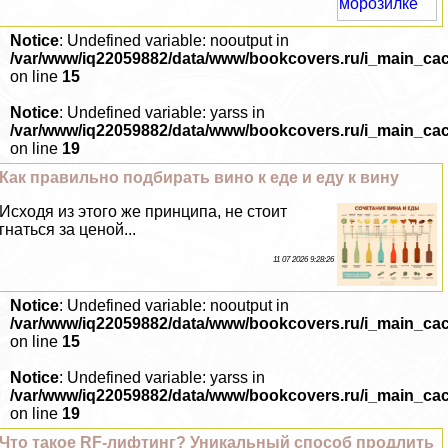
Notice
: Undefined variable: nooutput in
/var/www/iq22059882/data/www/bookcovers.ru/i_main_ca
on line
15
Notice
: Undefined variable: yarss in
/var/www/iq22059882/data/www/bookcovers.ru/i_main_ca
on line
19
Как правильно подбирать вино к еде и еду к вину
Исходя из этого же принципа, не стоит
гнаться за ценой...
11 07 2026 9:28:26
Notice
: Undefined variable: nooutput in
/var/www/iq22059882/data/www/bookcovers.ru/i_main_ca
on line
15
Notice
: Undefined variable: yarss in
/var/www/iq22059882/data/www/bookcovers.ru/i_main_ca
on line
19
Что такое RF-лифтинг? Уникальный способ продлить