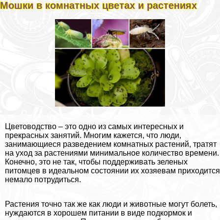
Мошки в комнатных цветах и растениях
Цветоводство – это одно из самых интересных и
прекрасных занятий. Многим кажется, что люди,
занимающиеся разведением комнатных растений, тратят
на уход за растениями минимальное количество времени.
Конечно, это не так, чтобы поддерживать зеленых
питомцев в идеальном состоянии их хозяевам приходится
немало потрудиться.
Растения точно так же как люди и животные могут болеть,
нуждаются в хорошем питании в виде подкормок и