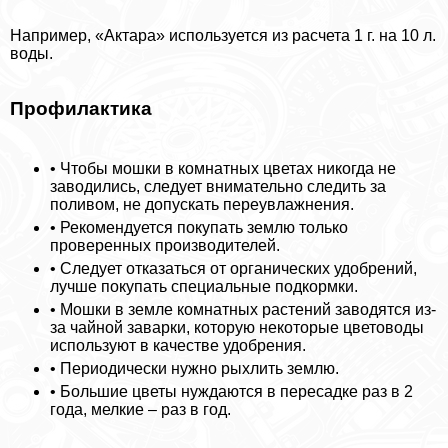
Например, «Актара» используется из расчета 1 г. на 10 л.
воды.
Профилактика
• Чтобы мошки в комнатных цветах никогда не
заводились, следует внимательно следить за
поливом, не допускать переувлажнения.
• Рекомендуется покупать землю только
проверенных производителей.
• Следует отказаться от органических удобрений,
лучше покупать специальные подкормки.
• Мошки в земле комнатных растений заводятся из-
за чайной заварки, которую некоторые цветоводы
используют в качестве удобрения.
• Периодически нужно рыхлить землю.
• Большие цветы нуждаются в пересадке раз в 2
года, мелкие – раз в год.