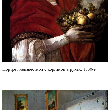
Портрет неизвестной с корзиной в руках. 1830-е