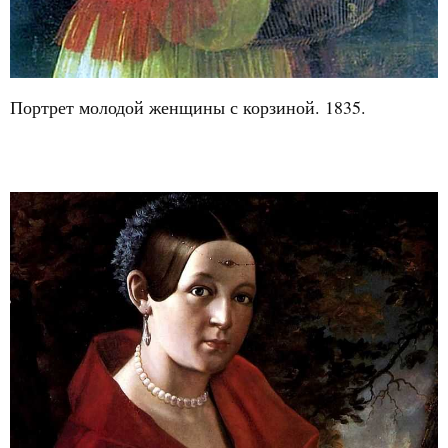
Портрет молодой женщины с корзиной. 1835.