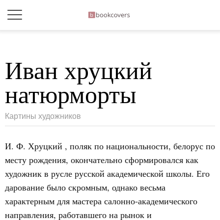
Иван хруцкий
натюрморты
Картины художников
И. Ф. Хруцкий
, поляк по национальности, белорус по
месту рождения, окончательно сформировался как
художник в русле русской академической школы. Его
дарование было скромным, однако весьма
характерным для мастера салонно-академического
направления, работавшего на рынок и