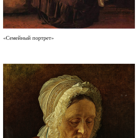
«Семейный портрет»