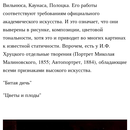
Вильнюса, Каунаса, Полоцка. Его работы
соответствуют требованиям официального
академического искусства. И это означает, что они
выверены в рисунке, композиции, цветовой
тональности, хотя это и приводит во многих картинах
к известной статичности. Впрочем, есть у И.Ф.
Хруцкого отдельные творения (Портрет Миколая
Малиновского, 1855; Автопортрет, 1884), обладающие
всеми признаками высокого искусства.
"Битая дичь"
"Цветы и плоды"