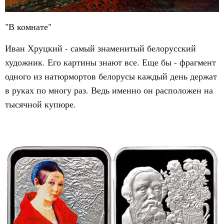
"В комнате"
Иван Хруцкий - самый знаменитый белорусский
художник. Его картины знают все. Еще бы - фрагмент
одного из натюрмортов белорусы каждый день держат
в руках по многу раз. Ведь именно он расположен на
тысячной купюре.