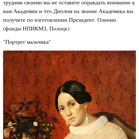
трудами своими вы не оставите оправдать внимание к
вам Академии и что Диплом на звание Академика вы
получите по изготовлении.Президент. Оленин.
(фонды НПИКМЗ, Полоцк)
"Портрет мальчика"