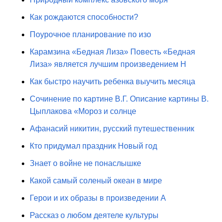
Как рождаются способности?
Поурочное планирование по изо
Карамзина «Бедная Лиза» Повесть «Бедная
Лиза» является лучшим произведением Н
Как быстро научить ребенка выучить месяца
Сочинение по картине В.Г. Описание картины В.
Цыплакова «Мороз и солнце
Афанасий никитин, русский путешественник
Кто придумал праздник Новый год
Знает о войне не понаслышке
Какой самый соленый океан в мире
Герои и их образы в произведении А
Рассказ о любом деятеле культуры