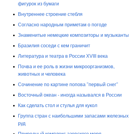
фигурок из бумаги
Внутреннее строение стебля
Согласно народным приметам о погоде
Знаменитые немецкие композиторы и музыканты
Бразилия соседи с кем граничит
Литература и театра в России XVIII века
Почва и ее роль в жизни микроорганизмов,
животных и человека
Сочинение по картине попова "первый снег"
Восточный океан - иногда назывался в России
Как сделать стол и стулья для кукол
Группа стран с наибольшими запасами железных
руд
Природный комплекс азовского моря