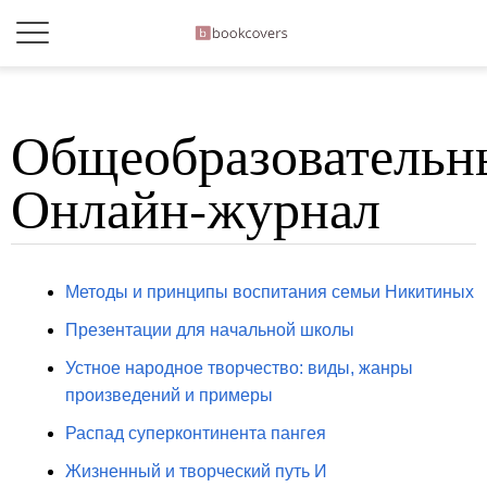
Общеобразовательн
Онлайн-журнал
Методы и принципы воспитания семьи Никитиных
Презентации для начальной школы
Устное народное творчество: виды, жанры
произведений и примеры
Распад суперконтинента пангея
Жизненный и творческий путь И