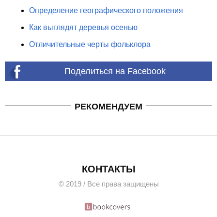
Определение географического положения
Как выглядят деревья осенью
Отличительные черты фольклора
Поделиться на Facebook
РЕКОМЕНДУЕМ
КОНТАКТЫ
© 2019 / Все права защищены