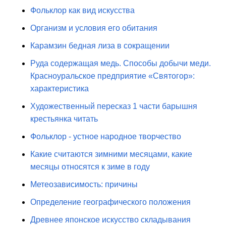
Фольклор как вид искусства
Организм и условия его обитания
Карамзин бедная лиза в сокращении
Руда содержащая медь. Способы добычи меди.
Красноуральское предприятие «Святогор»:
характеристика
Художественный пересказ 1 части барышня
крестьянка читать
Фольклор - устное народное творчество
Какие считаются зимними месяцами, какие
месяцы относятся к зиме в году
Метеозависимость: причины
Определение географического положения
Древнее японское искусство складывания