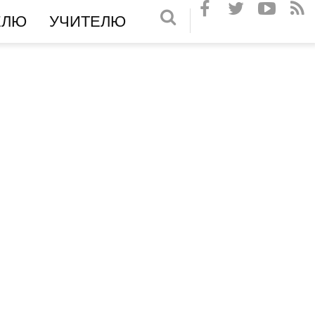
ЕЛЮ
УЧИТЕЛЮ