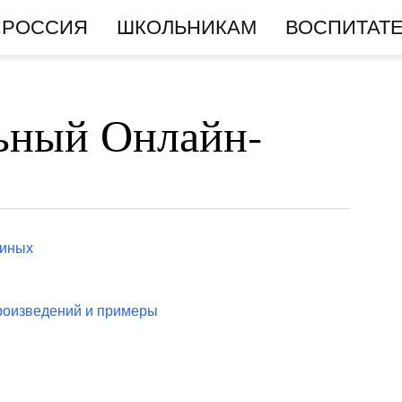
РОССИЯ
ШКОЛЬНИКАМ
ВОСПИТАТ
ьный Онлайн-
тиных
произведений и примеры