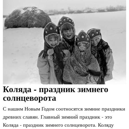
Коляда - праздник зимнего
солнцеворота
С нашим Новым Годом соотносятся зимние праздники
древних славян. Главный зимний праздник - это
Коляда - праздник зимнего солнцеворота. Коляду