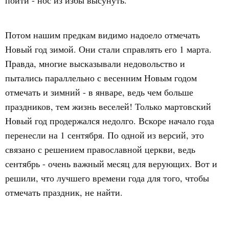
Потом нашим предкам видимо надоело отмечать
Новый год зимой. Они стали справлять его 1 марта.
Правда, многие высказывали недовольство и
пытались параллельно с весенним Новым годом
отмечать и зимний - в январе, ведь чем больше
праздников, тем жизнь веселей! Только мартовский
Новый год продержался недолго. Вскоре начало года
перенесли на 1 сентября. По одной из версий, это
связано с решением православной церкви, ведь
сентябрь - очень важный месяц для верующих. Вот и
решили, что лучшего времени года для того, чтобы
отмечать праздник, не найти.