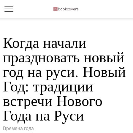
Когда начали
праздновать новый
год на руси. Новый
Год: традиции
встречи Нового
Года на Руси
Времена года