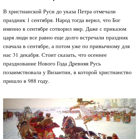
В христианской Руси до указа Петра отмечали
праздник 1 сентября. Народ тогда верил, что Бог
именно в сентябре сотворил мир. Даже с приказом
царя люди все равно еще долго встречали праздник
сначала в сентябре, а потом уже по привычному для
нас 31 декабря. Стоит сказать, что осеннее
празднование Нового Года Древняя Русь
позаимствовала у Византии, в которой христианство
пришло в 988 году.