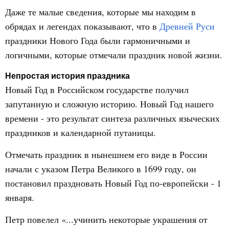
Даже те малые сведения, которые мы находим в
обрядах и легендах показывают, что в
Древней Руси
праздники Нового Года были гармоничными и
логичными, которые отмечали праздник новой жизни.
Непростая история праздника
Новый Год в Российском государстве получил
запутанную и сложную историю. Новый Год нашего
времени - это результат синтеза различных языческих
праздников и календарной путаницы.
Отмечать праздник в нынешнем его виде в России
начали с указом Петра Великого в 1699 году, он
постановил праздновать Новый Год по-европейски - 1
января.
Петр повелел «...учинить некоторые украшения от