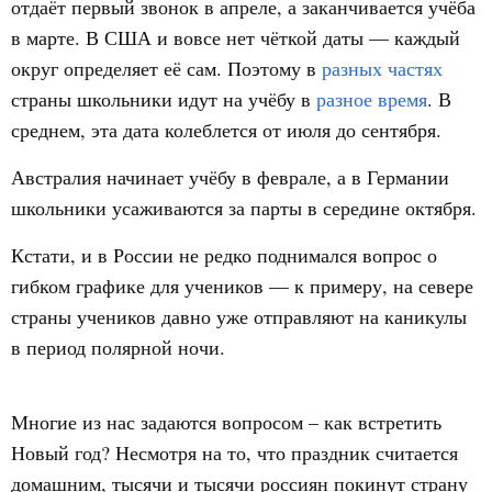
отдаёт первый звонок в апреле, а заканчивается учёба
в марте. В США и вовсе нет чёткой даты — каждый
округ определяет её сам. Поэтому в
разных частях
страны школьники идут на учёбу в
разное время
. В
среднем, эта дата колеблется от июля до сентября.
Австралия начинает учёбу в феврале, а в Германии
школьники усаживаются за парты в середине октября.
Кстати, и в России не редко поднимался вопрос о
гибком графике для учеников — к примеру, на севере
страны учеников давно уже отправляют на каникулы
в период полярной ночи.
Многие из нас задаются вопросом – как встретить
Новый год? Несмотря на то, что праздник считается
домашним, тысячи и тысячи россиян покинут страну