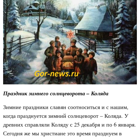
Праздник зимнего солнцеворота – Коляда
Зимние праздники славян соотноситься и с нашим,
когда празднуется зимний солнцеворот – Коляда. У
древних справляли Коляду с 25 декабря и по 6 января.
Сегодня же мы христиане это время празднуем в