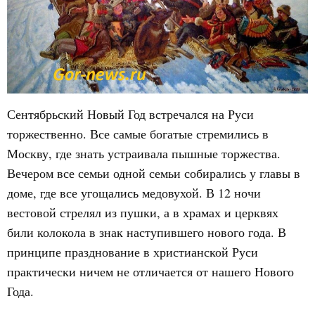
Сентябрьский Новый Год встречался на Руси
торжественно. Все самые богатые стремились в
Москву, где знать устраивала пышные торжества.
Вечером все семьи одной семьи собирались у главы в
доме, где все угощались медовухой. В 12 ночи
вестовой стрелял из пушки, а в храмах и церквях
били колокола в знак наступившего нового года. В
принципе празднование в христианской Руси
практически ничем не отличается от нашего Нового
Года.