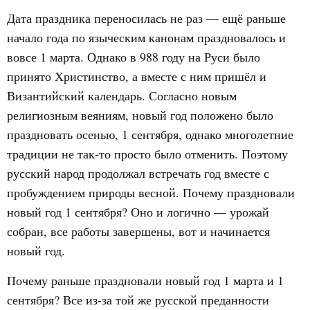
Дата праздника переносилась не раз — ещё раньше
начало года по языческим канонам праздновалось и
вовсе 1 марта. Однако в 988 году на Руси было
принято Христинство, а вместе с ним пришёл и
Византийский календарь. Согласно новым
религиозным веяниям, новый год положено было
праздновать осенью, 1 сентября, однако многолетние
традиции не так-то просто было отменить. Поэтому
русский народ продолжал встречать год вместе с
пробуждением природы весной. Почему праздновали
новый год 1 сентября? Оно и логично — урожай
собран, все работы завершены, вот и начинается
новый год.
Почему раньше праздновали новый год 1 марта и 1
сентября? Все из-за той же русской преданности