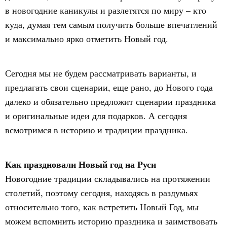
в новогодние каникулы и разлетятся по миру – кто
куда, думая тем самым получить больше впечатлений
и максимально ярко отметить Новый год.
Сегодня мы не будем рассматривать варианты, и
предлагать свои сценарии, еще рано, до Нового года
далеко и обязательно предложит сценарии праздника
и оригинальные идеи для подарков. А сегодня
всмотримся в историю и традиции праздника.
Как праздновали Новый год на Руси
Новогодние традиции складывались на протяжении
столетий, поэтому сегодня, находясь в раздумьях
относительно того, как встретить Новый Год, мы
можем вспомнить историю праздника и заимствовать