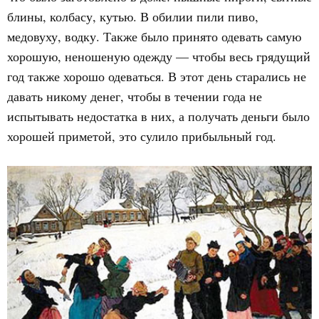
блины, колбасу, кутью. В обилии пили пиво,
медовуху, водку. Также было принято одевать самую
хорошую, неношеную одежду — чтобы весь грядущий
год также хорошо одеваться. В этот день старались не
давать никому денег, чтобы в течении года не
испытывать недостатка в них, а получать деньги было
хорошей приметой, это сулило прибыльный год.