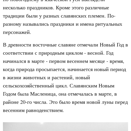
несколько праздников. Кроме этого различные
традиции были у разных славянских племен. По-
разному назывались праздники и имена ритуальных
персонажей.
В древности восточные славяне отмечали Новый Год в
соответствии с природным циклом - весной. Год
начинался в марте - первом весеннем месяце - время,
когда природа просыпается, начинается новый период
в жизни животных и растений, новый
сельскохозяйственный цикл. Славянским Новым
Годом была Масленица, она отмечалась в марте, в
районе 20-го числа. Это было время новой луны перед
весенним равноденствием.