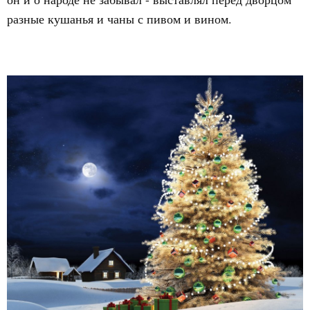
разные кушанья и чаны с пивом и вином.