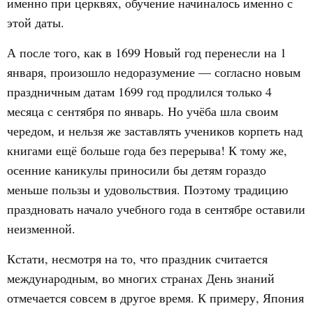
именно при церквях, обучение начиналось именно с
этой даты.
А после того, как в 1699 Новый год перенесли на 1
января, произошло недоразумение — согласно новым
праздничным датам 1699 год продлился только 4
месяца с сентября по январь. Но учёба шла своим
чередом, и нельзя же заставлять учеников корпеть над
книгами ещё больше года без перерыва! К тому же,
осенние каникулы приносили бы детям гораздо
меньше пользы и удовольствия. Поэтому традицию
праздновать начало учебного года в сентябре оставили
неизменной.
Кстати, несмотря на то, что праздник считается
международным, во многих странах День знаний
отмечается совсем в другое время. К примеру, Япония