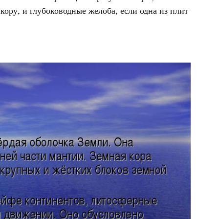
кору, и глубоководные желоба, если одна из плит