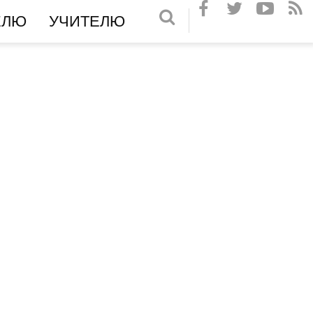
ЕЛЮ
УЧИТЕЛЮ