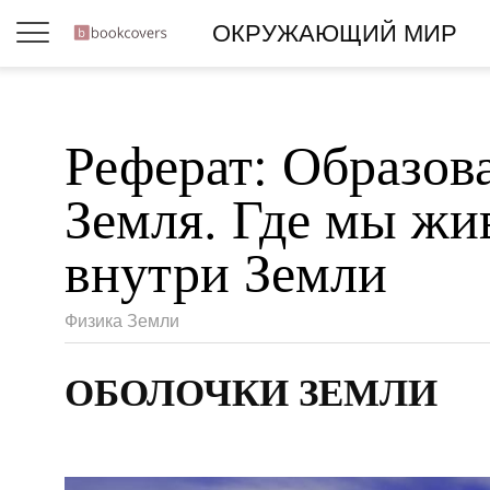
ОКРУЖАЮЩИЙ МИР
Реферат: Образов
Земля. Где мы жи
внутри Земли
Физика Земли
ОБОЛОЧКИ ЗЕМЛИ