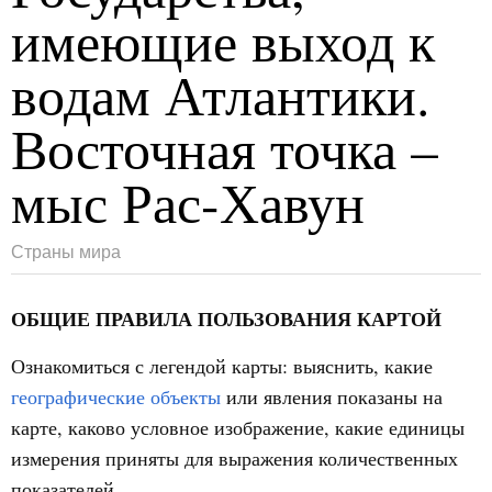
имеющие выход к
водам Атлантики.
Восточная точка –
мыс Рас-Хавун
Страны мира
ОБЩИЕ ПРАВИЛА ПОЛЬЗОВАНИЯ КАРТОЙ
Ознакомиться с легендой карты: выяснить, какие
географические объекты
или явления показаны на
карте, каково условное изображение, какие единицы
измерения приняты для выражения количественных
показателей.