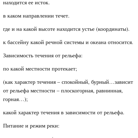
находится ее исток.
в каком направлении течет.
где и на какой высоте находится устье (координаты).
к бассейну какой речной системы и океана относится.
Зависимость течения от рельефа:
по какой местности протекает;
(как характер течения – спокойный, бурный…зависит
от рельефа местности – плоскогорная, равнинная,
горная…);
какой характер течения в зависимости от рельефа.
Питание и режим реки: