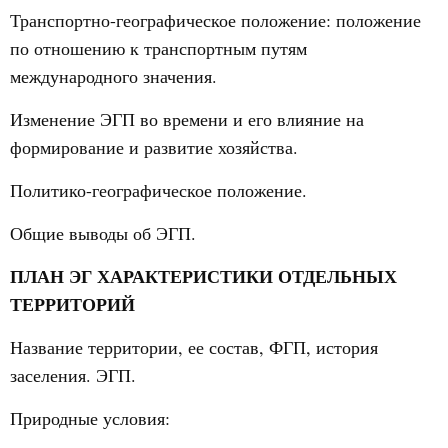
Транспортно-географическое положение: положение
по отношению к транспортным путям
международного значения.
Изменение ЭГП во времени и его влияние на
формирование и развитие хозяйства.
Политико-географическое положение.
Общие выводы об ЭГП.
ПЛАН ЭГ ХАРАКТЕРИСТИКИ ОТДЕЛЬНЫХ
ТЕРРИТОРИЙ
Название территории, ее состав, ФГП, история
заселения. ЭГП.
Природные условия: