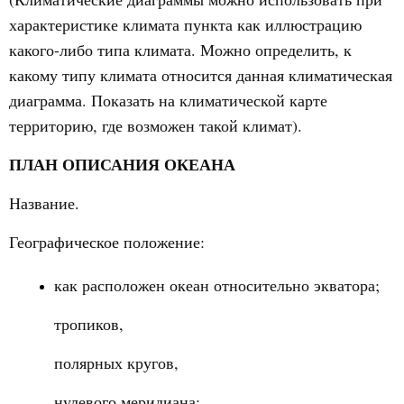
характеристике климата пункта как иллюстрацию
какого-либо типа климата. Можно определить, к
какому типу климата относится данная климатическая
диаграмма. Показать на климатической карте
территорию, где возможен такой климат).
ПЛАН ОПИСАНИЯ ОКЕАНА
Название.
Географическое положение:
как расположен океан относительно экватора;
тропиков,
полярных кругов,
нулевого меридиана;