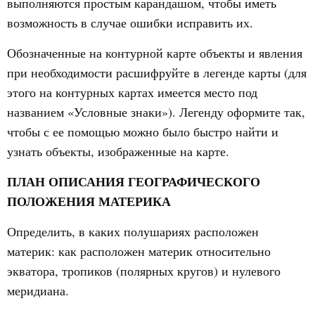
выполняются простым карандашом, чтобы иметь
возможность в случае ошибки исправить их.
Обозначенные на контурной карте объекты и явления
при необходимости расшифруйте в легенде карты (для
этого на контурных картах имеется место под
названием «Условные знаки»). Легенду оформите так,
чтобы с ее помощью можно было быстро найти и
узнать объекты, изображенные на карте.
ПЛАН ОПИСАНИЯ ГЕОГРАФИЧЕСКОГО
ПОЛОЖЕНИЯ МАТЕРИКА
Определить, в каких полушариях расположен
материк: как расположен материк относительно
экватора, тропиков (полярных кругов) и нулевого
меридиана.