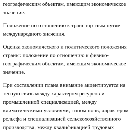
географическим объектам, имеющим экономическое
значение.
Положение по отношению к транспортным путям
международного значения.
Оценка экономического и политического положения
страны: положение по отношению к физико-
географическим объектам, имеющим экономическое
значение.
При составлении плана внимание акцентируется на
тесную связь между характером ресурсов и
промышленной специализацией, между
климатическими условиями, типом почв, характером
рельефа и специализацией сельскохозяйственного
производства, между квалификацией трудовых