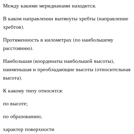
Между какими меридианами находится.
В каком направлении вытянуты хребты (направление
хребтов).
Протяженность в километрах (по наибольшему
расстоянию).
Наибольшая (координаты наибольшей высоты),
наименьшая и преобладающие высоты (относительная
высота).
К какому типу относится:
по высоте;
по образованию;
характер поверхности