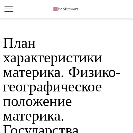
План
характеристики
материка. Физико-
географическое
положение
материка.
Государства,