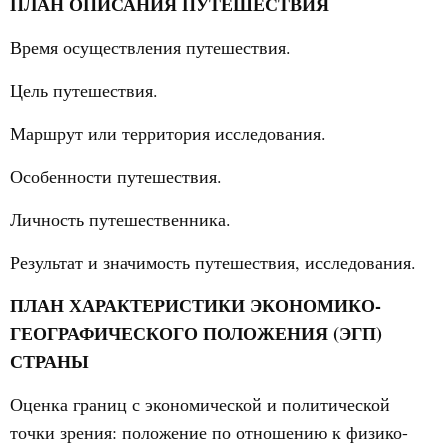
ПЛАН ОПИСАНИЯ ПУТЕШЕСТВИЯ
Время осуществления путешествия.
Цель путешествия.
Маршрут или территория исследования.
Особенности путешествия.
Личность путешественника.
Результат и значимость путешествия, исследования.
ПЛАН ХАРАКТЕРИСТИКИ ЭКОНОМИКО-
ГЕОГРАФИЧЕСКОГО ПОЛОЖЕНИЯ (ЭГП)
СТРАНЫ
Оценка границ с экономической и политической
точки зрения: положение по отношению к физико-