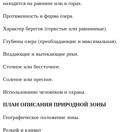
находится на равнине или в горах.
Протяженность и форма озера.
Характер берегов (гористые или равнинные).
Глубины озера (преобладающие и максимальная).
Впадающие и вытекающие реки.
Сточное или бессточное.
Соленое или пресное.
Использование человеком и охрана.
ПЛАН ОПИСАНИЯ ПРИРОДНОЙ ЗОНЫ
Географическое положение зоны.
Рельеф и климат.