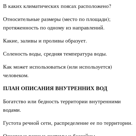
В каких климатических поясах расположено?
Относительные размеры (место по площади);
протяженность по одному из направлений.
Какие, заливы и проливы образует.
Соленость воды, средняя температура воды.
Как может использоваться (или используется)
человеком.
ПЛАН ОПИСАНИЯ ВНУТРЕННИХ ВОД
Богатство или бедность территории внутренними
водами.
Густота речной сети, распределение ее по территории.
Основные речные системы и бассейны.