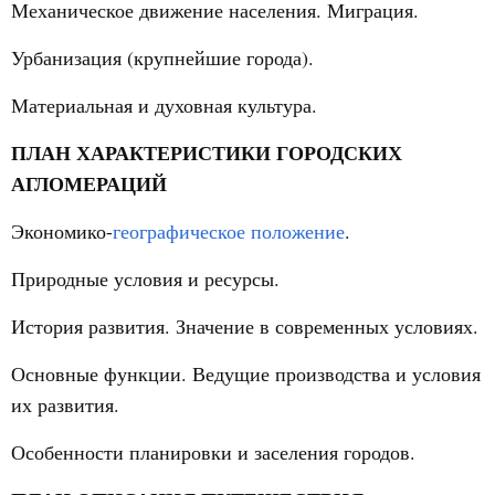
Механическое движение населения. Миграция.
Урбанизация (крупнейшие города).
Материальная и духовная культура.
ПЛАН ХАРАКТЕРИСТИКИ ГОРОДСКИХ
АГЛОМЕРАЦИЙ
Экономико-
географическое положение
.
Природные условия и ресурсы.
История развития. Значение в современных условиях.
Основные функции. Ведущие производства и условия
их развития.
Особенности планировки и заселения городов.