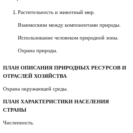
Растительность и животный мир.
Взаимосвязи между компонентами природы.
Использование человеком природной зоны.
Охрана природы.
ПЛАН ОПИСАНИЯ ПРИРОДНЫХ РЕСУРСОВ И
ОТРАСЛЕЙ ХОЗЯЙСТВА
Охрана окружающей среды.
ПЛАН ХАРАКТЕРИСТИКИ НАСЕЛЕНИЯ
СТРАНЫ
Численность.