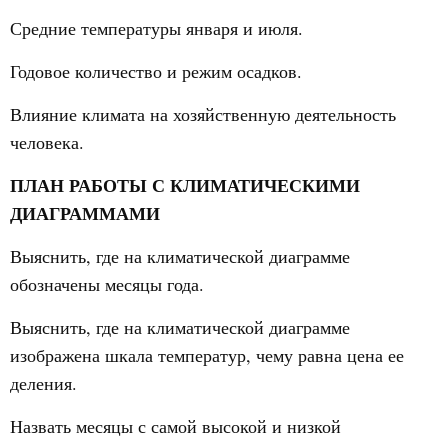
Средние температуры января и июля.
Годовое количество и режим осадков.
Влияние климата на хозяйственную деятельность
человека.
ПЛАН РАБОТЫ С КЛИМАТИЧЕСКИМИ
ДИАГРАММАМИ
Выяснить, где на климатической диаграмме
обозначены месяцы года.
Выяснить, где на климатической диаграмме
изображена шкала температур, чему равна цена ее
деления.
Назвать месяцы с самой высокой и низкой