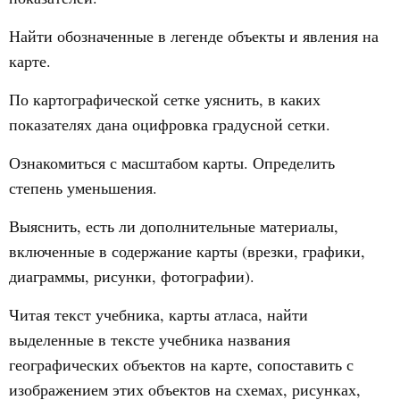
Найти обозначенные в легенде объекты и явления на
карте.
По картографической сетке уяснить, в каких
показателях дана оцифровка градусной сетки.
Ознакомиться с масштабом карты. Определить
степень уменьшения.
Выяснить, есть ли дополнительные материалы,
включенные в содержание карты (врезки, графики,
диаграммы, рисунки, фотографии).
Читая текст учебника, карты атласа, найти
выделенные в тексте учебника названия
географических объектов на карте, сопоставить с
изображением этих объектов на схемах, рисунках,