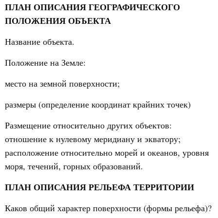
ПЛАН ОПИСАНИЯ ГЕОГРАФИЧЕСКОГО
ПОЛОЖЕНИЯ ОБЪЕКТА
Название объекта.
Положение на Земле:
место на земной поверхности;
размеры (определение координат крайних точек)
Размещение относительно других объектов:
отношение к нулевому меридиану и экватору;
расположение относительно морей и океанов, уровня
моря, течений, горных образований.
ПЛАН ОПИСАНИЯ РЕЛЬЕФА ТЕРРИТОРИИ
Каков общий характер поверхности (формы рельефа)?