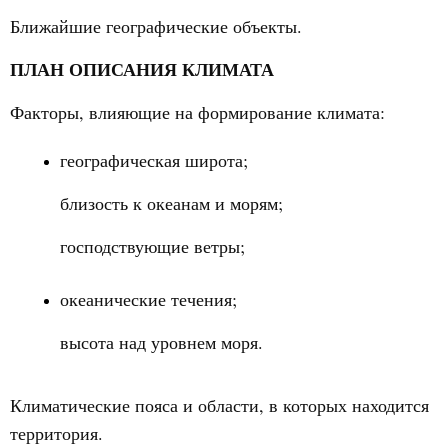
Ближайшие географические объекты.
ПЛАН ОПИСАНИЯ КЛИМАТА
Факторы, влияющие на формирование климата:
географическая широта;
близость к океанам и морям;
господствующие ветры;
океанические течения;
высота над уровнем моря.
Климатические пояса и области, в которых находится
территория.