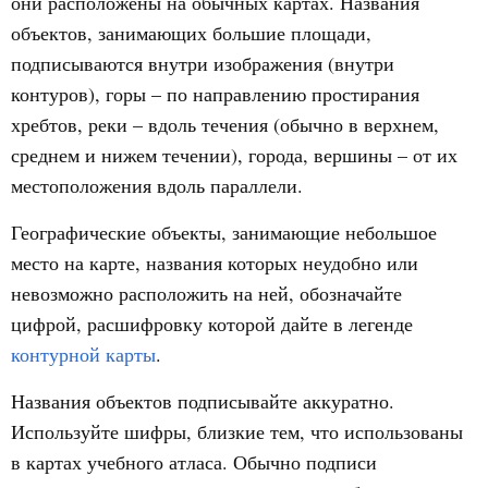
они расположены на обычных картах. Названия
объектов, занимающих большие площади,
подписываются внутри изображения (внутри
контуров), горы – по направлению простирания
хребтов, реки – вдоль течения (обычно в верхнем,
среднем и нижем течении), города, вершины – от их
местоположения вдоль параллели.
Географические объекты, занимающие небольшое
место на карте, названия которых неудобно или
невозможно расположить на ней, обозначайте
цифрой, расшифровку которой дайте в легенде
контурной карты
.
Названия объектов подписывайте аккуратно.
Используйте шифры, близкие тем, что использованы
в картах учебного атласа. Обычно подписи