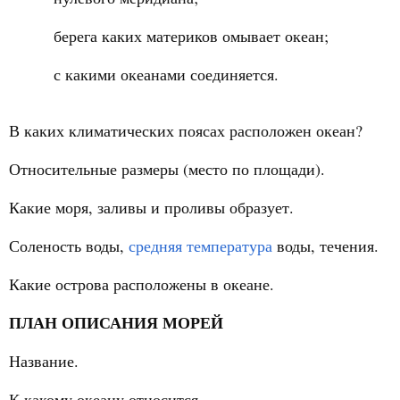
берега каких материков омывает океан;
с какими океанами соединяется.
В каких климатических поясах расположен океан?
Относительные размеры (место по площади).
Какие моря, заливы и проливы образует.
Соленость воды,
средняя температура
воды, течения.
Какие острова расположены в океане.
ПЛАН ОПИСАНИЯ МОРЕЙ
Название.
К какому океану относится.