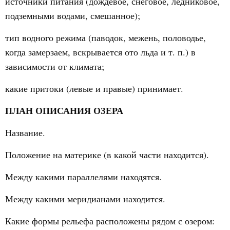
источники питания (дождевое, снеговое, ледниковое,
подземными водами, смешанное);
тип водного режима (паводок, межень, половодье,
когда замерзаем, вскрывается ото льда и т. п.) в
зависимости от климата;
какие притоки (левые и правые) принимает.
ПЛАН ОПИСАНИЯ ОЗЕРА
Название.
Положение на материке (в какой части находится).
Между какими параллелями находятся.
Между какими меридианами находится.
Какие формы рельефа расположены рядом с озером: