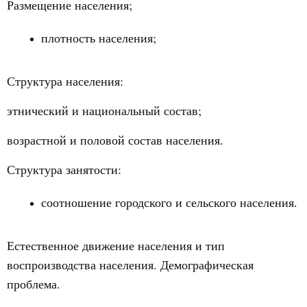
Размещение населения;
плотность населения;
Структура населения:
этнический и национальный состав;
возрастной и половой состав населения.
Структура занятости:
соотношение городского и сельского населения.
Естественное движение населения и тип
воспроизводства населения. Демографическая
проблема.