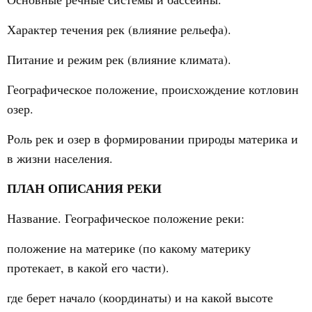
Характер течения рек (влияние рельефа).
Питание и режим рек (влияние климата).
Географическое положение, происхождение котловин
озер.
Роль рек и озер в формировании природы материка и
в жизни населения.
ПЛАН ОПИСАНИЯ РЕКИ
Название. Географическое положение реки:
положение на материке (по какому материку
протекает, в какой его части).
где берет начало (координаты) и на какой высоте