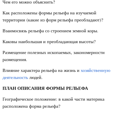
Чем его можно объяснить?
Как расположены формы рельефа на изучаемой
территории (какие из форм рельефа преобладают)?
Взаимосвязь рельефа со строением земной коры.
Каковы наибольшая и преобладающая высоты?
Размещение полезных ископаемых, закономерности
размещения.
Влияние характера рельефа на жизнь и
хозяйственную
деятельность
людей.
ПЛАН ОПИСАНИЯ ФОРМЫ РЕЛЬЕФА
Географическое положение: в какой части материка
расположена форма рельефа?