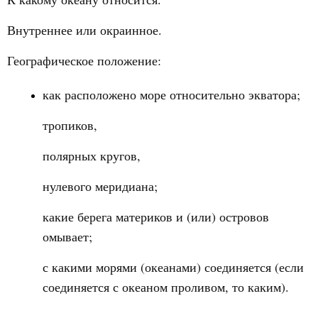
Внутреннее или окраинное.
Географическое положение:
как расположено море относительно экватора;
тропиков,
полярных кругов,
нулевого меридиана;
какие берега материков и (или) островов
омывает;
с какими морями (океанами) соединяется (если
соединяется с океаном проливом, то каким).