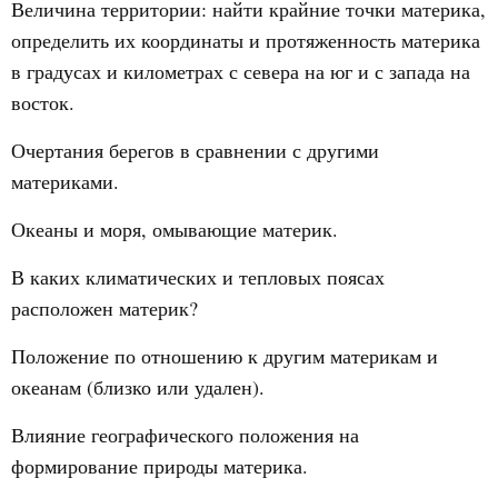
Величина территории: найти крайние точки материка,
определить их координаты и протяженность материка
в градусах и километрах с севера на юг и с запада на
восток.
Очертания берегов в сравнении с другими
материками.
Океаны и моря, омывающие материк.
В каких климатических и тепловых поясах
расположен материк?
Положение по отношению к другим материкам и
океанам (близко или удален).
Влияние географического положения на
формирование природы материка.