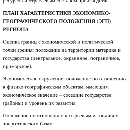
ресурсов и отраслевым составом производства.
ПЛАН ХАРАКТЕРИСТИКИ ЭКОНОМИКО-
ГЕОГРАФИЧЕСКОГО ПОЛОЖЕНИЯ (ЭГП)
РЕГИОНА
Оценка границ с экономической и политической
точки зрения: положение на территории материка и
государства (центральное, окраинное, пограничное,
приморское).
Экономическое окружение: положение по отношению
к физико-географическим объектам, имеющим
экономическое значение – соседние государства
(районы) и уровень их развития.
Положение по отношению к сырьевым и топливно-
энергетическим базам.