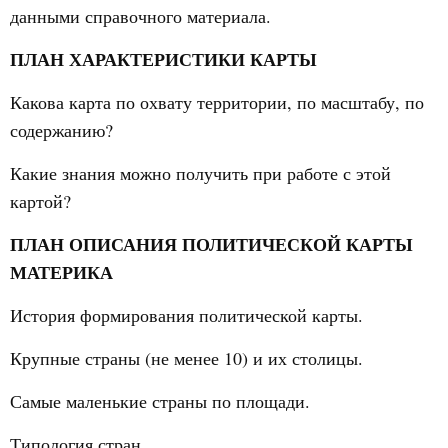
данными справочного материала.
ПЛАН ХАРАКТЕРИСТИКИ КАРТЫ
Какова карта по охвату территории, по масштабу, по
содержанию?
Какие знания можно получить при работе с этой
картой?
ПЛАН ОПИСАНИЯ ПОЛИТИЧЕСКОЙ КАРТЫ
МАТЕРИКА
История формирования политической карты.
Крупные страны (не менее 10) и их столицы.
Самые маленькие страны по площади.
Типология стран.