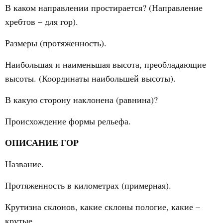
В каком направлении простирается? (Направление
хребтов – для гор).
Размеры (протяженность).
Наибольшая и наименьшая высота, преобладающие
высоты. (Координаты наибольшей высоты).
В какую сторону наклонена (равнина)?
Происхождение формы рельефа.
ОПИСАНИЕ ГОР
Название.
Протяженность в километрах (примерная).
Крутизна склонов, какие склоны пологие, какие –
крутые.