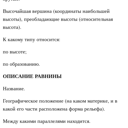
Высочайшая вершина (координаты наибольшей
высоты), преобладающие высоты (относительная
высота).
К какому типу относится:
по высоте;
по образованию.
ОПИСАНИЕ РАВНИНЫ
Название.
Географическое положение (на каком материке, и в
какой его части расположена форма рельефа).
Между какими параллелями находится.