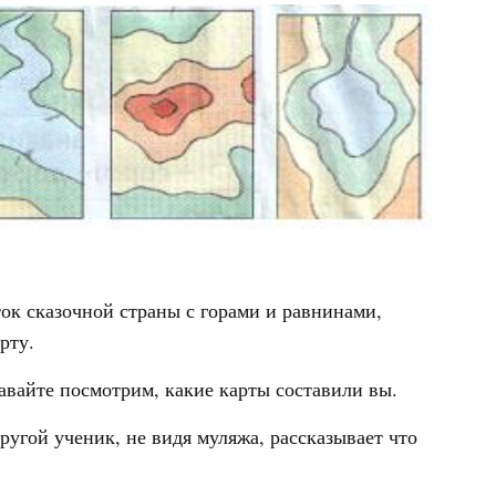
ок сказочной страны с горами и равнинами,
рту.
авайте посмотрим, какие карты составили вы.
ругой ученик, не видя муляжа, рассказывает что