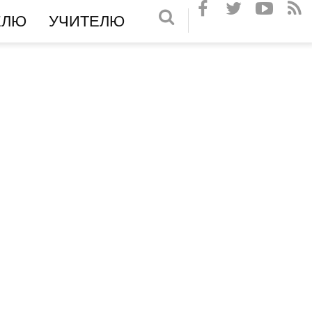
ЕЛЮ
УЧИТЕЛЮ