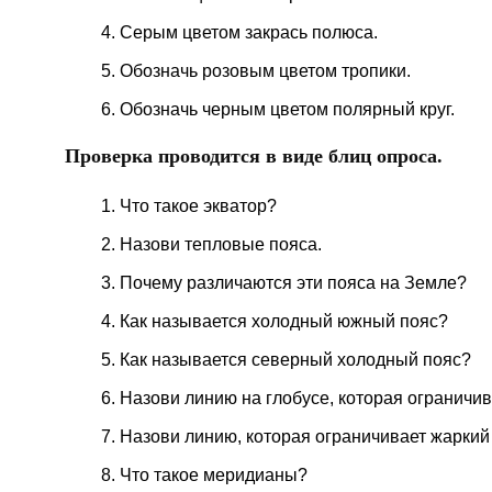
Серым цветом закрась полюса.
Обозначь розовым цветом тропики.
Обозначь черным цветом полярный круг.
Проверка проводится в виде блиц опроса.
Что такое экватор?
Назови тепловые пояса.
Почему различаются эти пояса на Земле?
Как называется холодный южный пояс?
Как называется северный холодный пояс?
Назови линию на глобусе, которая ограничив
Назови линию, которая ограничивает жаркий
Что такое меридианы?