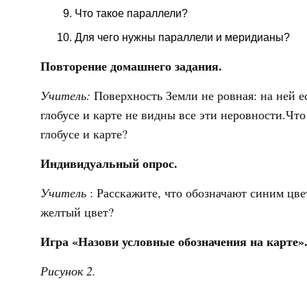
Что такое параллели?
Для чего нужны параллели и меридианы?
Повторение домашнего задания.
Учитель:
Поверхность Земли не ровная: на ней е
глобусе и карте не видны все эти неровности.Чт
глобусе и карте?
Индивидуальный опрос.
Учитель
: Расскажите, что обозначают синим цв
желтый цвет?
Игра «Назови условные обозначения на карте»
Рисунок 2.