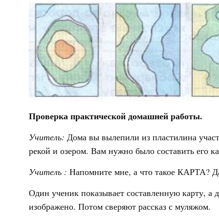
Проверка практической домашней работы.
Учитель:
Дома вы вылепили из пластилина участ
рекой и озером. Вам нужно было составить его ка
Учитель
:
Напомните мне, а что такое КАРТА? Д
Один ученик показывает составленную карту, а д
изображено. Потом сверяют рассказ с муляжом.