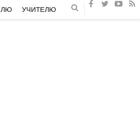
ЕЛЮ
УЧИТЕЛЮ