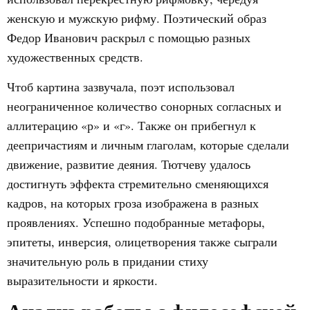
женскую и мужскую рифму. Поэтический образ
Федор Иванович раскрыл с помощью разных
художественных средств.
Чтоб картина зазвучала, поэт использовал
неограниченное количество сонорных согласных и
аллитерацию «р» и «г». Также он прибегнул к
деепричастиям и личным глаголам, которые сделали
движение, развитие деяния. Тютчеву удалось
достигнуть эффекта стремительно сменяющихся
кадров, на которых гроза изображена в разных
проявлениях. Успешно подобранные метафоры,
эпитеты, инверсия, олицетворения также сыграли
значительную роль в придании стиху
выразительности и яркости.