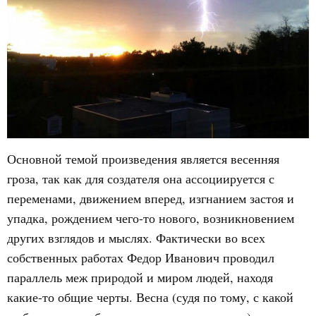
Основной темой произведения является весенняя
гроза, так как для создателя она ассоциируется с
переменами, движением вперед, изгнанием застоя и
упадка, рождением чего-то нового, возникновением
других взглядов и мыслях. Фактически во всех
собственных работах Федор Иванович проводил
параллель меж природой и миром людей, находя
какие-то общие черты. Весна (судя по тому, с какой