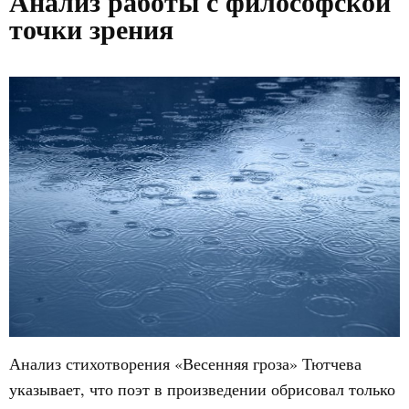
Анализ работы с философской
точки зрения
Анализ стихотворения «Весенняя гроза» Тютчева
указывает, что поэт в произведении обрисовал только