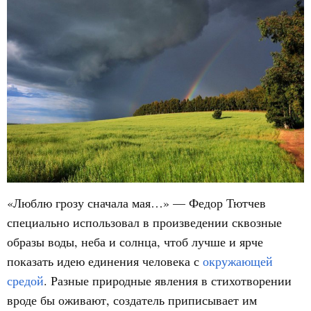
«Люблю грозу сначала мая…» — Федор Тютчев
специально использовал в произведении сквозные
образы воды, неба и солнца, чтоб лучше и ярче
показать идею единения человека с
окружающей
средой
. Разные природные явления в стихотворении
вроде бы оживают, создатель приписывает им