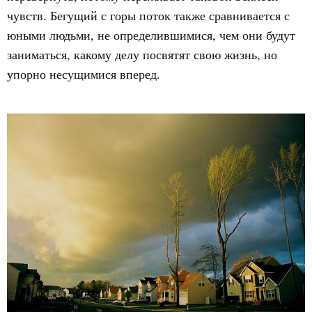
чувств. Бегущий с горы поток также сравнивается с
юными людьми, не определившимися, чем они будут
заниматься, какому делу посвятят свою жизнь, но
упорно несущимися вперед.