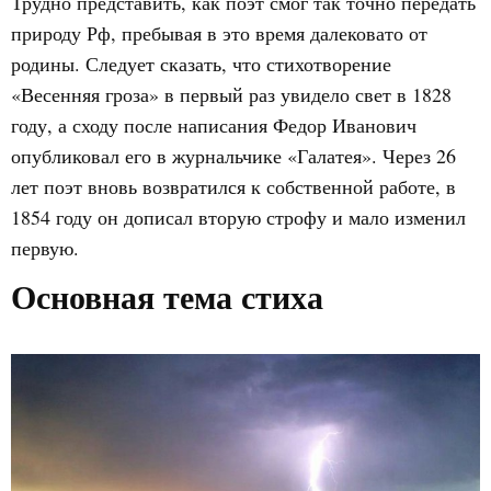
Трудно представить, как поэт смог так точно передать
природу Рф, пребывая в это время далековато от
родины. Следует сказать, что стихотворение
«Весенняя гроза» в первый раз увидело свет в 1828
году, а сходу после написания Федор Иванович
опубликовал его в журнальчике «Галатея». Через 26
лет поэт вновь возвратился к собственной работе, в
1854 году он дописал вторую строфу и мало изменил
первую.
Основная тема стиха