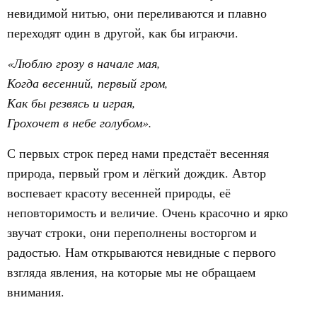
невидимой нитью, они переливаются и плавно
переходят один в другой, как бы играючи.
«Люблю грозу в начале мая,
Когда весенний, первый гром,
Как бы резвясь и играя,
Грохочет в небе голубом».
С первых строк перед нами предстаёт весенняя
природа, первый гром и лёгкий дождик. Автор
воспевает красоту весенней природы, её
неповторимость и величие. Очень красочно и ярко
звучат строки, они переполнены восторгом и
радостью. Нам открываются невидные с первого
взгляда явления, на которые мы не обращаем
внимания.