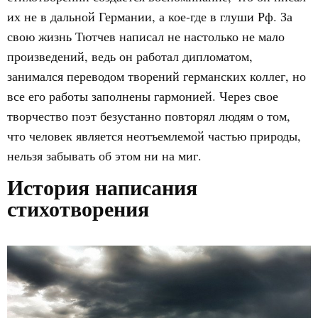
их не в дальной Германии, а кое-где в глуши Рф. За
свою жизнь Тютчев написал не настолько не мало
произведений, ведь он работал дипломатом,
занимался переводом творений германских коллег, но
все его работы заполнены гармонией. Через свое
творчество поэт безустанно повторял людям о том,
что человек является неотъемлемой частью природы,
нельзя забывать об этом ни на миг.
История написания
стихотворения