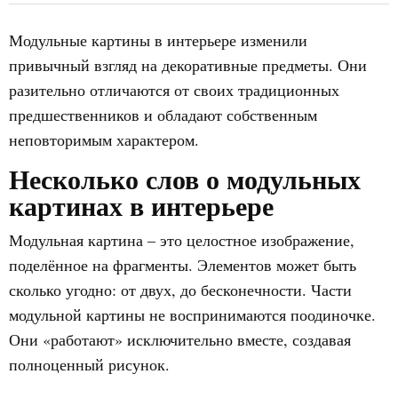
Модульные картины в интерьере изменили
привычный взгляд на декоративные предметы. Они
разительно отличаются от своих традиционных
предшественников и обладают собственным
неповторимым характером.
Несколько слов о модульных
картинах в интерьере
Модульная картина – это целостное изображение,
поделённое на фрагменты. Элементов может быть
сколько угодно: от двух, до бесконечности. Части
модульной картины не воспринимаются поодиночке.
Они «работают» исключительно вместе, создавая
полноценный рисунок.