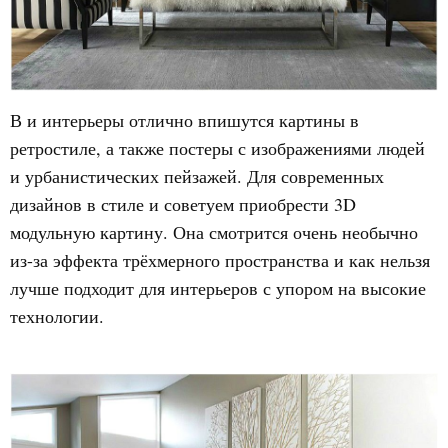
В и интерьеры отлично впишутся картины в
ретростиле, а также постеры с изображениями людей
и урбанистических пейзажей. Для современных
дизайнов в стиле и советуем приобрести 3D
модульную картину. Она смотрится очень необычно
из-за эффекта трёхмерного пространства и как нельзя
лучше подходит для интерьеров с упором на высокие
технологии.