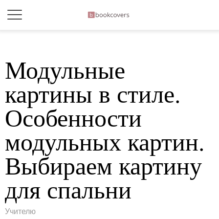
Модульные
картины в стиле.
Особенности
модульных картин.
Выбираем картину
для спальни
Учителю