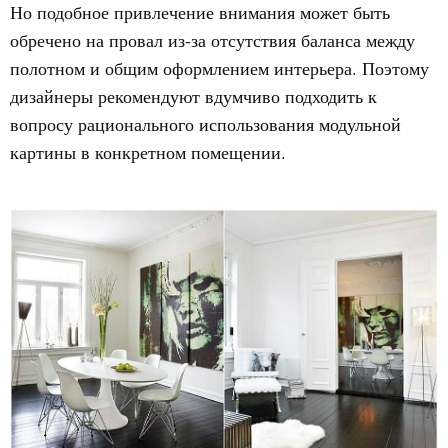
Но подобное привлечение внимания может быть
обречено на провал из-за отсутствия баланса между
полотном и общим оформлением интерьера. Поэтому
дизайнеры рекомендуют вдумчиво подходить к
вопросу рационального использования модульной
картины в конкретном помещении.