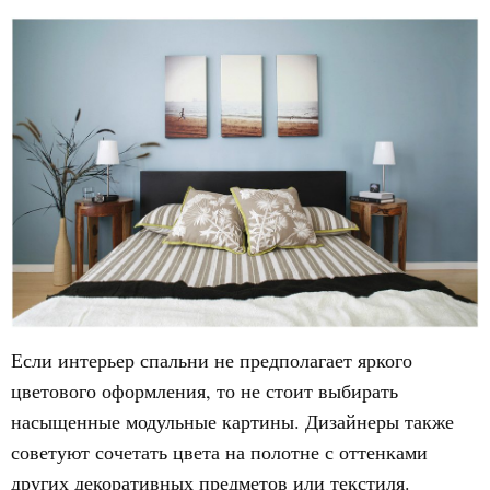
Если интерьер спальни не предполагает яркого
цветового оформления, то не стоит выбирать
насыщенные модульные картины. Дизайнеры также
советуют сочетать цвета на полотне с оттенками
других декоративных предметов или текстиля.