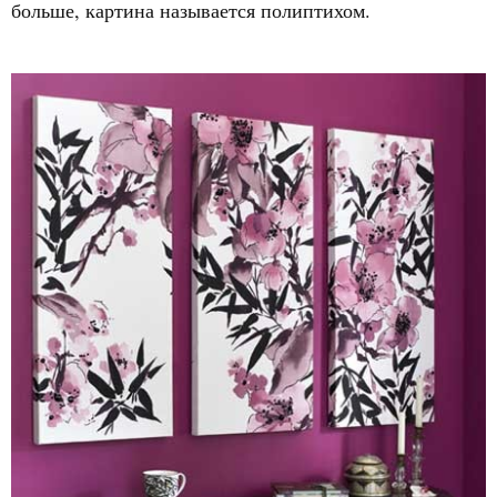
больше, картина называется полиптихом.