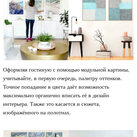
Оформляя гостиную с помощью модульной картины,
учитывайте, в первую очередь, палитру оттенков.
Точное попадание в цвета даёт возможность
максимально органично вписать её в дизайн
интерьера. Также это касается и сюжета,
изображённого на полотнах.