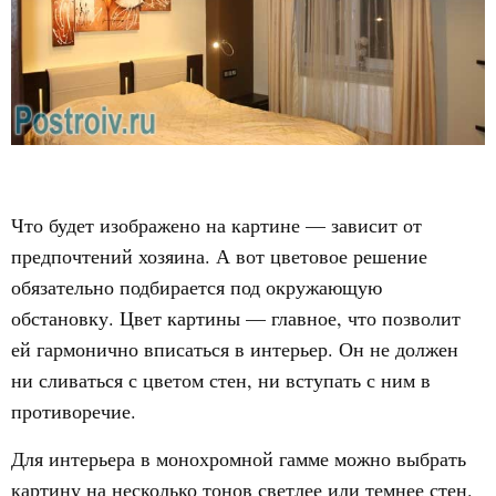
Что будет изображено на картине — зависит от
предпочтений хозяина. А вот цветовое решение
обязательно подбирается под окружающую
обстановку. Цвет картины — главное, что позволит
ей гармонично вписаться в интерьер. Он не должен
ни сливаться с цветом стен, ни вступать с ним в
противоречие.
Для интерьера в монохромной гамме можно выбрать
картину на несколько тонов светлее или темнее стен.