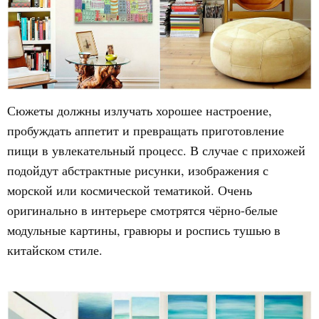
Сюжеты должны излучать хорошее настроение,
пробуждать аппетит и превращать приготовление
пищи в увлекательный процесс. В случае с прихожей
подойдут абстрактные рисунки, изображения с
морской или космической тематикой. Очень
оригинально в интерьере смотрятся чёрно-белые
модульные картины, гравюры и роспись тушью в
китайском стиле.