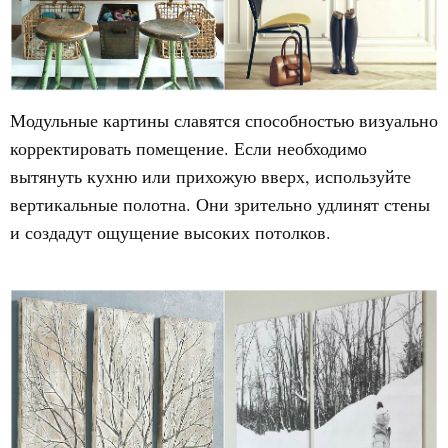
Модульные картины славятся способностью визуально
корректировать помещение. Если необходимо
вытянуть кухню или прихожую вверх, используйте
вертикальные полотна. Они зрительно удлинят стены
и создадут ощущение высоких потолков.