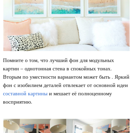
Помните о том, что лучший фон для модульных
картин – однотонная стена в спокойных тонах.
Вторым по уместности вариантом может быть . Яркий
фон с изобилием деталей отвлекает от основной идеи
составной картины
и мешает её полноценному
восприятию.