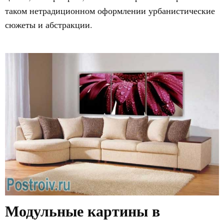
таком нетрадиционном оформлении урбанистические
сюжеты и абстракции.
Модульные картины в