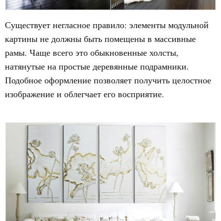
Существует негласное правило: элементы модульной
картины не должны быть помещены в массивные
рамы. Чаще всего это обыкновенные холсты,
натянутые на простые деревянные подрамники.
Подобное оформление позволяет получить целостное
изображение и облегчает его восприятие.