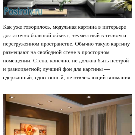
Как уже говорилось, модульная картина в интерьере
достаточно большой объект, неуместный в тесном и
перегруженном пространстве. Обычно такую картину
размещают на свободной стене в просторном
помещении. Стена, конечно, не должна быть пестрой
и разноцветной; лучший фон для картины —
сдержанный, однотонный, не отвлекающий внимания.