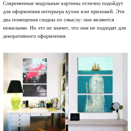
Современные модульные картины отлично подойдут
для оформления интерьера кухни или прихожей. Эти
два помещения сходны по смыслу: они являются
нежилыми. Но это не значит, что они не подходят для
декоративного оформления.