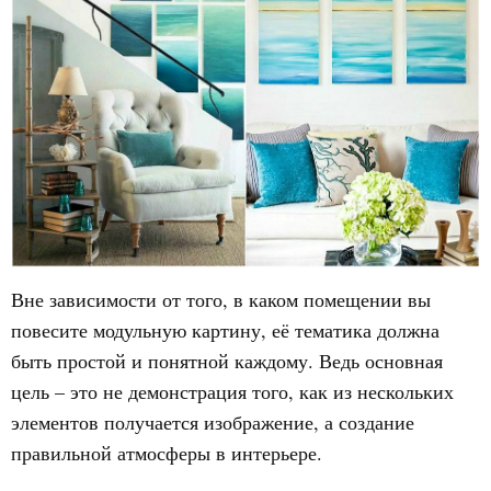
Вне зависимости от того, в каком помещении вы
повесите модульную картину, её тематика должна
быть простой и понятной каждому. Ведь основная
цель – это не демонстрация того, как из нескольких
элементов получается изображение, а создание
правильной атмосферы в интерьере.