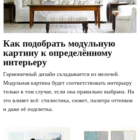
Как подобрать модульную
картину к определённому
интерьеру
Гармоничный дизайн складывается из мелочей.
Модульная картина будет соответствовать интерьеру
только в том случае, если она правильно выбрана. На
это влияет всё: стилистика, сюжет, палитра оттенков
и даже её подсветка.