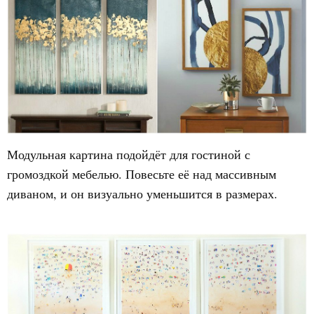
Модульная картина подойдёт для гостиной с
громоздкой мебелью. Повесьте её над массивным
диваном, и он визуально уменьшится в размерах.