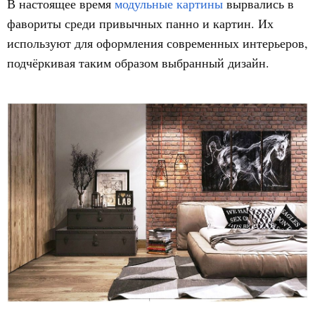
В настоящее время
модульные картины
вырвались в
фавориты среди привычных панно и картин. Их
используют для оформления современных интерьеров,
подчёркивая таким образом выбранный дизайн.