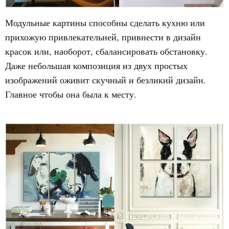
Модульные картины способны сделать кухню или
прихожую привлекательней, привнести в дизайн
красок или, наоборот, сбалансировать обстановку.
Даже небольшая композиция из двух простых
изображений оживит скучный и безликий дизайн.
Главное чтобы она была к месту.