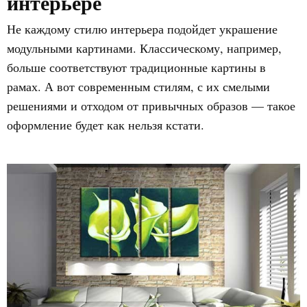
интерьере
Не каждому стилю интерьера подойдет украшение
модульными картинами. Классическому, например,
больше соответствуют традиционные картины в
рамах. А вот современным стилям, с их смелыми
решениями и отходом от привычных образов — такое
оформление будет как нельзя кстати.