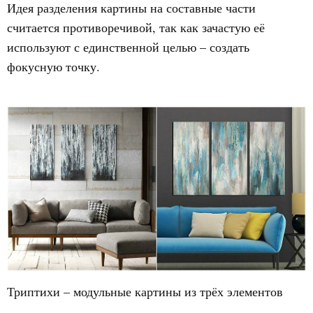
Идея разделения картины на составные части
считается противоречивой, так как зачастую её
используют с единственной целью – создать
фокусную точку.
Триптихи – модульные картины из трёх элементов