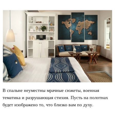
В спальне неуместны мрачные сюжеты, военная
тематика и разрушающая стихия. Пусть на полотнах
будет изображено то, что близко вам по духу.