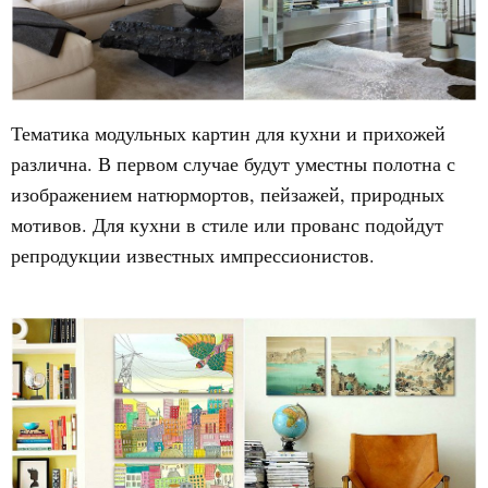
Тематика модульных картин для кухни и прихожей
различна. В первом случае будут уместны полотна с
изображением натюрмортов, пейзажей, природных
мотивов. Для кухни в стиле или прованс подойдут
репродукции известных импрессионистов.