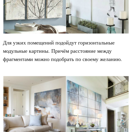
Для узких помещений подойдут горизонтальные
модульные картины. Причём расстояние между
фрагментами можно подобрать по своему желанию.