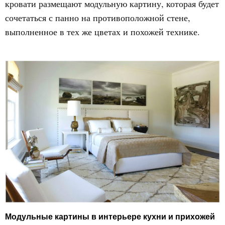
кровати размещают модульную картину, которая будет
сочетаться с панно на противоположной стене,
выполненное в тех же цветах и похожей технике.
Модульные картины в интерьере кухни и прихожей