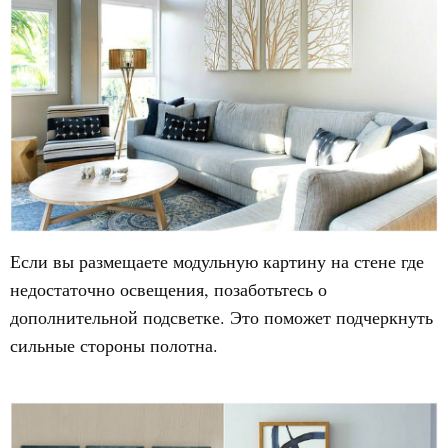
Если вы размещаете модульную картину на стене где
недостаточно освещения, позаботьтесь о
дополнительной подсветке. Это поможет подчеркнуть
сильные стороны полотна.