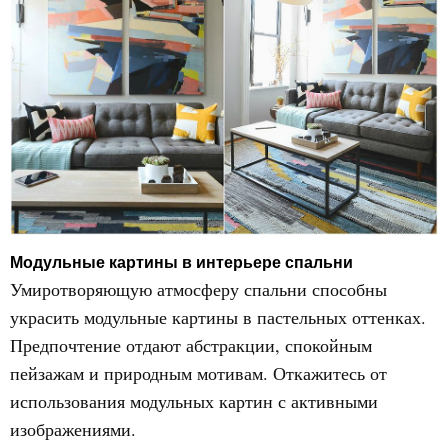
Модульные картины в интерьере спальни
Умиротворяющую атмосферу спальни способны
украсить модульные картины в пастельных оттенках.
Предпочтение отдают абстракции, спокойным
пейзажам и природным мотивам. Откажитесь от
использования модульных картин с активными
изображениями.