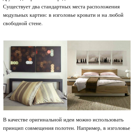
Существует два стандартных места расположения
модульных картин: в изголовье кровати и на любой
свободной стене.
В качестве оригинальной идеи можно использовать
принцип совмещения полотен. Например, в изголовье