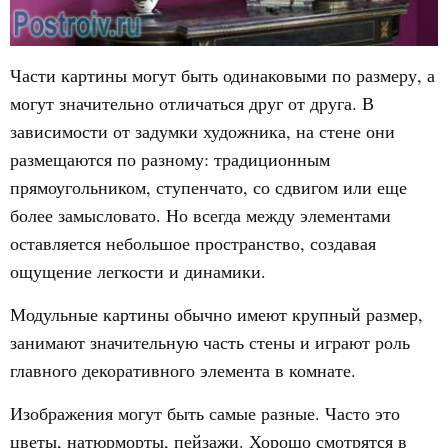
Части картины могут быть одинаковыми по размеру, а
могут значительно отличаться друг от друга. В
зависимости от задумки художника, на стене они
размещаются по разному: традиционным
прямоугольником, ступенчато, со сдвигом или еще
более замысловато. Но всегда между элементами
оставляется небольшое пространство, создавая
ощущение легкости и динамики.
Модульные картины обычно имеют крупный размер,
занимают значительную часть стены и играют роль
главного декоративного элемента в комнате.
Изображения могут быть самые разные. Часто это
цветы, натюрморты, пейзажи. Хорошо смотрятся в