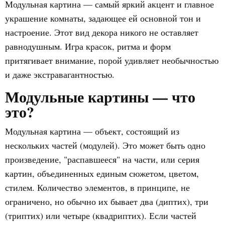
Модульная картина — самый яркий акцент и главное
украшение комнаты, задающее ей основной тон и
настроение. Этот вид декора никого не оставляет
равнодушным. Игра красок, ритма и форм
притягивает внимание, порой удивляет необычностью
и даже экстравагантностью.
Модульные картины — что
это?
Модульная картина — объект, состоящий из
нескольких частей (модулей). Это может быть одно
произведение, "распавшееся" на части, или серия
картин, объединенных единым сюжетом, цветом,
стилем. Количество элементов, в принципе, не
ограничено, но обычно их бывает два (диптих), три
(триптих) или четыре (квадриптих). Если частей