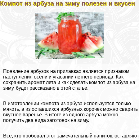
Компот из арбуза на зиму полезен и вкусен
Появление арбузов на прилавках является признаком
наступления осени и угасании летнего периода. Как
сохранить аромат лета и как сделать компот из арбуза на
зиму, будет рассказано в этой статье.
В изготовлении компота из арбуза используется только
мякоть, а из оставшихся арбузных корочек можно сварить
вкусное варенье. В итоге из одного арбуза можно
получить два вида заготовок на зиму.
Все, кто пробовал этот замечательный напиток, оставляют