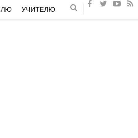
ЕЛЮ
УЧИТЕЛЮ