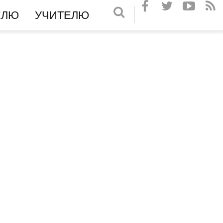
ЕЛЮ
УЧИТЕЛЮ