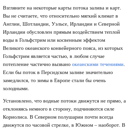
Взгляните на некоторые карты потока залива и карт.
Вы не считаете, что относительно мягкий климат в
Англии, Шотландии, Уэльсе, Ирландии и Северной
Ирландии обусловлен прямым воздействием теплой
воды в Гольфстрим или косвенным эффектом
Великого океанского конвейерного пояса, из которых
Гольфстрим является частью, в любом случае
потепление частично вызвано
океанскими течениями
.
Если бы поток в Персидском заливе значительно
замедлился, то зимы в Европе стали бы очень
холодными.
Установлено, что водные потоки движутся не прямо, а
отклоняясь немного в сторону, подчиняются силе
Кориолиса. В Северном полушарии почти всегда
движутся по часовой стрелке, в Южном – наоборот. В