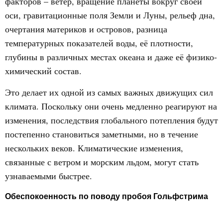
факторов – ветер, вращение планеты вокруг своей
оси, гравитационные поля Земли и Луны, рельеф дна,
очертания материков и островов, разница
температурных показателей воды, её плотности,
глубины в различных местах океана и даже её физико-
химический состав.
Это делает их одной из самых важных движущих сил
климата. Поскольку они очень медленно реагируют на
изменения, последствия глобального потепления будут
постепенно становиться заметными, но в течение
нескольких веков. Климатические изменения,
связанные с ветром и морским льдом, могут стать
узнаваемыми быстрее.
Обеспокоенность по поводу пробоя Гольфстрима