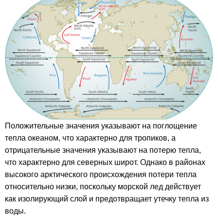
Положительные значения указывают на поглощение
тепла океаном, что характерно для тропиков, а
отрицательные значения указывают на потерю тепла,
что характерно для северных широт. Однако в районах
высокого арктического происхождения потери тепла
относительно низки, поскольку морской лед действует
как изолирующий слой и предотвращает утечку тепла из
воды.