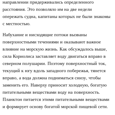
направлении придерживались определенного
расстояния. Это позволяло им на две недели
опережать судна, капитаны которых не были знакомы
с местностью.
Набухание и нисходящие потоки вызваны
поверхностными течениями и оказывают важное
влияние на морскую жизнь. Как обсуждалось выше,
сила Кориолиса заставляет воду двигаться вправо в
северном полушарии. Поэтому поверхностный ток,
текущий к югу вдоль западного побережья, тянется
вправо, а вода должна подниматься снизу, чтобы
заменить его. Наверху приносит холодную, богатую
питательными веществами воду на поверхность.
Планктон питается этими питательными веществами
и формирует основу богатой морской пищевой сети.