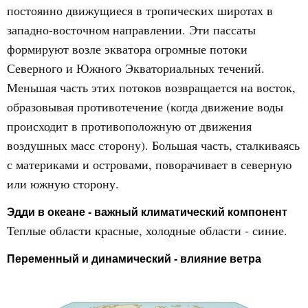
постоянно движущиеся в тропических широтах в
западно-восточном направлении. Эти пассаты
формируют возле экватора огромные потоки
Северного и Южного Экваториальных течений.
Меньшая часть этих потоков возвращается на восток,
образовывая противотечение (когда движение воды
происходит в противоположную от движения
воздушных масс сторону). Большая часть, сталкиваясь
с материками и островами, поворачивает в северную
или южную сторону.
Эдди в океане - важный климатический компонент
Теплые области красные, холодные области - синие.
Переменный и динамический - влияние ветра