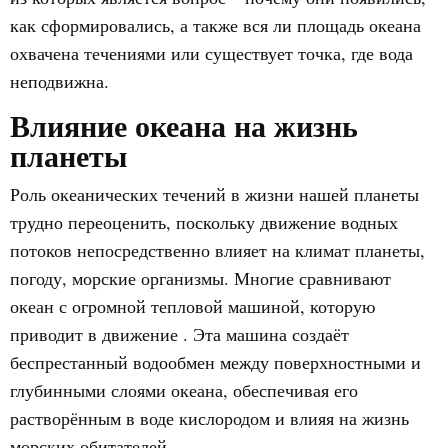
как сформировались, а также вся ли площадь океана
охвачена течениями или существует точка, где вода
неподвижна.
Влияние океана на жизнь
планеты
Роль океанических течений в жизни нашей планеты
трудно переоценить, поскольку движение водных
потоков непосредственно влияет на климат планеты,
погоду, морские организмы. Многие сравнивают
океан с огромной тепловой машиной, которую
приводит в движение . Эта машина создаёт
беспрестанный водообмен между поверхностными и
глубинными слоями океана, обеспечивая его
растворённым в воде кислородом и влияя на жизнь
морских обитателей.