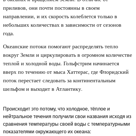
приливов, они почти постоянны в своем
направлении, и их скорость колеблется только в
небольших количествах в зависимости от сезонов
года.
Океанские потоки помогают распределять тепло
вокруг Земли и циркулировать в огромном количестве
теплой и холодной воды. Гольфстрим начинается
вверх по течению от мыса Хаттерас, где Флоридский
поток перестает следовать за континентальным
шельфом и выходит в Атлантику.
Происходит это потому, что холодное, тёплое и
нейтральное течения получили свои названия исходя из
сравнения температуры своей воды с температурными
показателями окружающего их океана: