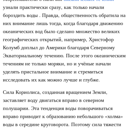
узнали практически сразу, как только начали
бороздить воды . Правда, общественность обратила на
них внимание лишь тогда, когда благодаря движению
океанических вод было сделано множество великих
географических открытий, например, Христофор
Колумб доплыл до Америки благодаря Северному
Экваториальному течению. После этого океаническим
течениям не только моряки, но и учёные начали
уделять пристальное внимание и стремиться
исследовать их как можно лучше и глубже.
Сила Кориолиса, созданная вращением Земли,
заставляет воду двигаться вправо в северном
полушарии. Эта тенденция воды поворачиваться
вправо приводит к образованию небольшого «холма»
воды в середине круговорота. Поэтому сила тяжести