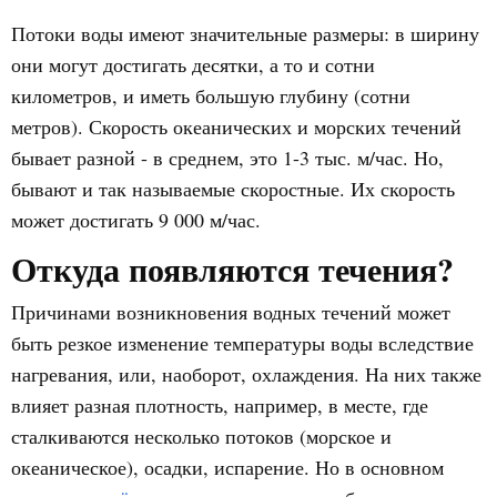
Потоки воды имеют значительные размеры: в ширину
они могут достигать десятки, а то и сотни
километров, и иметь большую глубину (сотни
метров). Скорость океанических и морских течений
бывает разной - в среднем, это 1-3 тыс. м/час. Но,
бывают и так называемые скоростные. Их скорость
может достигать 9 000 м/час.
Откуда появляются течения?
Причинами возникновения водных течений может
быть резкое изменение температуры воды вследствие
нагревания, или, наоборот, охлаждения. На них также
влияет разная плотность, например, в месте, где
сталкиваются несколько потоков (морское и
океаническое), осадки, испарение. Но в основном