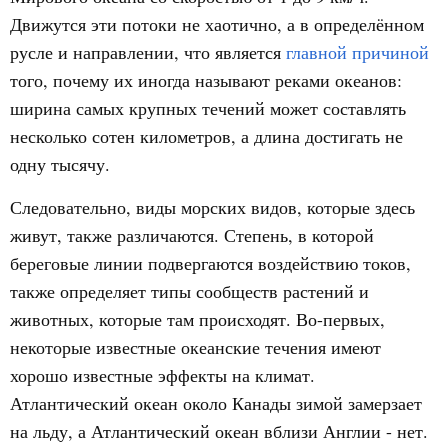
Движутся эти потоки не хаотично, а в определённом
русле и направлении, что является
главной причиной
того, почему их иногда называют реками океанов:
ширина самых крупных течений может составлять
несколько сотен километров, а длина достигать не
одну тысячу.
Следовательно, виды морских видов, которые здесь
живут, также различаются. Степень, в которой
береговые линии подвергаются воздействию токов,
также определяет типы сообществ растений и
животных, которые там происходят. Во-первых,
некоторые известные океанские течения имеют
хорошо известные эффекты на климат.
Атлантический океан около Канады зимой замерзает
на льду, а Атлантический океан вблизи Англии - нет.