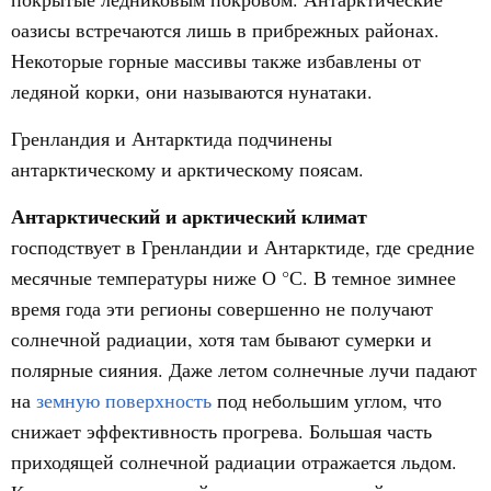
оазисы встречаются лишь в прибрежных районах.
Некоторые горные массивы также избавлены от
ледяной корки, они называются нунатаки.
Гренландия и Антарктида подчинены
антарктическому и арктическому поясам.
Антарктический и арктический климат
господствует в Гренландии и Антарктиде, где средние
месячные температуры ниже О °С. В темное зимнее
время года эти регионы совершенно не получают
солнечной радиации, хотя там бывают сумерки и
полярные сияния. Даже летом солнечные лучи падают
на
земную поверхность
под небольшим углом, что
снижает эффективность прогрева. Большая часть
приходящей солнечной радиации отражается льдом.