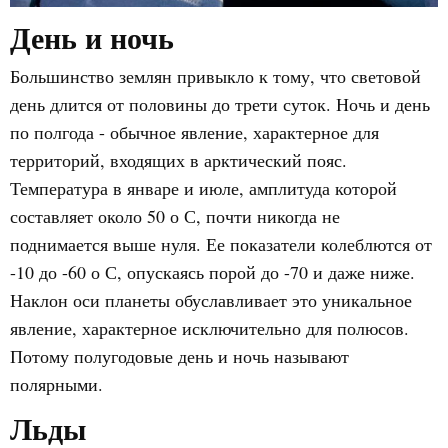
День и ночь
Большинство землян привыкло к тому, что световой
день длится от половины до трети суток. Ночь и день
по полгода - обычное явление, характерное для
территорий, входящих в арктический пояс.
Температура в январе и июле, амплитуда которой
составляет около 50 о С, почти никогда не
поднимается выше нуля. Ее показатели колеблются от
-10 до -60 о С, опускаясь порой до -70 и даже ниже.
Наклон оси планеты обуславливает это уникальное
явление, характерное исключительно для полюсов.
Потому полугодовые день и ночь называют
полярными.
Льды