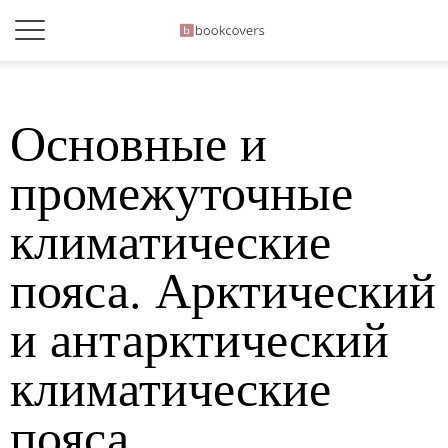
Основные и
промежуточные
климатические
пояса. Арктический
и антарктический
климатические
пояса