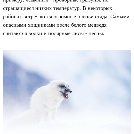
страшащиеся низких температур. В некоторых
районах встречаются огромные оленьи стада. Самыми
опасными хищниками после белого медведя
считаются волки и полярные лисы - песцы.