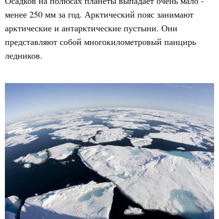
Осадков на полюсах планеты выпадает очень мало -
менее 250 мм за год. Арктический пояс занимают
арктические и антарктические пустыни. Они
представляют собой многокилометровый панцирь
ледников.