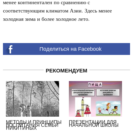
менее континентален по сравнению с
соответствующим климатом Азии. Здесь менее
холодная зима и более холодное лето.
Поделиться на Facebook
РЕКОМЕНДУЕМ
МЕТОДЫ И ПРИНЦИПЫ
ПРЕЗЕНТАЦИИ ДЛЯ
ВОСПИТАНИЯ СЕМЬИ
НАЧАЛЬНОЙ ШКОЛЫ
НИКИТИНЫХ