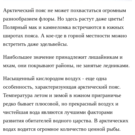
Арктический пояс не может похвастаться огромным
разнообразием флоры. Но здесь растут даже цветы!
Полярный мак и камнеломка встречаются в южных
широтах пояса. А кое-где в горной местности можно
встретить даже эдельвейсы.
Наибольшее значение принадлежит лишайникам и
мхам, они покрывают районы, не занятые ледниками.
Насыщенный кислородом воздух - еще одна
особенность, характеризующая арктический пояс.
Температура летом и зимой в южном приграничье
редко бывает плюсовой, но прекрасный воздух и
чистейшая вода являются лучшими факторами
развития обитателей водного царства. В арктических
водах водится огромное количество ценной рыбы.