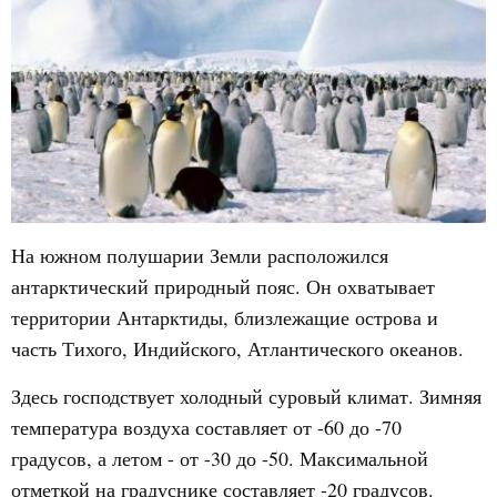
На южном полушарии Земли расположился
антарктический природный пояс. Он охватывает
территории Антарктиды, близлежащие острова и
часть Тихого, Индийского, Атлантического океанов.
Здесь господствует холодный суровый климат. Зимняя
температура воздуха составляет от -60 до -70
градусов, а летом - от -30 до -50. Максимальной
отметкой на градуснике составляет -20 градусов.