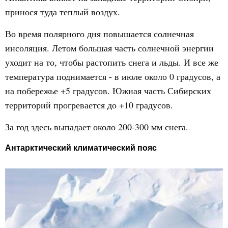
принося туда теплый воздух.
Во время полярного дня повышается солнечная
инсоляция. Летом большая часть солнечной энергии
уходит на то, чтобы растопить снега и льды. И все же
температура поднимается - в июле около 0 градусов, а
на побережье +5 градусов. Южная часть Сибирских
территорий прогревается до +10 градусов.
За год здесь выпадает около 200-300 мм снега.
Антарктический климатический пояс