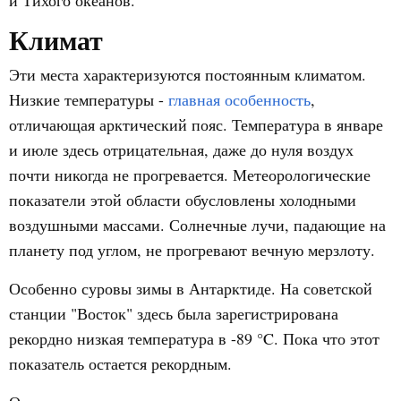
Климат
Эти места характеризуются постоянным климатом.
Низкие температуры -
главная особенность
,
отличающая арктический пояс. Температура в январе
и июле здесь отрицательная, даже до нуля воздух
почти никогда не прогревается. Метеорологические
показатели этой области обусловлены холодными
воздушными массами. Солнечные лучи, падающие на
планету под углом, не прогревают вечную мерзлоту.
Особенно суровы зимы в Антарктиде. На советской
станции "Восток" здесь была зарегистрирована
рекордно низкая температура в -89 °C. Пока что этот
показатель остается рекордным.