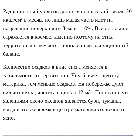
Радиационный уровень достаточно высокий, около 30
ккал/см² в месяц, но лишь малая часть идет на
нагревание поверхности Земли - 10%. Все остальное
отражается в космос. Именно поэтому на этих
территориях отмечается пониженный радиационный
баланс.
Количество осадков в виде снега меняется в
зависимости от территории. Чем ближе к центру
материка, тем меньше осадков. На побережье дуют
сильны ветра, достигающие до 12 м/с. Постоянными
явлениями около океанов являются бури, туманы,
когда в это же время в центре материка солнечно и
ясно.